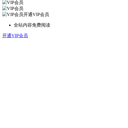
开通VIP会员
全站内容免费阅读
开通VIP会员