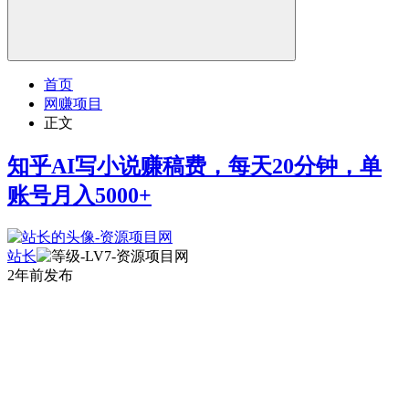
首页
网赚项目
正文
知乎AI写小说赚稿费，每天20分钟，单
账号月入5000+
站长
2年前发布