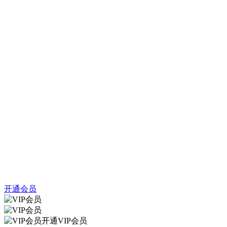
开通会员
开通VIP会员