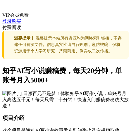
VIP会员
免费
登录购买
付费阅读
温馨提示丨
温馨提示本站所有资源均为网络索引链接，不存
储任何资源文件。信息真实性请自行甄别，谨防被骗。仅将
资源用于个人学习研究，严禁商用、倒卖或二次传播。
知乎AI写小说赚稿费，每天20分钟，单
账号月入5000+
项目介绍
这个项目是通过AI写小说故事发布到知乎盐选专栏赚取收