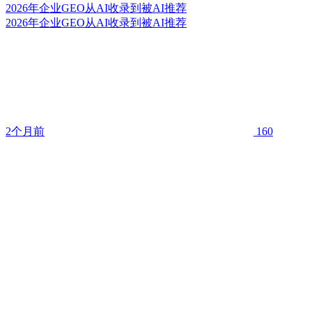
2026年企业GEO从AI收录到被AI推荐
2026年企业GEO从AI收录到被AI推荐
2个月前
160