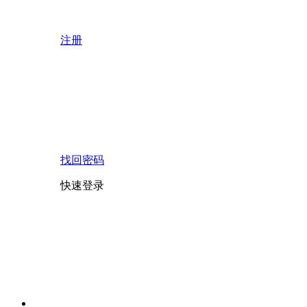
注册
找回密码
快速登录