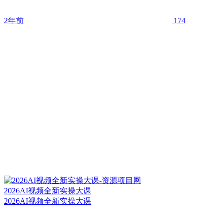
2年前
174
2026AI视频全新实操大课
2026AI视频全新实操大课