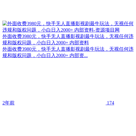
外面收费3980元，快手无人直播影视剧最牛玩法，无视任何违
规和版权问题，小白日入2000+ 内部资料
外面收费3980元，快手无人直播影视剧最牛玩法，无视任何违
规和版权问题，小白日入2000+ 内部资...
2年前
174