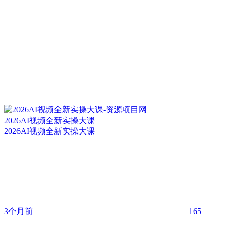
2026AI视频全新实操大课
2026AI视频全新实操大课
3个月前
165