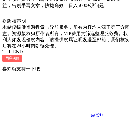
益，告别手写文章，快捷高效，日入5000+没问题。
©
版权声明
本站仅提供资源搜索与导航服务，所有内容均来源于第三方网
盘。资源版权归原作者所有，VIP费用为筛选整理服务费。权
利人如发现侵权内容，请提供权属证明发送至邮箱，我们核实
后将在24小时内断链处理。
THE END
网赚项目
喜欢就支持一下吧
点赞
0