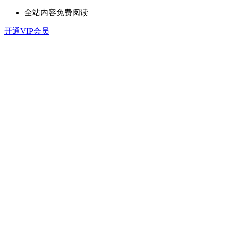
全站内容免费阅读
开通VIP会员