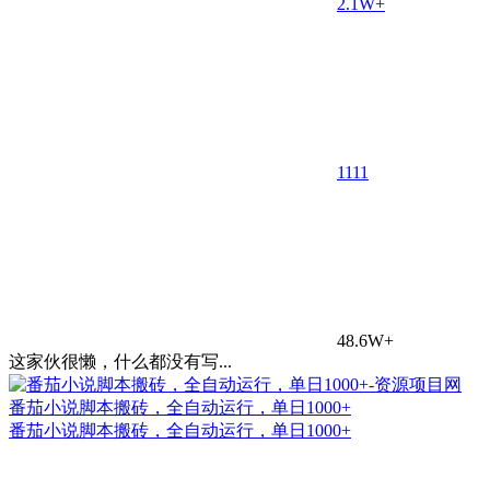
2.1W+
11
11
48.6W+
这家伙很懒，什么都没有写...
番茄小说脚本搬砖，全自动运行，单日1000+
番茄小说脚本搬砖，全自动运行，单日1000+