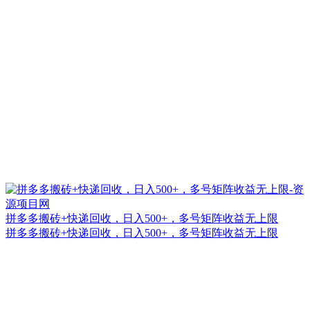
拼多多搬砖+快递回收，日入500+，多号矩阵收益无上限
拼多多搬砖+快递回收，日入500+，多号矩阵收益无上限