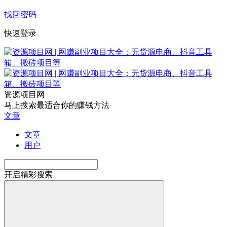
找回密码
快速登录
资源项目网
马上搜索最适合你的赚钱方法
文章
文章
用户
开启精彩搜索