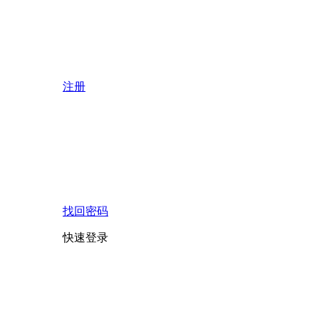
注册
找回密码
快速登录