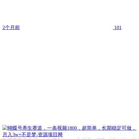
2个月前
101