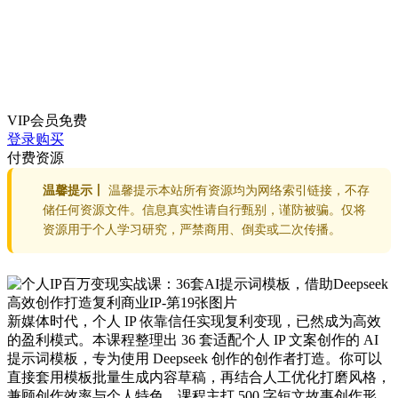
VIP会员
免费
登录购买
付费资源
温馨提示丨
温馨提示本站所有资源均为网络索引链接，不存
储任何资源文件。信息真实性请自行甄别，谨防被骗。仅将
资源用于个人学习研究，严禁商用、倒卖或二次传播。
新媒体时代，个人 IP 依靠信任实现复利变现，已然成为高效
的盈利模式。本课程整理出 36 套适配个人 IP 文案创作的 AI
提示词模板，专为使用 Deepseek 创作的创作者打造。你可以
直接套用模板批量生成内容草稿，再结合人工优化打磨风格，
兼顾创作效率与个人特色。课程主打 500 字短文故事创作形