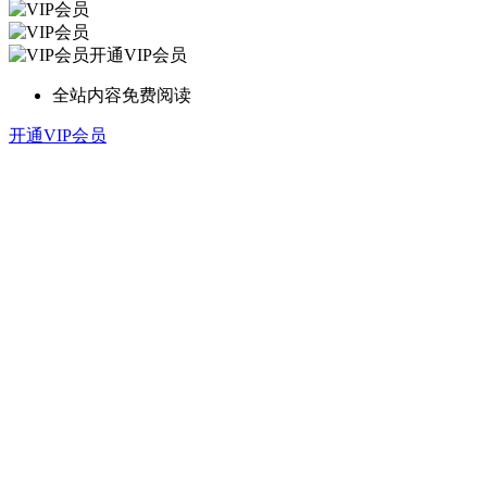
开通VIP会员
全站内容免费阅读
开通VIP会员