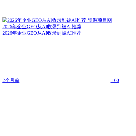
2026年企业GEO从AI收录到被AI推荐
2026年企业GEO从AI收录到被AI推荐
2个月前
160