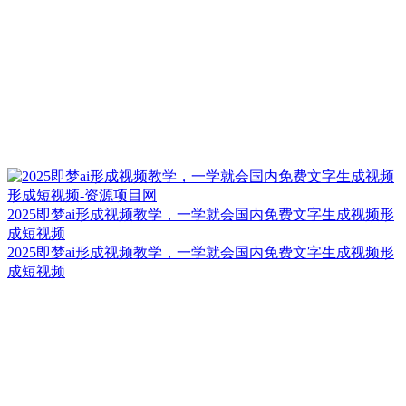
2025即梦ai形成视频教学，一学就会国内免费文字生成视频形
成短视频
2025即梦ai形成视频教学，一学就会国内免费文字生成视频形
成短视频