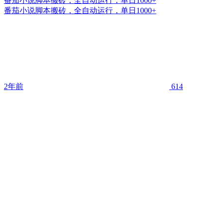
番茄小说脚本搬砖，全自动运行，单日1000+
番茄小说脚本搬砖，全自动运行，单日1000+
2年前
614