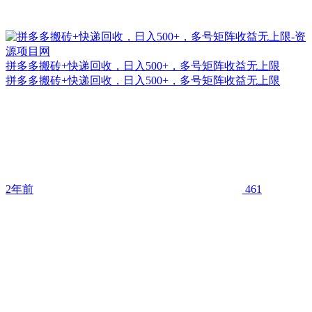
拼多多搬砖+快递回收，日入500+，多号矩阵收益无上限
拼多多搬砖+快递回收，日入500+，多号矩阵收益无上限
2年前
461