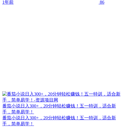
1年前
86
番茄小说日入300+，20分钟轻松赚钱！五一特训，适合新
手，简单易学！
番茄小说日入300+，20分钟轻松赚钱！五一特训，适合新
手，简单易学！