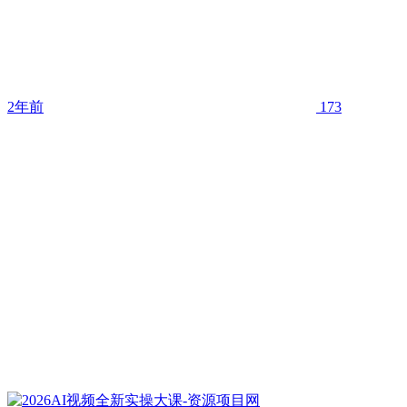
2年前
173