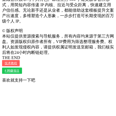
式，用简短内容传递 IP 内核、拉近与受众距离，快速建立用
户信任感。无论新手还是从业者，都能借助这套模板提升文案
产出速度，多维塑造个人形象，一步步打造可长期变现的百万
级个人 IP。
©
版权声明
本站仅提供资源搜索与导航服务，所有内容均来源于第三方网
盘。资源版权归原作者所有，VIP费用为筛选整理服务费。权
利人如发现侵权内容，请提供权属证明发送至邮箱，我们核实
后将在24小时内断链处理。
THE END
技术教程
# 网赚项目
喜欢就支持一下吧