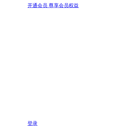
开通会员 尊享会员权益
登录