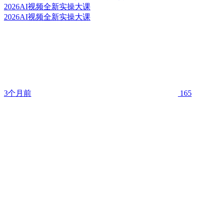
2026AI视频全新实操大课
2026AI视频全新实操大课
3个月前
165