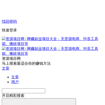
找回密码
快速登录
资源项目网
马上搜索最适合你的赚钱方法
文章
文章
用户
开启精彩搜索