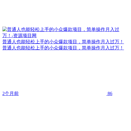
普通人也能轻松上手的小众爆款项目，简单操作月入过万！
普通人也能轻松上手的小众爆款项目，简单操作月入过万！
2个月前
86