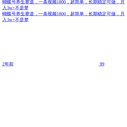
蝴蝶号养生赛道，一条视频1800，超简单，长期稳定可做，月
入3w+不是梦
蝴蝶号养生赛道，一条视频1800，超简单，长期稳定可做，月
入3w+不是梦
2年前
99