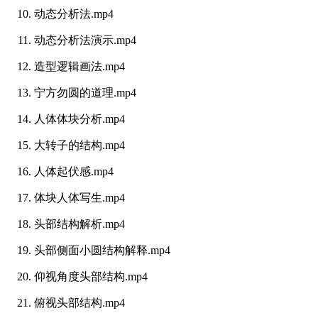
动态分析法.mp4
动态分析法演示.mp4
造型逻辑画法.mp4
宁方勿圆的道理.mp4
人体体块分析.mp4
大转子的结构.mp4
人体起伏感.mp4
体块人体写生.mp4
头部结构解析.mp4
头部侧面小圆结构解释.mp4
仰视角度头部结构.mp4
俯视头部结构.mp4