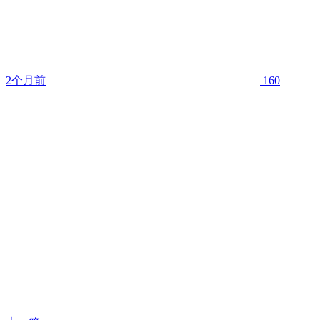
2个月前
160