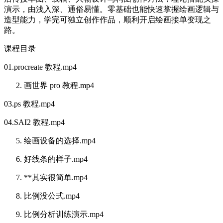
演示，由浅入深、通俗易懂。零基础也能快速掌握绘画逻辑与
造型能力，学完可独立创作作品，顺利开启绘画接单变现之
路。
课程目录
01.procreate 教程.mp4
画世界 pro 教程.mp4
03.ps 教程.mp4
04.SAI2 教程.mp4
绘画设备的选择.mp4
好线条的样子.mp4
**其实很简单.mp4
比例没公式.mp4
比例分析训练演示.mp4