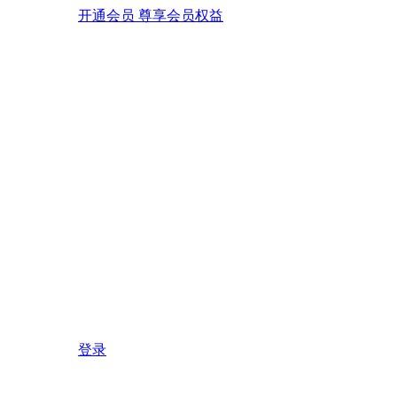
开通会员 尊享会员权益
登录