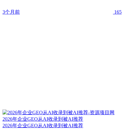
3个月前
165
2026年企业GEO从AI收录到被AI推荐
2026年企业GEO从AI收录到被AI推荐