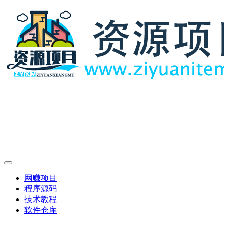
网赚项目
程序源码
技术教程
软件仓库