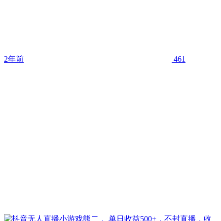
2年前
461