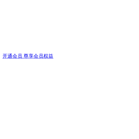
开通会员 尊享会员权益