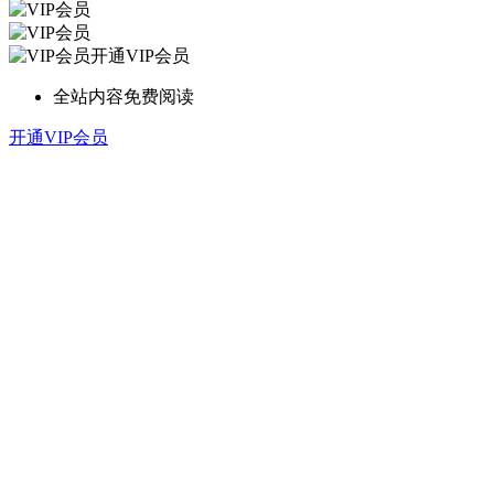
开通VIP会员
全站内容免费阅读
开通VIP会员