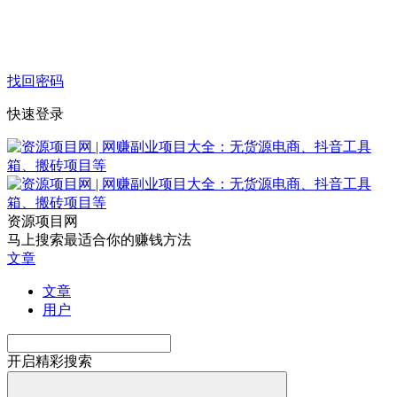
找回密码
快速登录
资源项目网
马上搜索最适合你的赚钱方法
文章
文章
用户
开启精彩搜索