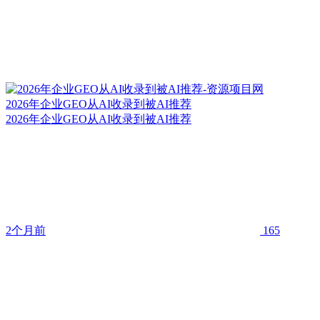
2026年企业GEO从AI收录到被AI推荐
2026年企业GEO从AI收录到被AI推荐
2个月前
165