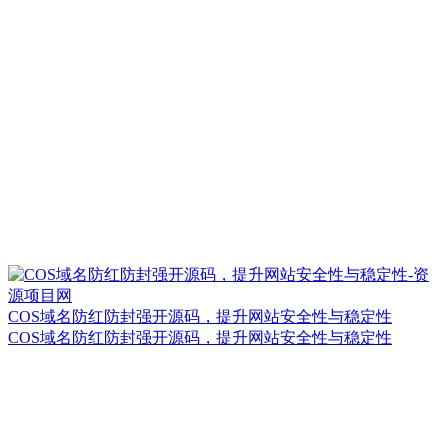
COS域名防红防封强开源码，提升网站安全性与稳定性
COS域名防红防封强开源码，提升网站安全性与稳定性