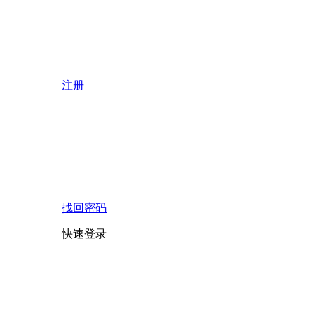
注册
找回密码
快速登录