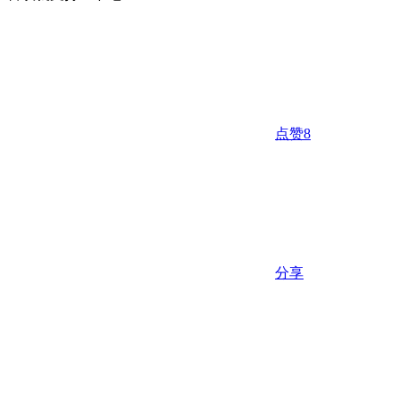
点赞
8
分享