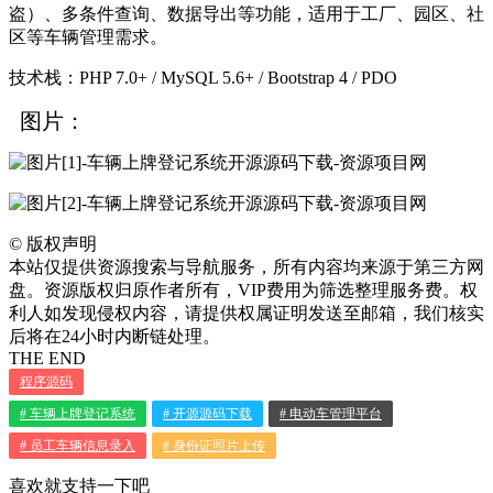
盗）、多条件查询、数据导出等功能，适用于工厂、园区、社
区等车辆管理需求。
技术栈：PHP 7.0+ / MySQL 5.6+ / Bootstrap 4 / PDO
图片：
©
版权声明
本站仅提供资源搜索与导航服务，所有内容均来源于第三方网
盘。资源版权归原作者所有，VIP费用为筛选整理服务费。权
利人如发现侵权内容，请提供权属证明发送至邮箱，我们核实
后将在24小时内断链处理。
THE END
程序源码
# 车辆上牌登记系统
# 开源源码下载
# 电动车管理平台
# 员工车辆信息录入
# 身份证照片上传
喜欢就支持一下吧