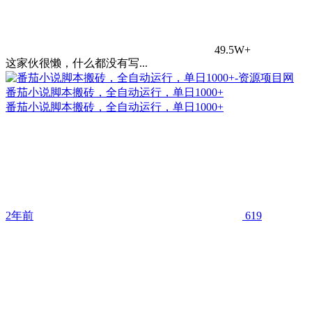
49.5W+
这家伙很懒，什么都没有写...
番茄小说脚本搬砖，全自动运行，单日1000+
番茄小说脚本搬砖，全自动运行，单日1000+
2年前
619