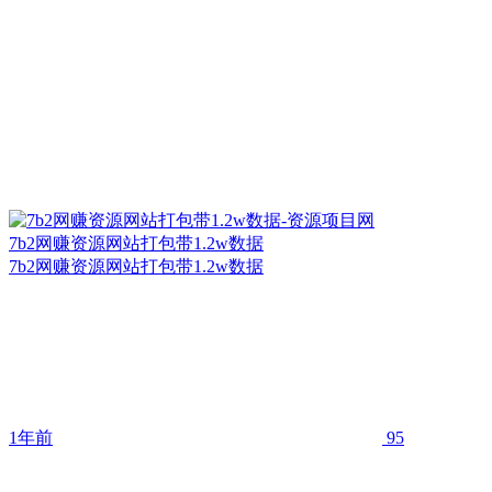
7b2网赚资源网站打包带1.2w数据
7b2网赚资源网站打包带1.2w数据
1年前
95