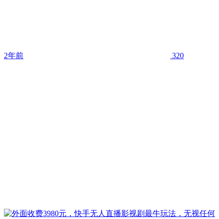
2年前
320