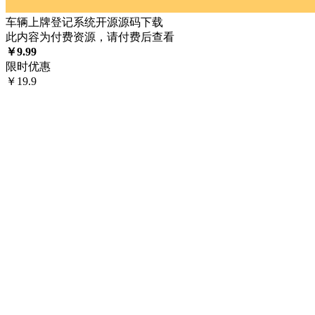
车辆上牌登记系统开源源码下载
此内容为付费资源，请付费后查看
￥
9.99
限时优惠
￥
19.9