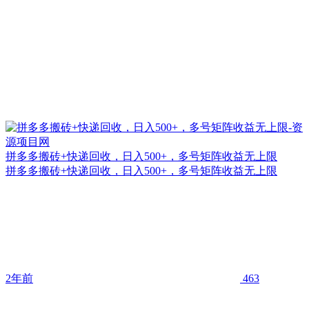
拼多多搬砖+快递回收，日入500+，多号矩阵收益无上限
拼多多搬砖+快递回收，日入500+，多号矩阵收益无上限
2年前
463