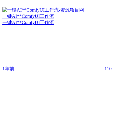
一键AI**ComfyUI工作流
一键AI**ComfyUI工作流
1年前
110