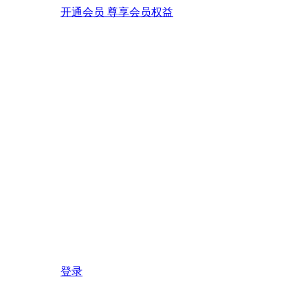
开通会员 尊享会员权益
登录