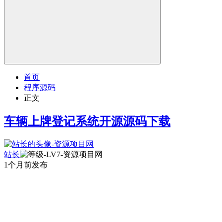
首页
程序源码
正文
车辆上牌登记系统开源源码下载
站长
1个月前发布