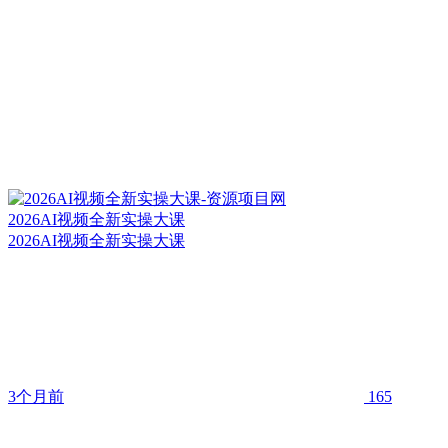
2026AI视频全新实操大课
2026AI视频全新实操大课
3个月前
165