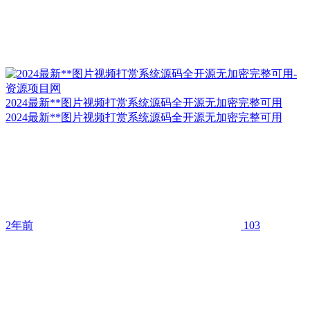
2024最新**图片视频打赏系统源码全开源无加密完整可用
2024最新**图片视频打赏系统源码全开源无加密完整可用
2年前
103