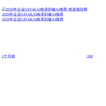
2026年企业GEO从AI收录到被AI推荐
2026年企业GEO从AI收录到被AI推荐
2个月前
160