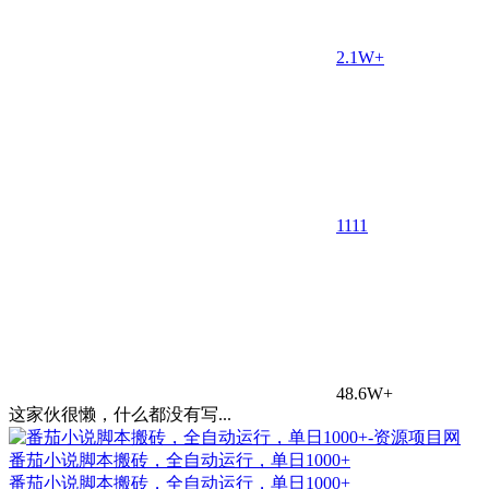
2.1W+
11
11
48.6W+
这家伙很懒，什么都没有写...
番茄小说脚本搬砖，全自动运行，单日1000+
番茄小说脚本搬砖，全自动运行，单日1000+