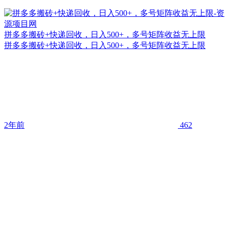
拼多多搬砖+快递回收，日入500+，多号矩阵收益无上限
拼多多搬砖+快递回收，日入500+，多号矩阵收益无上限
2年前
462