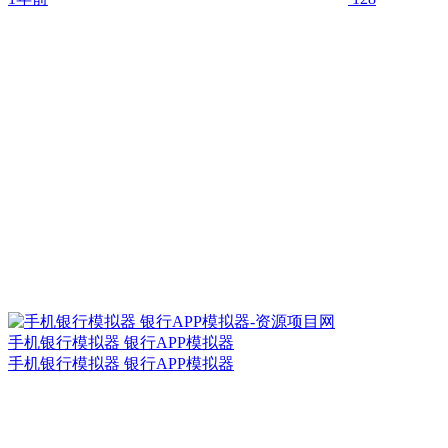
手机银行模拟器 银行APP模拟器
手机银行模拟器 银行APP模拟器