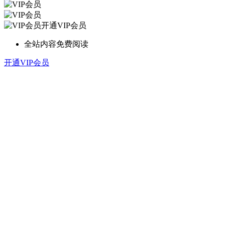
开通VIP会员
全站内容免费阅读
开通VIP会员