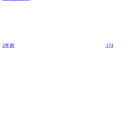
2年前
174