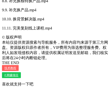
8.8. 补充换模特换产品.mp4
9.9. 补充换产品.mp4
10.10. 换背景解决版.mp4
11.11. 完美复刻线上课程.mp4
©
版权声明
本站仅提供资源搜索与导航服务，所有内容均来源于第三方网
盘。资源版权归原作者所有，VIP费用为筛选整理服务费。权
利人如发现侵权内容，请提供权属证明发送至邮箱，我们核实
后将在24小时内断链处理。
THE END
技术教程
# 网赚项目
喜欢就支持一下吧