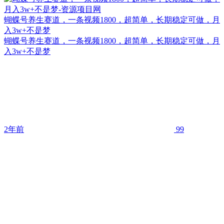
蝴蝶号养生赛道，一条视频1800，超简单，长期稳定可做，月
入3w+不是梦
蝴蝶号养生赛道，一条视频1800，超简单，长期稳定可做，月
入3w+不是梦
2年前
99