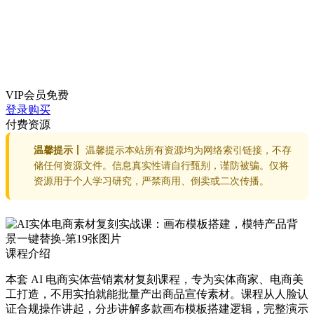
VIP会员
免费
登录购买
付费资源
温馨提示丨
温馨提示本站所有资源均为网络索引链接，不存
储任何资源文件。信息真实性请自行甄别，谨防被骗。仅将
资源用于个人学习研究，严禁商用、倒卖或二次传播。
课程介绍
本套 AI 电商实体营销素材复刻课程，专为实体商家、电商美
工打造，不用实拍就能批量产出商品宣传素材。课程从人脸认
证合规操作讲起，分步讲解多款画布模板搭建逻辑，完整演示