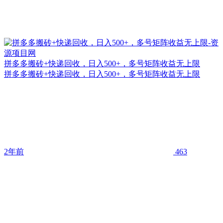
拼多多搬砖+快递回收，日入500+，多号矩阵收益无上限
拼多多搬砖+快递回收，日入500+，多号矩阵收益无上限
2年前
463