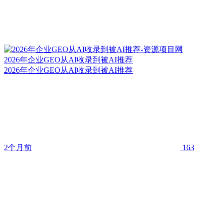
2026年企业GEO从AI收录到被AI推荐
2026年企业GEO从AI收录到被AI推荐
2个月前
163