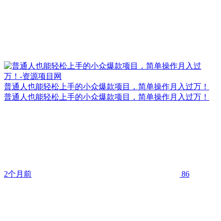
普通人也能轻松上手的小众爆款项目，简单操作月入过万！
普通人也能轻松上手的小众爆款项目，简单操作月入过万！
2个月前
86