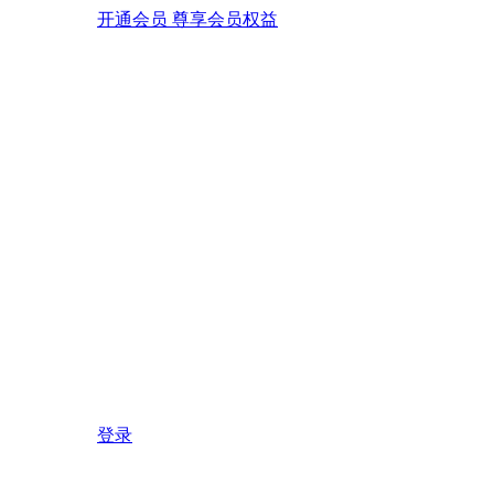
开通会员 尊享会员权益
登录