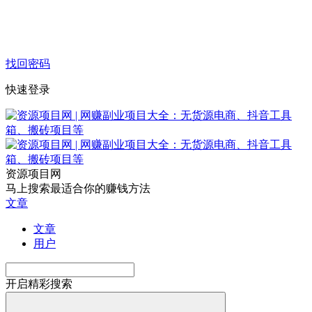
找回密码
快速登录
资源项目网
马上搜索最适合你的赚钱方法
文章
文章
用户
开启精彩搜索