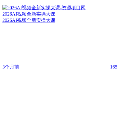
2026AI视频全新实操大课
2026AI视频全新实操大课
3个月前
165