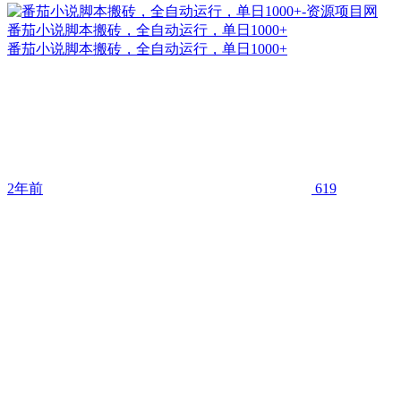
番茄小说脚本搬砖，全自动运行，单日1000+
番茄小说脚本搬砖，全自动运行，单日1000+
2年前
619