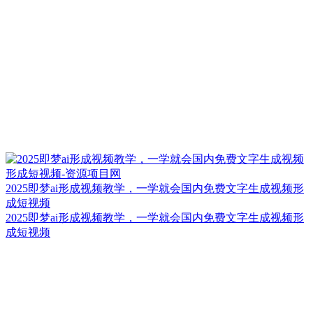
2025即梦ai形成视频教学，一学就会国内免费文字生成视频形
成短视频
2025即梦ai形成视频教学，一学就会国内免费文字生成视频形
成短视频