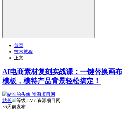
首页
技术教程
正文
AI电商素材复刻实战课：一键替换画布
模板，模特产品背景轻松搞定！
站长
35天前发布