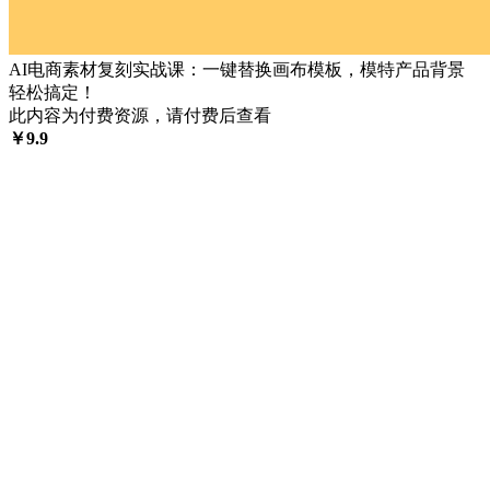
AI电商素材复刻实战课：一键替换画布模板，模特产品背景
轻松搞定！
此内容为付费资源，请付费后查看
￥
9.9