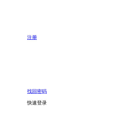
注册
找回密码
快速登录