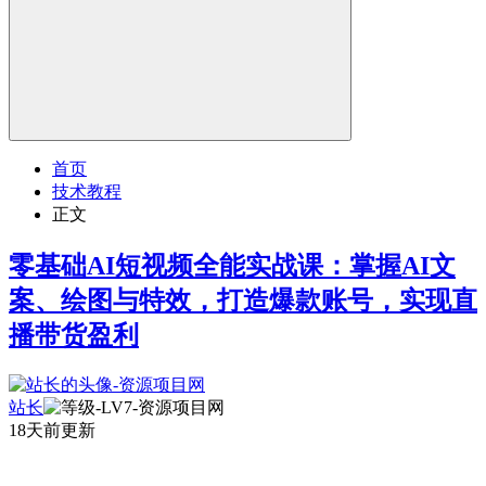
首页
技术教程
正文
零基础AI短视频全能实战课：掌握AI文
案、绘图与特效，打造爆款账号，实现直
播带货盈利
站长
18天前更新