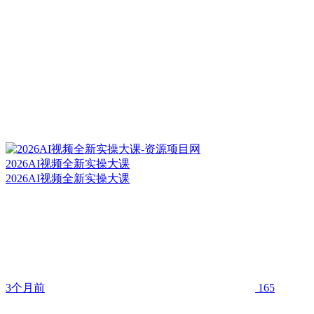
2026AI视频全新实操大课
2026AI视频全新实操大课
3个月前
165