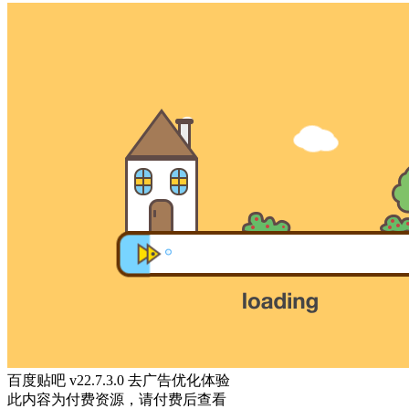
百度贴吧 v22.7.3.0 去广告优化体验
此内容为付费资源，请付费后查看