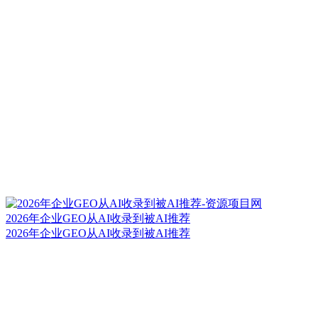
2026年企业GEO从AI收录到被AI推荐
2026年企业GEO从AI收录到被AI推荐