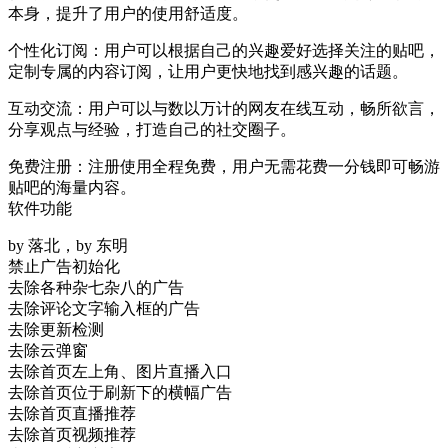
本身，提升了用户的使用舒适度。
个性化订阅：用户可以根据自己的兴趣爱好选择关注的贴吧，
定制专属的内容订阅，让用户更快地找到感兴趣的话题。
互动交流：用户可以与数以万计的网友在线互动，畅所欲言，
分享观点与经验，打造自己的社交圈子。
免费注册：注册使用全程免费，用户无需花费一分钱即可畅游
贴吧的海量内容。
软件功能
by 落北，by 东明
禁止广告初始化
去除各种杂七杂八的广告
去除评论文字输入框的广告
去除更新检测
去除云弹窗
去除首页左上角、图片直播入口
去除首页位于刷新下的横幅广告
去除首页直播推荐
去除首页视频推荐