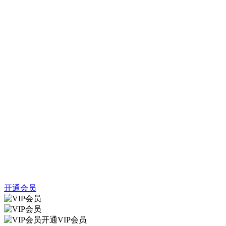
开通会员
开通VIP会员