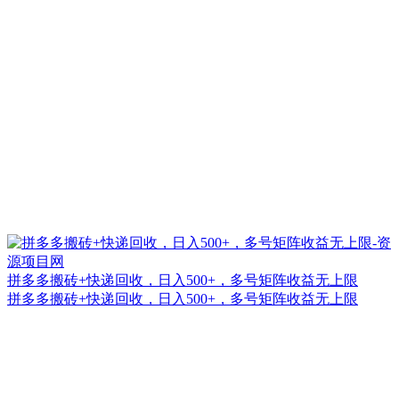
拼多多搬砖+快递回收，日入500+，多号矩阵收益无上限
拼多多搬砖+快递回收，日入500+，多号矩阵收益无上限