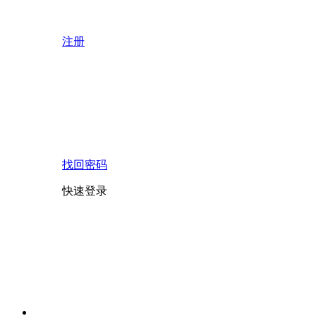
注册
找回密码
快速登录