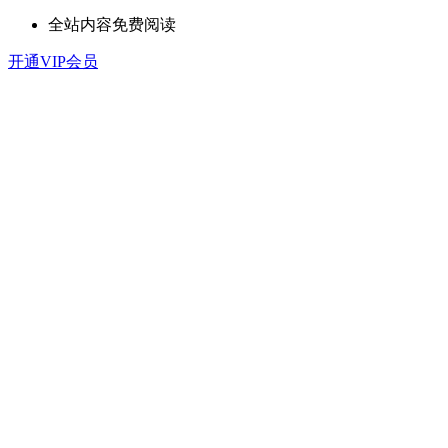
全站内容免费阅读
开通VIP会员