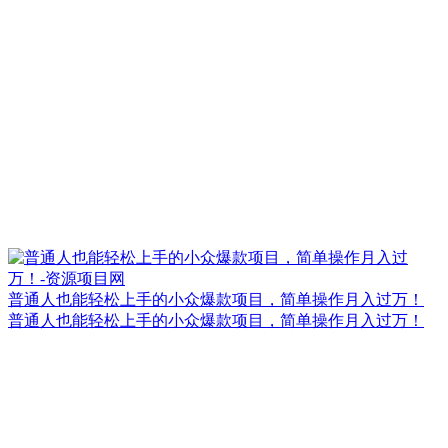
普通人也能轻松上手的小众爆款项目，简单操作月入过万！
普通人也能轻松上手的小众爆款项目，简单操作月入过万！