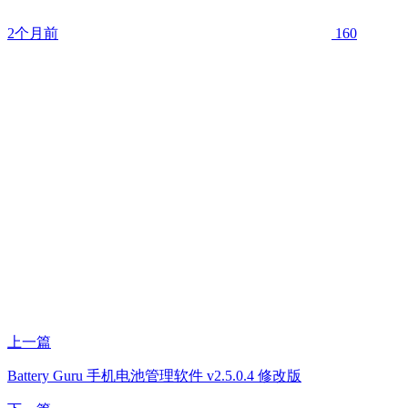
2个月前
160
上一篇
Battery Guru 手机电池管理软件 v2.5.0.4 修改版