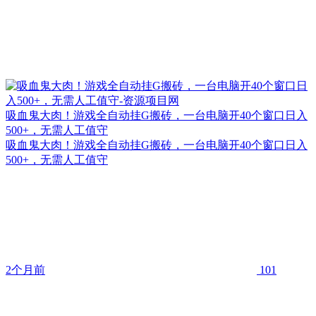
吸血鬼大肉！游戏全自动挂G搬砖，一台电脑开40个窗口日入
500+，无需人工值守
吸血鬼大肉！游戏全自动挂G搬砖，一台电脑开40个窗口日入
500+，无需人工值守
2个月前
101