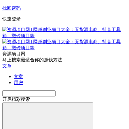
找回密码
快速登录
资源项目网
马上搜索最适合你的赚钱方法
文章
文章
用户
开启精彩搜索