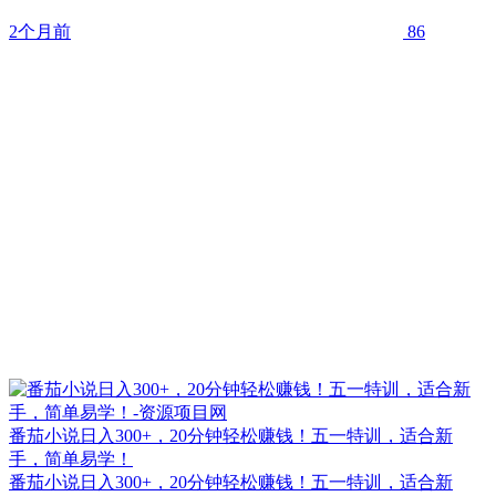
2个月前
86
番茄小说日入300+，20分钟轻松赚钱！五一特训，适合新
手，简单易学！
番茄小说日入300+，20分钟轻松赚钱！五一特训，适合新