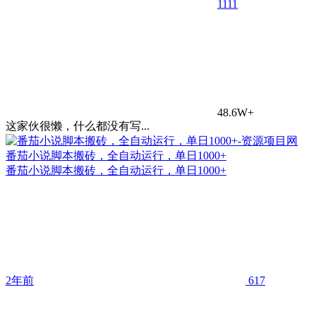
11
11
48.6W+
这家伙很懒，什么都没有写...
番茄小说脚本搬砖，全自动运行，单日1000+
番茄小说脚本搬砖，全自动运行，单日1000+
2年前
617