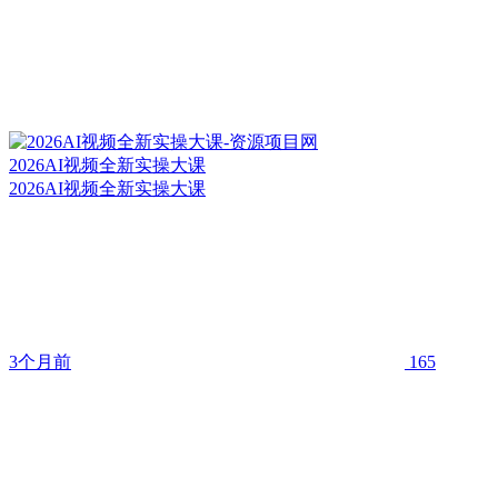
2026AI视频全新实操大课
2026AI视频全新实操大课
3个月前
165