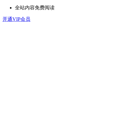
全站内容免费阅读
开通VIP会员