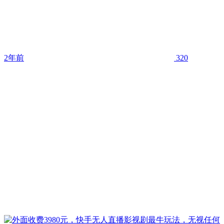
2年前
320