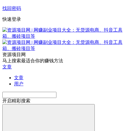
找回密码
快速登录
资源项目网
马上搜索最适合你的赚钱方法
文章
文章
用户
开启精彩搜索