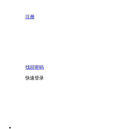
注册
找回密码
快速登录