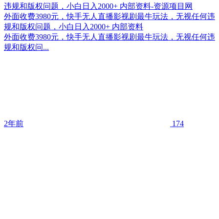
外面收费3980元，快手无人直播影视剧最牛玩法，无视任何违
规和版权问题，小白日入2000+ 内部资料
外面收费3980元，快手无人直播影视剧最牛玩法，无视任何违
规和版权问...
2年前
174