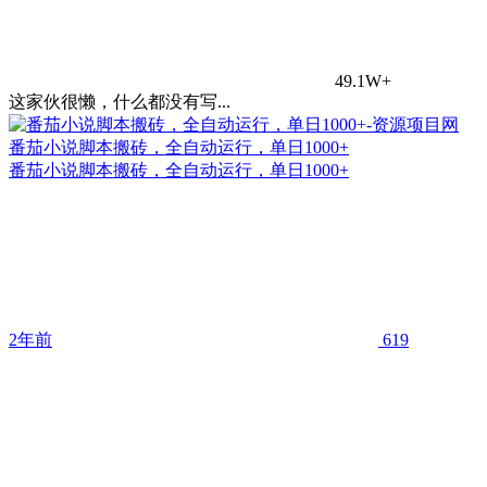
49.1W+
这家伙很懒，什么都没有写...
番茄小说脚本搬砖，全自动运行，单日1000+
番茄小说脚本搬砖，全自动运行，单日1000+
2年前
619