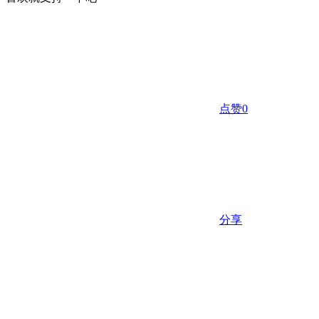
点赞
0
分享