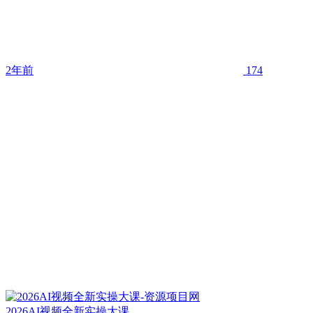
2年前
174
2026AI视频全新实操大课