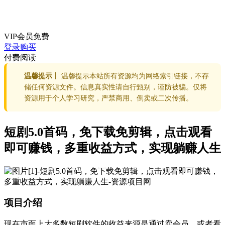
VIP会员
免费
登录购买
付费阅读
温馨提示丨
温馨提示本站所有资源均为网络索引链接，不存
储任何资源文件。信息真实性请自行甄别，谨防被骗。仅将
资源用于个人学习研究，严禁商用、倒卖或二次传播。
短剧5.0首码，免下载免剪辑，点击观看
即可赚钱，多重收益方式，实现躺赚人生
项目介绍
现在市面上大多数短剧软件的收益来源是通过卖会员，或者看