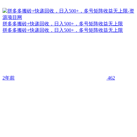
拼多多搬砖+快递回收，日入500+，多号矩阵收益无上限
拼多多搬砖+快递回收，日入500+，多号矩阵收益无上限
2年前
462