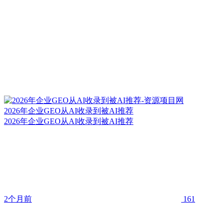
2026年企业GEO从AI收录到被AI推荐
2026年企业GEO从AI收录到被AI推荐
2个月前
161