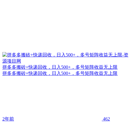
拼多多搬砖+快递回收，日入500+，多号矩阵收益无上限
拼多多搬砖+快递回收，日入500+，多号矩阵收益无上限
2年前
462