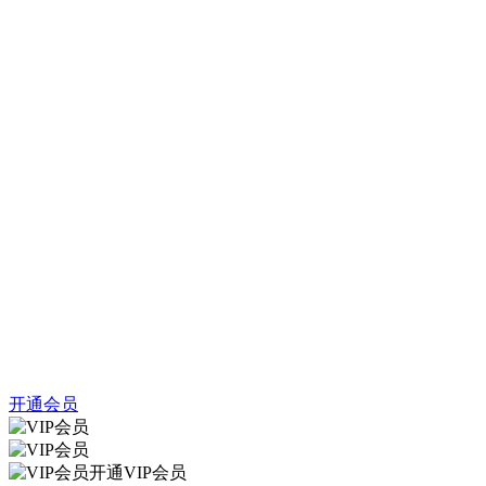
开通会员
开通VIP会员