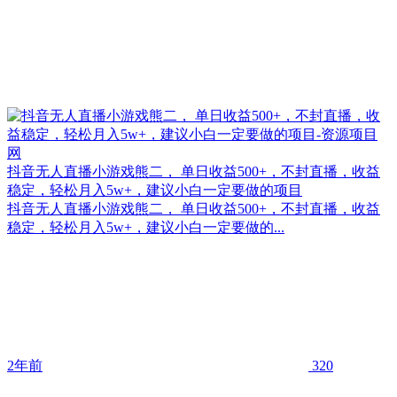
抖音无人直播小游戏熊二， 单日收益500+，不封直播，收益
稳定，轻松月入5w+，建议小白一定要做的项目
抖音无人直播小游戏熊二， 单日收益500+，不封直播，收益
稳定，轻松月入5w+，建议小白一定要做的...
2年前
320