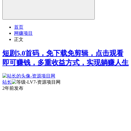
首页
网赚项目
正文
短剧5.0首码，免下载免剪辑，点击观看
即可赚钱，多重收益方式，实现躺赚人生
站长
2年前发布