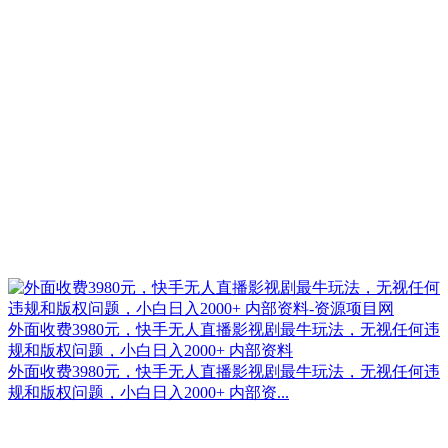
外面收费3980元，快手无人直播影视剧最牛玩法，无视任何违
规和版权问题，小白日入2000+ 内部资料
外面收费3980元，快手无人直播影视剧最牛玩法，无视任何违
规和版权问题，小白日入2000+ 内部资...