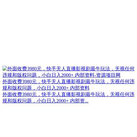
外面收费3980元，快手无人直播影视剧最牛玩法，无视任何违
规和版权问题，小白日入2000+ 内部资料
外面收费3980元，快手无人直播影视剧最牛玩法，无视任何违
规和版权问题，小白日入2000+ 内部资...