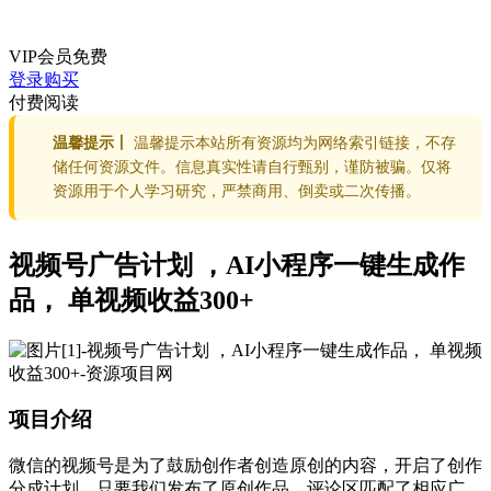
VIP会员
免费
登录购买
付费阅读
温馨提示丨
温馨提示本站所有资源均为网络索引链接，不存
储任何资源文件。信息真实性请自行甄别，谨防被骗。仅将
资源用于个人学习研究，严禁商用、倒卖或二次传播。
视频号广告计划 ，AI小程序一键生成作
品， 单视频收益300+
项目介绍
微信的视频号是为了鼓励创作者创造原创的内容，开启了创作
分成计划，只要我们发布了原创作品，评论区匹配了相应广