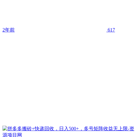
2年前
617