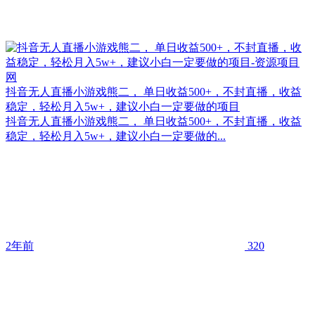
抖音无人直播小游戏熊二， 单日收益500+，不封直播，收益
稳定，轻松月入5w+，建议小白一定要做的项目
抖音无人直播小游戏熊二， 单日收益500+，不封直播，收益
稳定，轻松月入5w+，建议小白一定要做的...
2年前
320