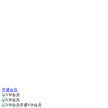
开通会员
开通VIP会员