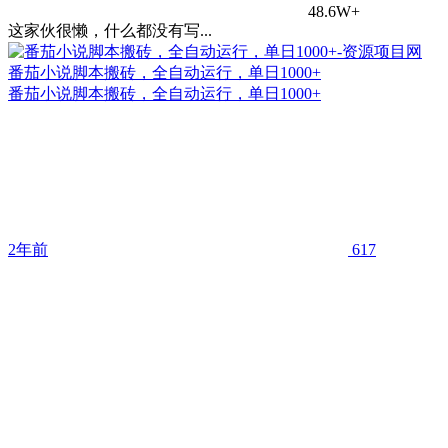
48.6W+
这家伙很懒，什么都没有写...
番茄小说脚本搬砖，全自动运行，单日1000+
番茄小说脚本搬砖，全自动运行，单日1000+
2年前
617