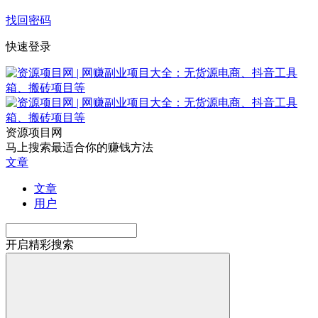
找回密码
快速登录
资源项目网
马上搜索最适合你的赚钱方法
文章
文章
用户
开启精彩搜索