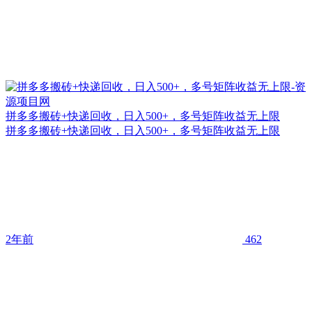
拼多多搬砖+快递回收，日入500+，多号矩阵收益无上限
拼多多搬砖+快递回收，日入500+，多号矩阵收益无上限
2年前
462