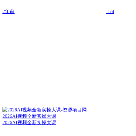
2年前
174
2026AI视频全新实操大课
2026AI视频全新实操大课