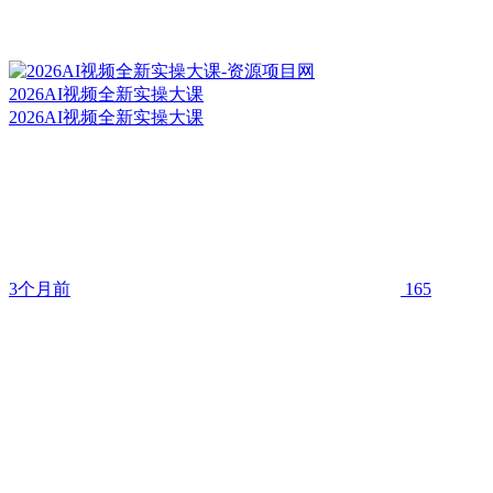
2026AI视频全新实操大课
2026AI视频全新实操大课
3个月前
165