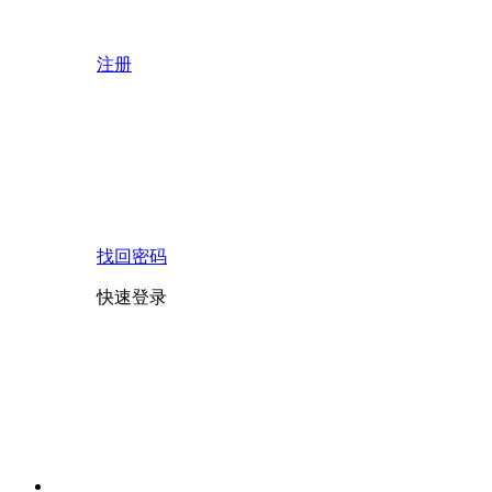
注册
找回密码
快速登录