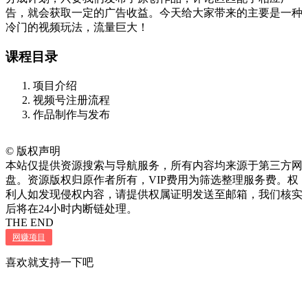
告，就会获取一定的广告收益。今天给大家带来的主要是一种
冷门的视频玩法，流量巨大！
课程目录
项目介绍
视频号注册流程
作品制作与发布
©
版权声明
本站仅提供资源搜索与导航服务，所有内容均来源于第三方网
盘。资源版权归原作者所有，VIP费用为筛选整理服务费。权
利人如发现侵权内容，请提供权属证明发送至邮箱，我们核实
后将在24小时内断链处理。
THE END
网赚项目
喜欢就支持一下吧