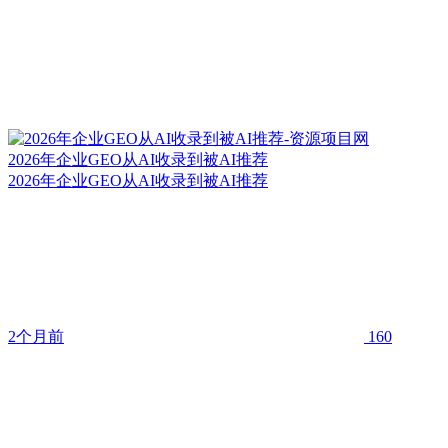
2026年企业GEO从AI收录到被AI推荐
2026年企业GEO从AI收录到被AI推荐
2个月前
160