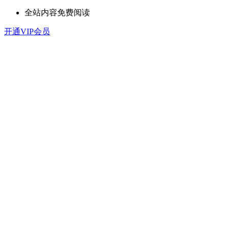
全站内容免费阅读
开通VIP会员