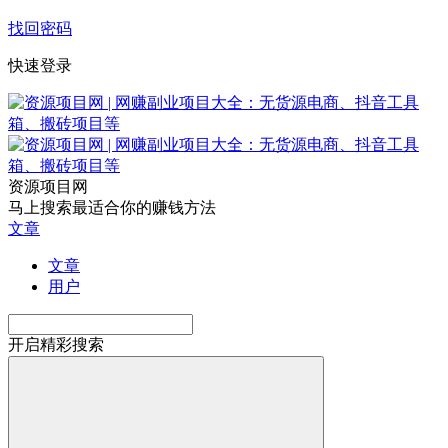
找回密码
快速登录
资源项目网
马上搜索最适合你的赚钱方法
文章
文章
用户
开启精彩搜索