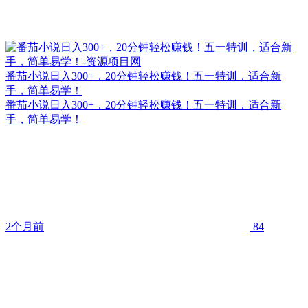
番茄小说日入300+，20分钟轻松赚钱！五一特训，适合新
手，简单易学！
番茄小说日入300+，20分钟轻松赚钱！五一特训，适合新
手，简单易学！
2个月前
84