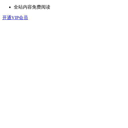
全站内容免费阅读
开通VIP会员