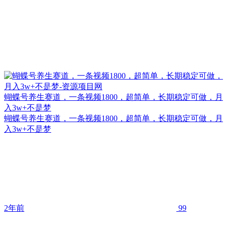
蝴蝶号养生赛道，一条视频1800，超简单，长期稳定可做，月
入3w+不是梦
蝴蝶号养生赛道，一条视频1800，超简单，长期稳定可做，月
入3w+不是梦
2年前
99