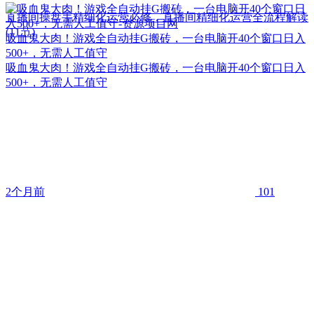
直播间操盘手精细化运营必修，直播间精细化运营全流程解读
(11节)
吸血鬼大肉！游戏全自动挂G搬砖，一台电脑开40个窗口日入
500+，无需人工值守
吸血鬼大肉！游戏全自动挂G搬砖，一台电脑开40个窗口日入
500+，无需人工值守
2个月前
101