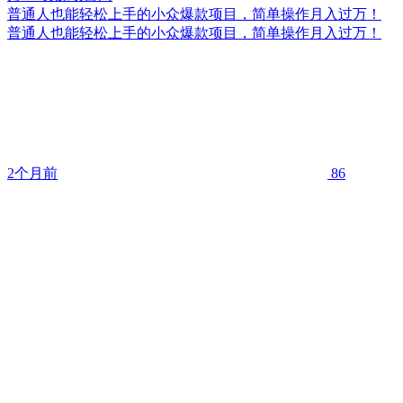
普通人也能轻松上手的小众爆款项目，简单操作月入过万！
普通人也能轻松上手的小众爆款项目，简单操作月入过万！
2个月前
86