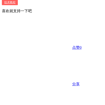
技术教程
喜欢就支持一下吧
点赞
0
分享