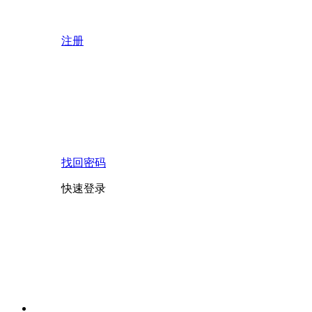
注册
找回密码
快速登录