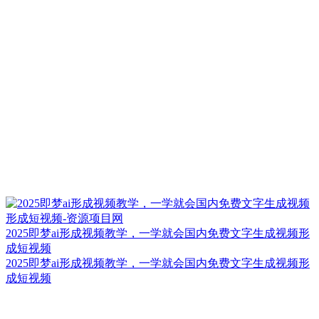
2025即梦ai形成视频教学，一学就会国内免费文字生成视频形
成短视频
2025即梦ai形成视频教学，一学就会国内免费文字生成视频形
成短视频