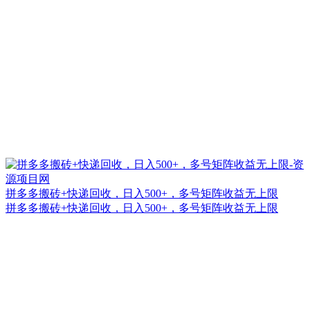
拼多多搬砖+快递回收，日入500+，多号矩阵收益无上限
拼多多搬砖+快递回收，日入500+，多号矩阵收益无上限