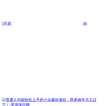
1年前
86