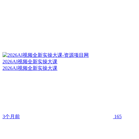
2026AI视频全新实操大课
2026AI视频全新实操大课
3个月前
165