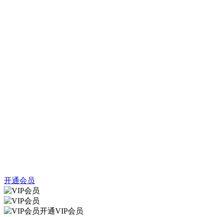
开通会员
开通VIP会员