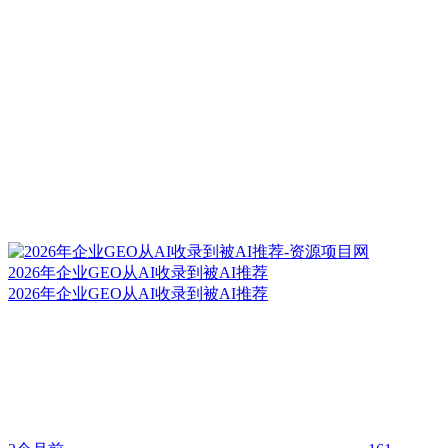
2026年企业GEO从AI收录到被AI推荐
2026年企业GEO从AI收录到被AI推荐