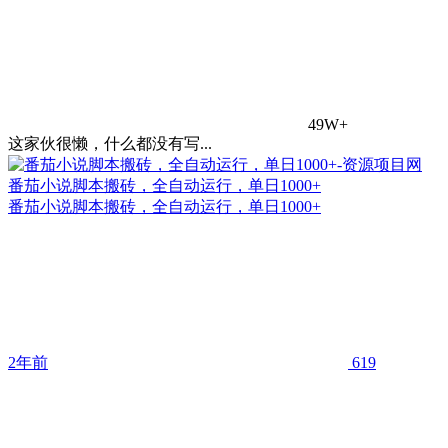
49W+
这家伙很懒，什么都没有写...
番茄小说脚本搬砖，全自动运行，单日1000+
番茄小说脚本搬砖，全自动运行，单日1000+
2年前
619