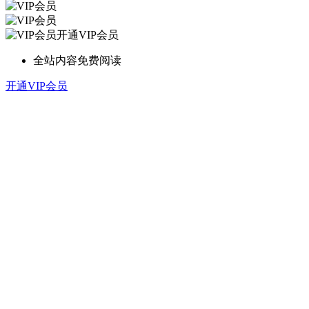
开通VIP会员
全站内容免费阅读
开通VIP会员