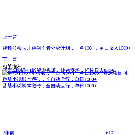
上一篇
视频号帮人开通创作者分成计划，一单100+，单日收入1000+
下一篇
相关推荐
利用AI制作电影解说视频，快速涨粉，轻松日入900+
番茄小说脚本搬砖，全自动运行，单日1000+
番茄小说脚本搬砖，全自动运行，单日1000+
2年前
619