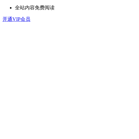
全站内容免费阅读
开通VIP会员