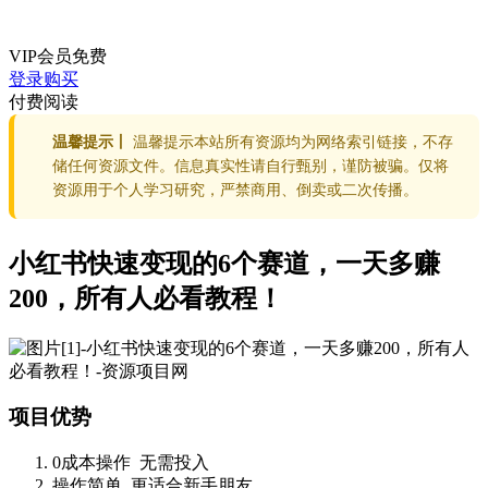
VIP会员
免费
登录购买
付费阅读
温馨提示丨
温馨提示本站所有资源均为网络索引链接，不存
储任何资源文件。信息真实性请自行甄别，谨防被骗。仅将
资源用于个人学习研究，严禁商用、倒卖或二次传播。
小红书快速变现的6个赛道，一天多赚
200，所有人必看教程！
项目优势
0成本操作 无需投入
操作简单 更适合新手朋友