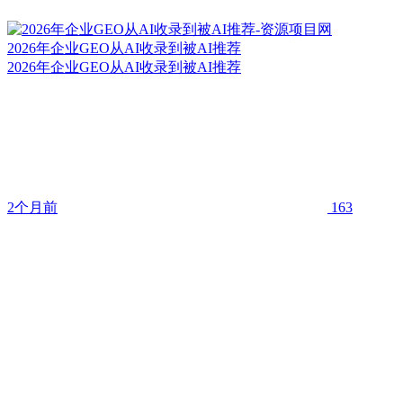
2026年企业GEO从AI收录到被AI推荐
2026年企业GEO从AI收录到被AI推荐
2个月前
163