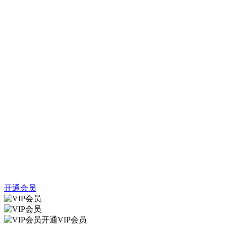
开通会员
开通VIP会员