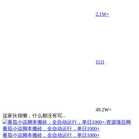
2.1W+
11
11
49.2W+
这家伙很懒，什么都没有写...
番茄小说脚本搬砖，全自动运行，单日1000+
番茄小说脚本搬砖，全自动运行，单日1000+