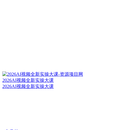
2026AI视频全新实操大课
2026AI视频全新实操大课