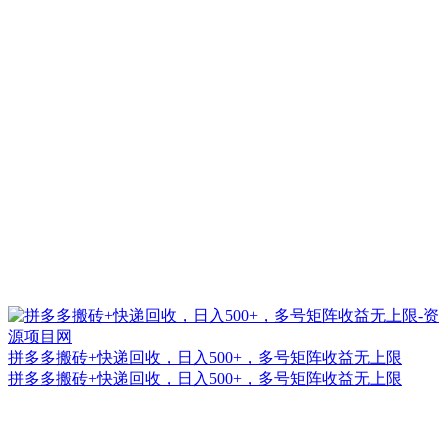
拼多多搬砖+快递回收，日入500+，多号矩阵收益无上限
拼多多搬砖+快递回收，日入500+，多号矩阵收益无上限