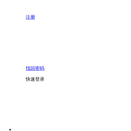
注册
找回密码
快速登录