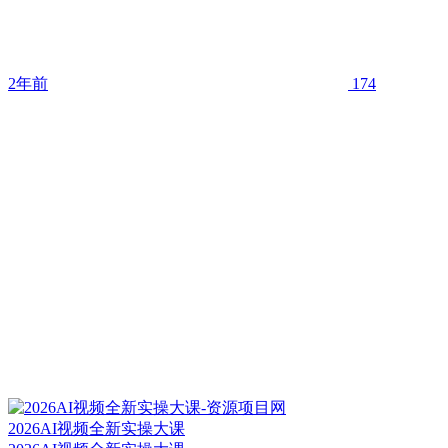
2年前
174
2026AI视频全新实操大课