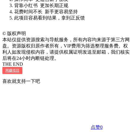
背靠小红书 更加长期正规
花费时间不长 新手更容易坚持
此项目容易看到结果，拿到正反馈
©
版权声明
本站仅提供资源搜索与导航服务，所有内容均来源于第三方网
盘。资源版权归原作者所有，VIP费用为筛选整理服务费。权
利人如发现侵权内容，请提供权属证明发送至邮箱，我们核实
后将在24小时内断链处理。
THE END
网赚项目
喜欢就支持一下吧
点赞
0