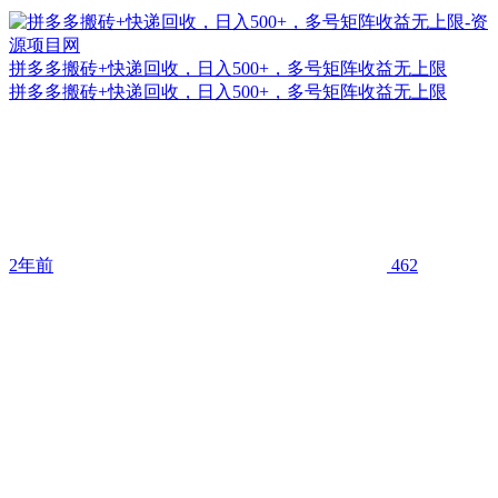
拼多多搬砖+快递回收，日入500+，多号矩阵收益无上限
拼多多搬砖+快递回收，日入500+，多号矩阵收益无上限
2年前
462