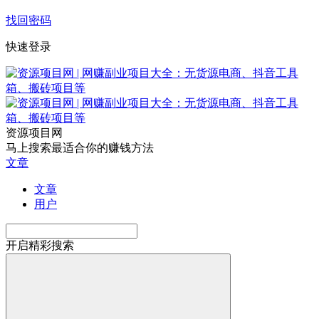
找回密码
快速登录
资源项目网
马上搜索最适合你的赚钱方法
文章
文章
用户
开启精彩搜索