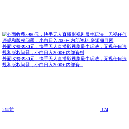
外面收费3980元，快手无人直播影视剧最牛玩法，无视任何违
规和版权问题，小白日入2000+ 内部资料
外面收费3980元，快手无人直播影视剧最牛玩法，无视任何违
规和版权问题，小白日入2000+ 内部资...
2年前
174