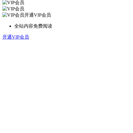
开通VIP会员
全站内容免费阅读
开通VIP会员