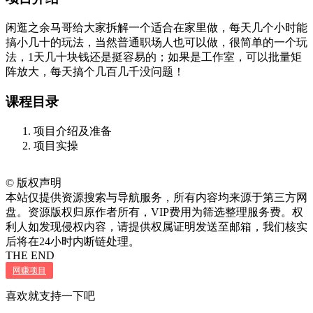
闲逛之余马哥给大家拆解一个适合在家里做，每天几个小时能
搞小几十的玩法，当然普通职场人也可以做，很简单的一个玩
法，1天几十块钱还是挺容易的；如果是工作室，可以批量矩
阵放大，每天搞个几百几千没问题！
课程目录
项目介绍及准备
项目实操
©
版权声明
本站仅提供资源搜索与导航服务，所有内容均来源于第三方网
盘。资源版权归原作者所有，VIP费用为筛选整理服务费。权
利人如发现侵权内容，请提供权属证明发送至邮箱，我们核实
后将在24小时内断链处理。
THE END
网赚项目
喜欢就支持一下吧