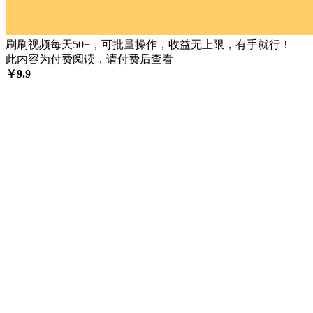
刷刷视频每天50+，可批量操作，收益无上限，有手就行！
此内容为付费阅读，请付费后查看
￥
9.9