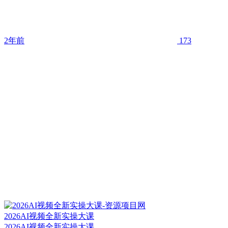
2年前
173
2026AI视频全新实操大课
2026AI视频全新实操大课