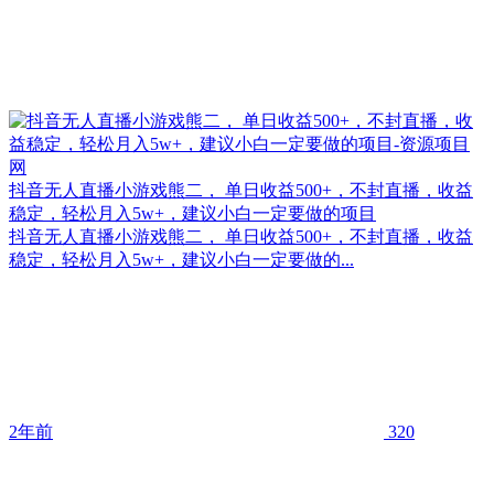
抖音无人直播小游戏熊二， 单日收益500+，不封直播，收益
稳定，轻松月入5w+，建议小白一定要做的项目
抖音无人直播小游戏熊二， 单日收益500+，不封直播，收益
稳定，轻松月入5w+，建议小白一定要做的...
2年前
320