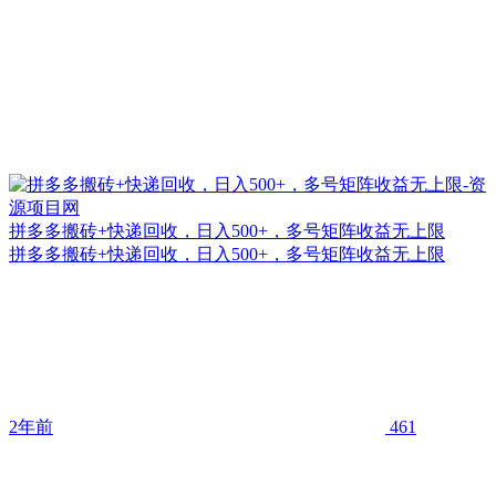
拼多多搬砖+快递回收，日入500+，多号矩阵收益无上限
拼多多搬砖+快递回收，日入500+，多号矩阵收益无上限
2年前
461