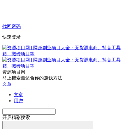
找回密码
快速登录
资源项目网
马上搜索最适合你的赚钱方法
文章
文章
用户
开启精彩搜索