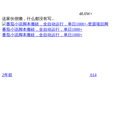
48.6W+
这家伙很懒，什么都没有写...
番茄小说脚本搬砖，全自动运行，单日1000+
番茄小说脚本搬砖，全自动运行，单日1000+
2年前
614