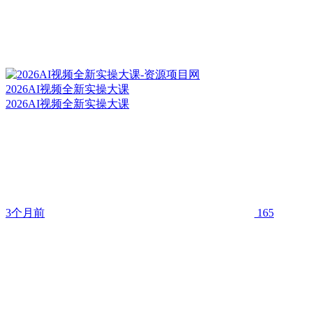
2026AI视频全新实操大课
2026AI视频全新实操大课
3个月前
165