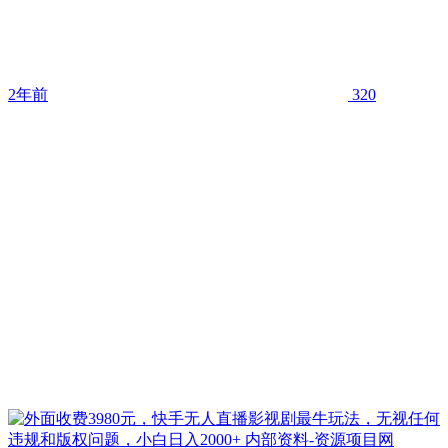
2年前
320