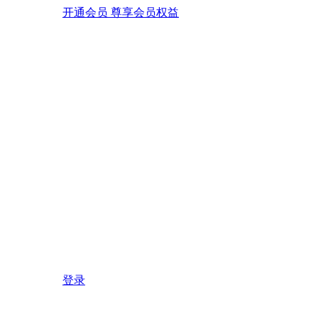
开通会员 尊享会员权益
登录