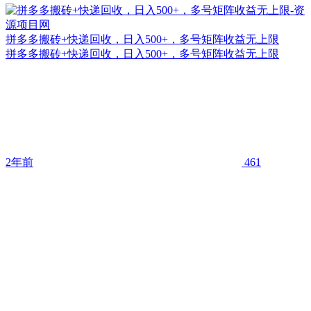
拼多多搬砖+快递回收，日入500+，多号矩阵收益无上限
拼多多搬砖+快递回收，日入500+，多号矩阵收益无上限
2年前
461