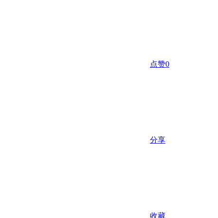
点赞
0
分享
收藏