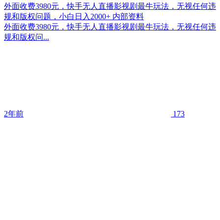
外面收费3980元，快手无人直播影视剧最牛玩法，无视任何违
规和版权问题，小白日入2000+ 内部资料
外面收费3980元，快手无人直播影视剧最牛玩法，无视任何违
规和版权问...
2年前
173