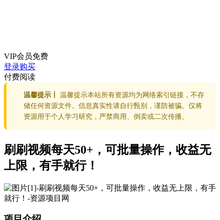
VIP会员
免费
登录购买
付费阅读
温馨提示丨
温馨提示本站所有资源均为网络索引链接，不存
储任何资源文件。信息真实性请自行甄别，谨防被骗。仅将
资源用于个人学习研究，严禁商用、倒卖或二次传播。
刷刷视频每天50+，可批量操作，收益无
上限，有手就行！
项目介绍