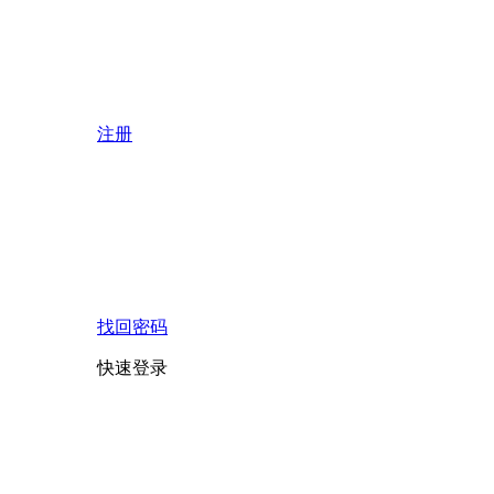
注册
找回密码
快速登录