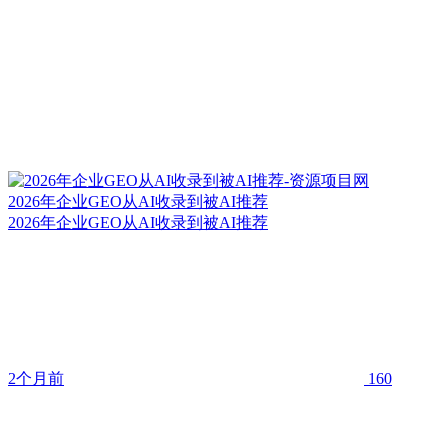
2026年企业GEO从AI收录到被AI推荐
2026年企业GEO从AI收录到被AI推荐
2个月前
160