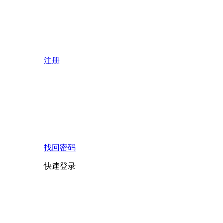
注册
找回密码
快速登录