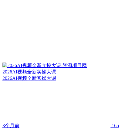
2026AI视频全新实操大课
2026AI视频全新实操大课
3个月前
165