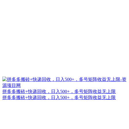
拼多多搬砖+快递回收，日入500+，多号矩阵收益无上限
拼多多搬砖+快递回收，日入500+，多号矩阵收益无上限