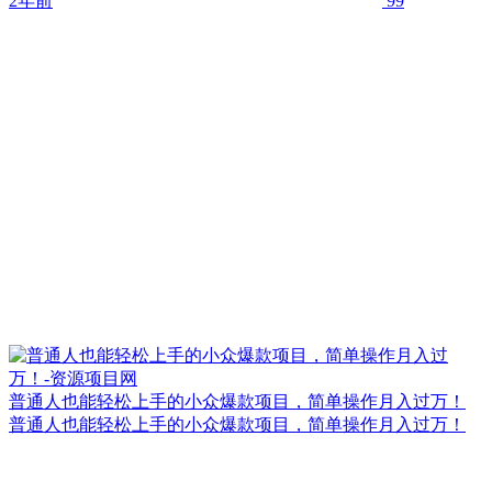
2年前
99
普通人也能轻松上手的小众爆款项目，简单操作月入过万！
普通人也能轻松上手的小众爆款项目，简单操作月入过万！