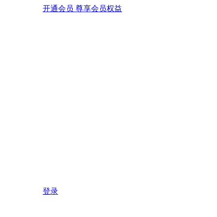
开通会员 尊享会员权益
登录