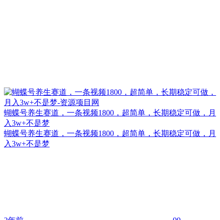
蝴蝶号养生赛道，一条视频1800，超简单，长期稳定可做，月
入3w+不是梦
蝴蝶号养生赛道，一条视频1800，超简单，长期稳定可做，月
入3w+不是梦