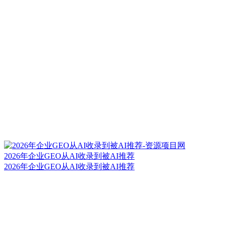
2026年企业GEO从AI收录到被AI推荐
2026年企业GEO从AI收录到被AI推荐