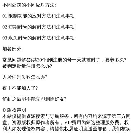
不同处罚的不同应对方法:
01 限制功能的应对方法和注意事项
02 短期封号的解封方法和注意事项
03 永久封号的解封方法和注意事项
加餐部分:
常见问题解答(共30个)刚注册的号一天就被封了，要养多久?
被判定批量注册怎么办?
人脸识别失败怎么办?
夜里不能加人了?
解封之后能不能立即删除好友?
©
版权声明
本站仅提供资源搜索与导航服务，所有内容均来源于第三方网
盘。资源版权归原作者所有，VIP费用为筛选整理服务费。权
利人如发现侵权内容，请提供权属证明发送至邮箱，我们核实