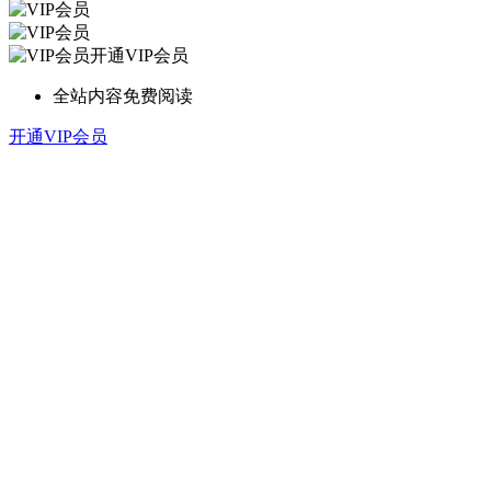
开通VIP会员
全站内容免费阅读
开通VIP会员