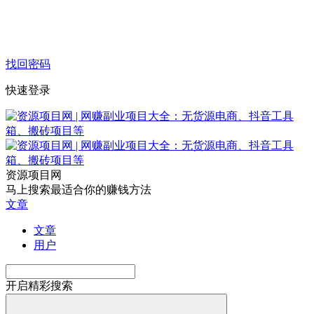
找回密码
快速登录
资源项目网
马上搜索最适合你的赚钱方法
文章
文章
用户
开启精彩搜索