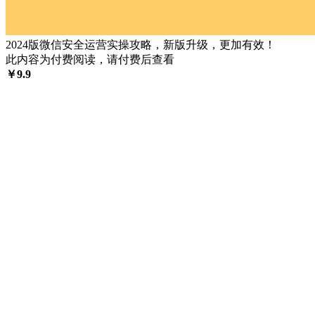
2024版微信安全运营实操攻略，新版升级，更加有效！
此内容为付费阅读，请付费后查看
￥
9.9