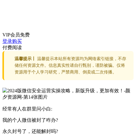
VIP会员
免费
登录购买
付费阅读
温馨提示丨
温馨提示本站所有资源均为网络索引链接，不存
储任何资源文件。信息真实性请自行甄别，谨防被骗。仅将
资源用于个人学习研究，严禁商用、倒卖或二次传播。
经常有人在群里问小白:
我的个人微信被封了咋办?
永久封号了，还能解封吗?