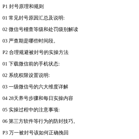
P1 封号原理和规则
01 常见封号原因汇总及说明:
02 微信号稽查等级和处罚级别解读
03 严查期是哪些时间段。
P2 合理规避被封号的实操方法
01 下载微信前的手机状态:
02 系统权限设置说明:
03 一级微信号的六大维度详解
04 28天养号步骤和每日实操内容
05 实操过程中的注意事项:
06 第三方软件等行为的防封技巧。
P3 万一被封号该如何正确挽回