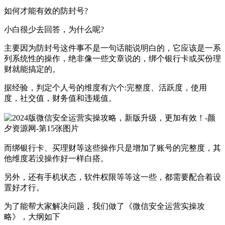
如何才能有效的防封号?
小白很少去回答，为什么呢?
主要因为防封号这件事不是一句话能说明白的，它应该是一系
列系统性的操作，绝非像一些文章说的，绑个银行卡或买份理
财就能搞定的。
据经验，判定个人号的维度有六个:完整度、活跃度，使用
度，社交值，财务值和违规值。
而绑银行卡、买理财等这些操作只是增加了账号的完整度，其
他维度若没操作好一样白搭。
另外，还有手机状态，软件权限等等这一些，都需要配合着设
置好才行。
为了能帮大家解决问题，我们做了《微信安全运营实操攻
略》，大纲如下