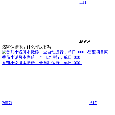
11
11
48.6W+
这家伙很懒，什么都没有写...
番茄小说脚本搬砖，全自动运行，单日1000+
番茄小说脚本搬砖，全自动运行，单日1000+
2年前
617