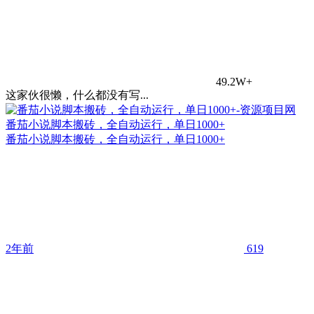
49.2W+
这家伙很懒，什么都没有写...
番茄小说脚本搬砖，全自动运行，单日1000+
番茄小说脚本搬砖，全自动运行，单日1000+
2年前
619