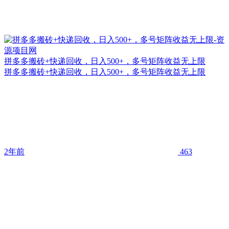
拼多多搬砖+快递回收，日入500+，多号矩阵收益无上限
拼多多搬砖+快递回收，日入500+，多号矩阵收益无上限
2年前
463