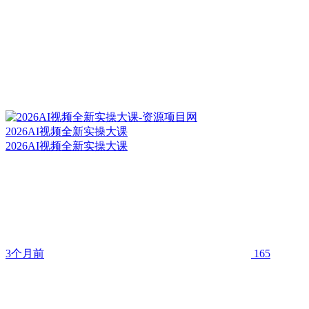
2026AI视频全新实操大课
2026AI视频全新实操大课
3个月前
165