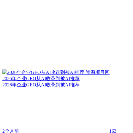
2026年企业GEO从AI收录到被AI推荐
2026年企业GEO从AI收录到被AI推荐
2个月前
163