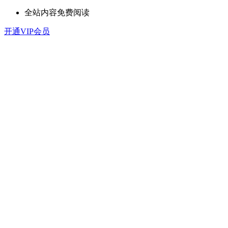
全站内容免费阅读
开通VIP会员