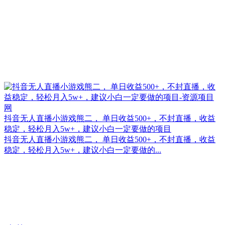
抖音无人直播小游戏熊二， 单日收益500+，不封直播，收益
稳定，轻松月入5w+，建议小白一定要做的项目
抖音无人直播小游戏熊二， 单日收益500+，不封直播，收益
稳定，轻松月入5w+，建议小白一定要做的...