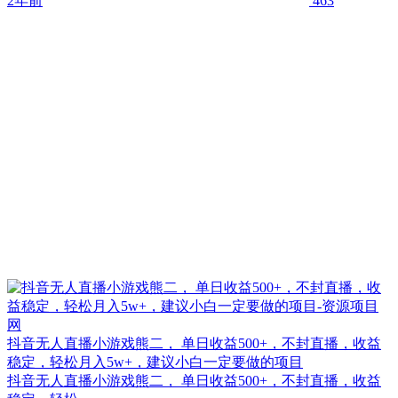
2年前
463
抖音无人直播小游戏熊二， 单日收益500+，不封直播，收益
稳定，轻松月入5w+，建议小白一定要做的项目
抖音无人直播小游戏熊二， 单日收益500+，不封直播，收益