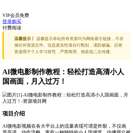
VIP会员
免费
登录购买
付费阅读
温馨提示丨
温馨提示本站所有资源均为网络索引链接，不存
储任何资源文件。信息真实性请自行甄别，谨防被骗。仅将
资源用于个人学习研究，严禁商用、倒卖或二次传播。
AI微电影制作教程：轻松打造高清小人
国画面，月入过万！
项目介绍
AI微电影视频在各大平台上的流量表现可谓是炸裂，不仅画
质高清，动作流畅，更有一种独特的小人国感觉，仿佛观众被