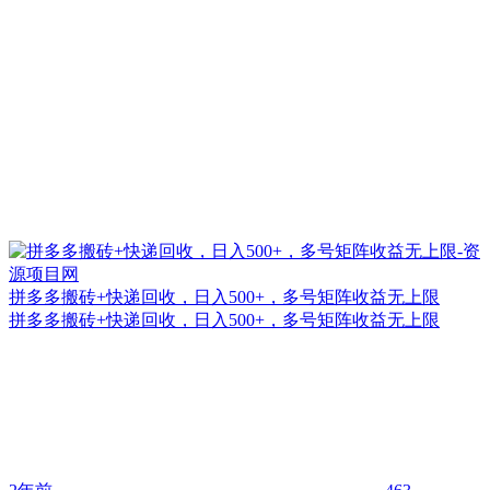
拼多多搬砖+快递回收，日入500+，多号矩阵收益无上限
拼多多搬砖+快递回收，日入500+，多号矩阵收益无上限