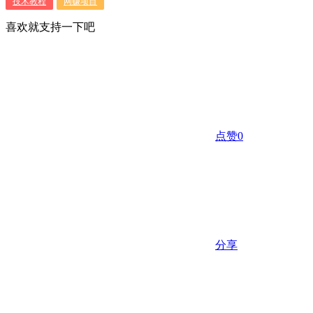
技术教程
网赚项目
喜欢就支持一下吧
点赞
0
分享