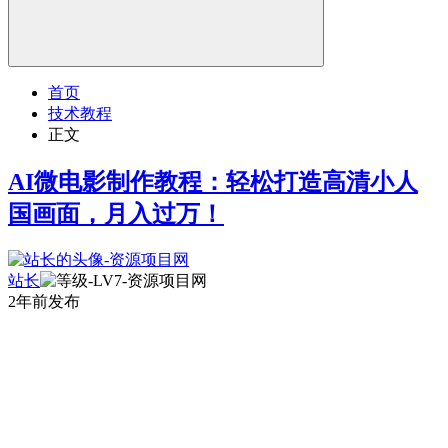
首页
技术教程
正文
AI微电影制作教程：轻松打造高清小人
国画面，月入过万！
站长
2年前发布