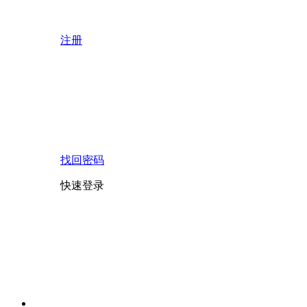
注册
找回密码
快速登录