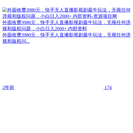
外面收费3980元，快手无人直播影视剧最牛玩法，无视任何违
规和版权问题，小白日入2000+ 内部资料
外面收费3980元，快手无人直播影视剧最牛玩法，无视任何违
规和版权问...
2年前
174