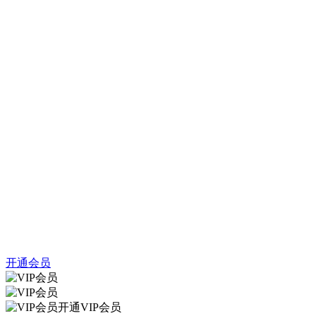
开通会员
开通VIP会员