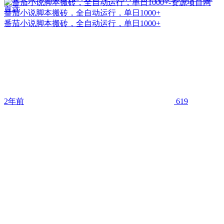
首选
番茄小说脚本搬砖，全自动运行，单日1000+
番茄小说脚本搬砖，全自动运行，单日1000+
2年前
619