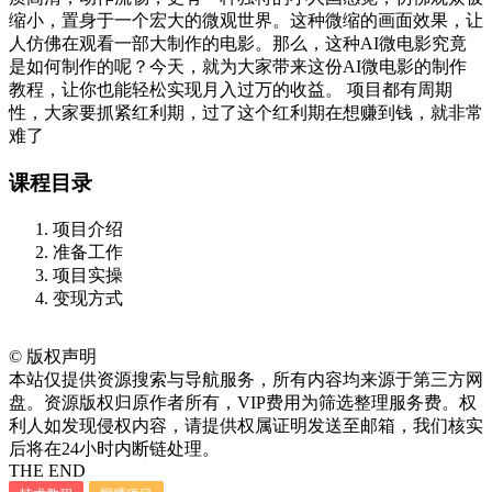
缩小，置身于一个宏大的微观世界。这种微缩的画面效果，让
人仿佛在观看一部大制作的电影。那么，这种AI微电影究竟
是如何制作的呢？今天，就为大家带来这份AI微电影的制作
教程，让你也能轻松实现月入过万的收益。 项目都有周期
性，大家要抓紧红利期，过了这个红利期在想赚到钱，就非常
难了
课程目录
项目介绍
准备工作
项目实操
变现方式
©
版权声明
本站仅提供资源搜索与导航服务，所有内容均来源于第三方网
盘。资源版权归原作者所有，VIP费用为筛选整理服务费。权
利人如发现侵权内容，请提供权属证明发送至邮箱，我们核实
后将在24小时内断链处理。
THE END