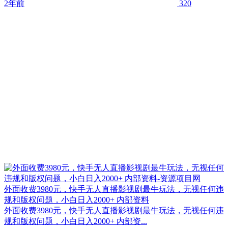
2年前
320
外面收费3980元，快手无人直播影视剧最牛玩法，无视任何违
规和版权问题，小白日入2000+ 内部资料
外面收费3980元，快手无人直播影视剧最牛玩法，无视任何违
规和版权问题，小白日入2000+ 内部资...