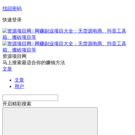
找回密码
快速登录
资源项目网
马上搜索最适合你的赚钱方法
文章
文章
用户
开启精彩搜索