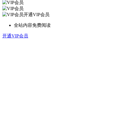
开通VIP会员
全站内容免费阅读
开通VIP会员