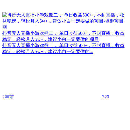
抖音无人直播小游戏熊二， 单日收益500+，不封直播，收益
稳定，轻松月入5w+，建议小白一定要做的项目
抖音无人直播小游戏熊二， 单日收益500+，不封直播，收益
稳定，轻松月入5w+，建议小白一定要做的...
2年前
320