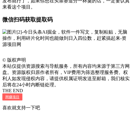
发布就行了，如果你想在头条赛道分一杯羹的话，一定要认真
来看这个项目。
微信扫码获取提取码
©
版权声明
本站仅提供资源搜索与导航服务，所有内容均来源于第三方网
盘。资源版权归原作者所有，VIP费用为筛选整理服务费。权
利人如发现侵权内容，请提供权属证明发送至邮箱，我们核实
后将在24小时内断链处理。
THE END
网赚项目
喜欢就支持一下吧