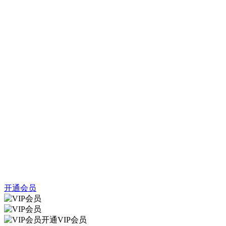
开通会员
开通VIP会员