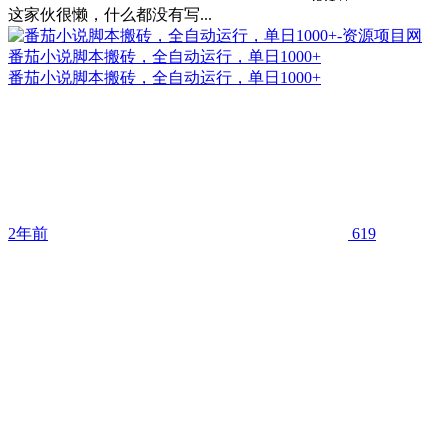
这家伙很懒，什么都没有写...
番茄小说脚本搬砖，全自动运行，单日1000+
番茄小说脚本搬砖，全自动运行，单日1000+
2年前
619