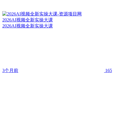
2026AI视频全新实操大课
2026AI视频全新实操大课
3个月前
165