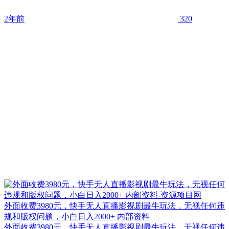
2年前
320
外面收费3980元，快手无人直播影视剧最牛玩法，无视任何违
规和版权问题，小白日入2000+ 内部资料
外面收费3980元，快手无人直播影视剧最牛玩法，无视任何违