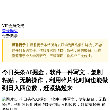
VIP会员
免费
登录购买
付费阅读
温馨提示丨
温馨提示本站所有资源均为网络索引链接，不存
储任何资源文件。信息真实性请自行甄别，谨防被骗。仅将
资源用于个人学习研究，严禁商用、倒卖或二次传播。
今日头条AI掘金，软件一件写文，复制
粘贴，无脑操作，利用碎片化时间也能做
到日入四位数，赶紧搞起来