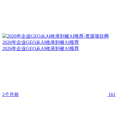
2026年企业GEO从AI收录到被AI推荐
2026年企业GEO从AI收录到被AI推荐
2个月前
161