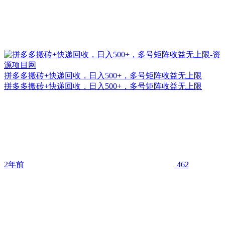
拼多多搬砖+快递回收，日入500+，多号矩阵收益无上限
拼多多搬砖+快递回收，日入500+，多号矩阵收益无上限
2年前
462