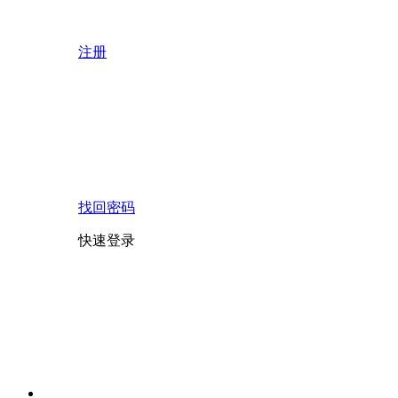
注册
找回密码
快速登录