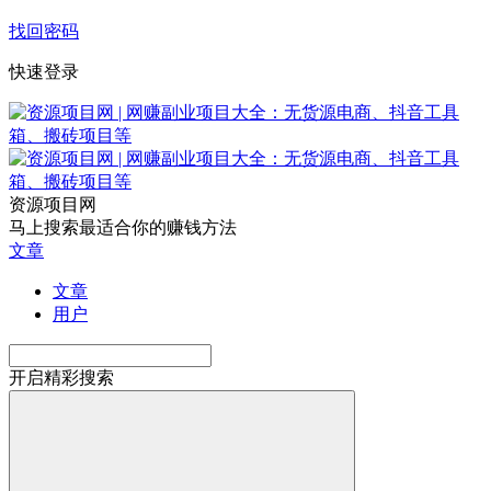
找回密码
快速登录
资源项目网
马上搜索最适合你的赚钱方法
文章
文章
用户
开启精彩搜索