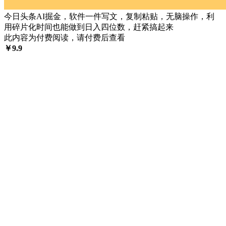
今日头条AI掘金，软件一件写文，复制粘贴，无脑操作，利
用碎片化时间也能做到日入四位数，赶紧搞起来
此内容为付费阅读，请付费后查看
￥
9.9