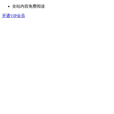
全站内容免费阅读
开通VIP会员