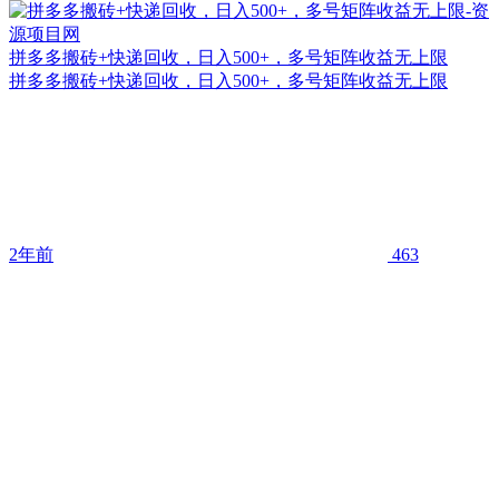
拼多多搬砖+快递回收，日入500+，多号矩阵收益无上限
拼多多搬砖+快递回收，日入500+，多号矩阵收益无上限
2年前
463