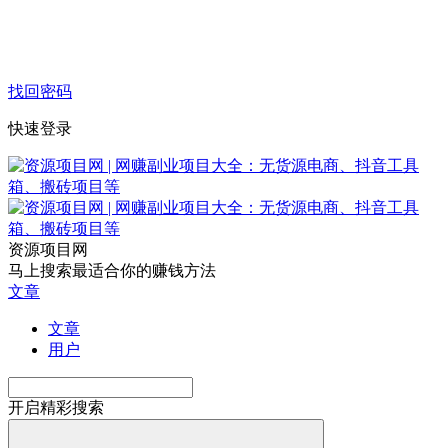
找回密码
快速登录
资源项目网
马上搜索最适合你的赚钱方法
文章
文章
用户
开启精彩搜索