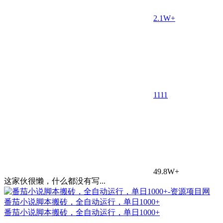
2.1W+
11
11
49.8W+
这家伙很懒，什么都没有写...
番茄小说脚本搬砖，全自动运行，单日1000+
番茄小说脚本搬砖，全自动运行，单日1000+