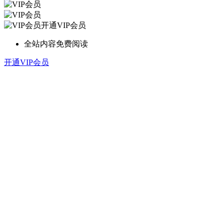
开通VIP会员
全站内容免费阅读
开通VIP会员