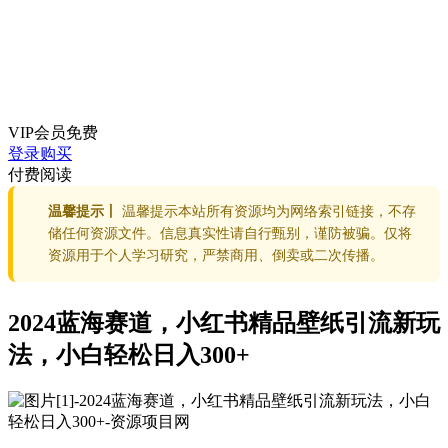
VIP会员
免费
登录购买
付费阅读
温馨提示丨
温馨提示本站所有资源均为网络索引链接，不存
储任何资源文件。信息真实性请自行甄别，谨防被骗。仅将
资源用于个人学习研究，严禁商用、倒卖或二次传播。
2024蓝海赛道，小红书精品壁纸引流新玩
法，小白轻松日入300+