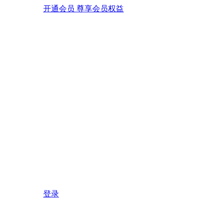
开通会员 尊享会员权益
登录