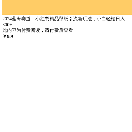
2024蓝海赛道，小红书精品壁纸引流新玩法，小白轻松日入
300+
此内容为付费阅读，请付费后查看
￥
9.9