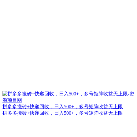
拼多多搬砖+快递回收，日入500+，多号矩阵收益无上限
拼多多搬砖+快递回收，日入500+，多号矩阵收益无上限