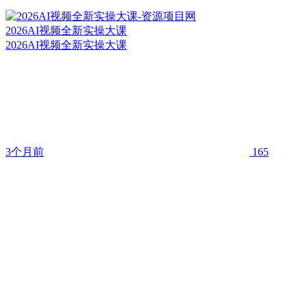
2026AI视频全新实操大课
2026AI视频全新实操大课
3个月前
165