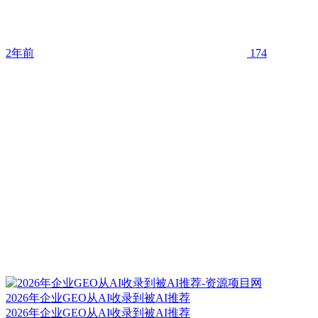
2年前
174
2026年企业GEO从AI收录到被AI推荐
2026年企业GEO从AI收录到被AI推荐