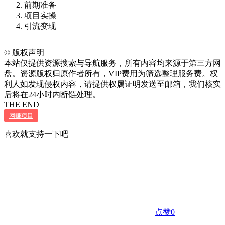
前期准备
项目实操
引流变现
©
版权声明
本站仅提供资源搜索与导航服务，所有内容均来源于第三方网
盘。资源版权归原作者所有，VIP费用为筛选整理服务费。权
利人如发现侵权内容，请提供权属证明发送至邮箱，我们核实
后将在24小时内断链处理。
THE END
网赚项目
喜欢就支持一下吧
点赞
0