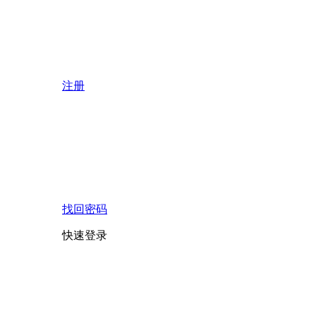
注册
找回密码
快速登录