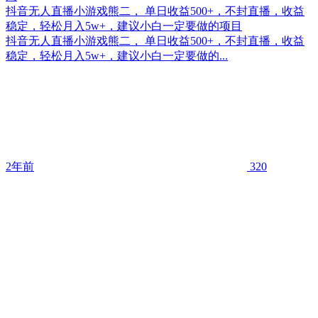
抖音无人直播小游戏熊二， 单日收益500+，不封直播，收益
稳定，轻松月入5w+，建议小白一定要做的项目
抖音无人直播小游戏熊二， 单日收益500+，不封直播，收益
稳定，轻松月入5w+，建议小白一定要做的...
2年前
320