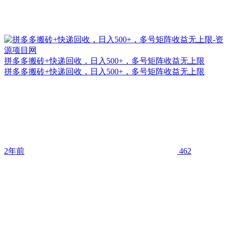
拼多多搬砖+快递回收，日入500+，多号矩阵收益无上限
拼多多搬砖+快递回收，日入500+，多号矩阵收益无上限
2年前
462