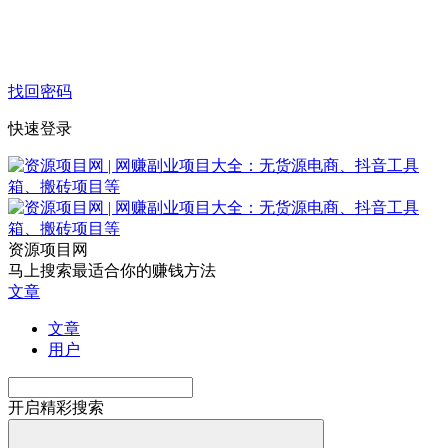
找回密码
快速登录
资源项目网
马上搜索最适合你的赚钱方法
文章
文章
用户
开启精彩搜索