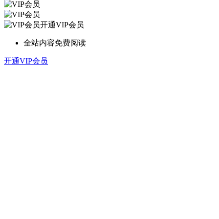
开通VIP会员
全站内容免费阅读
开通VIP会员