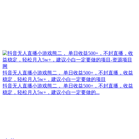
抖音无人直播小游戏熊二， 单日收益500+，不封直播，收益
稳定，轻松月入5w+，建议小白一定要做的项目
抖音无人直播小游戏熊二， 单日收益500+，不封直播，收益
稳定，轻松月入5w+，建议小白一定要做的...