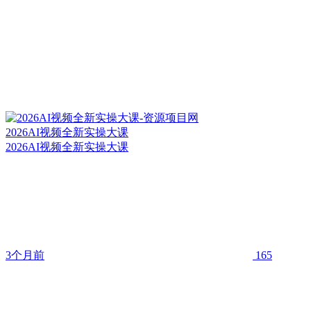
2026AI视频全新实操大课
2026AI视频全新实操大课
3个月前
165