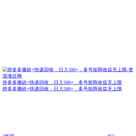
拼多多搬砖+快递回收，日入500+，多号矩阵收益无上限
拼多多搬砖+快递回收，日入500+，多号矩阵收益无上限