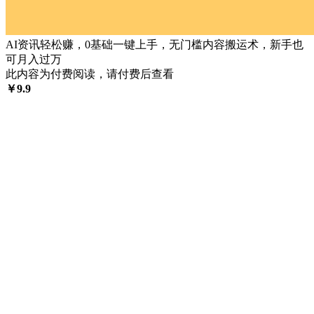
AI资讯轻松赚，0基础一键上手，无门槛内容搬运术，新手也
可月入过万
此内容为付费阅读，请付费后查看
￥
9.9