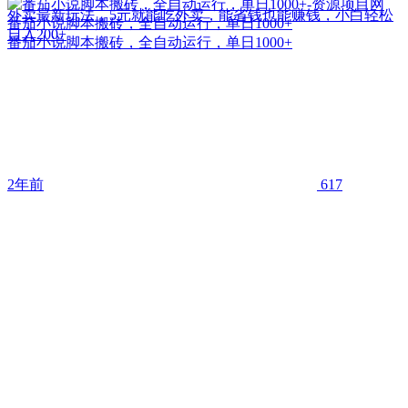
外卖最新玩法，5元就能吃外卖，能省钱也能赚钱，小白轻松
番茄小说脚本搬砖，全自动运行，单日1000+
日入200+
番茄小说脚本搬砖，全自动运行，单日1000+
2年前
617