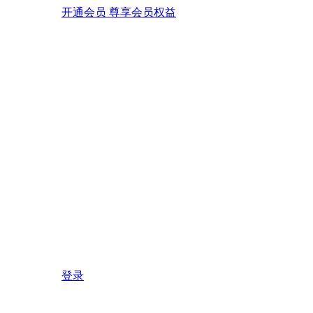
开通会员 尊享会员权益
登录