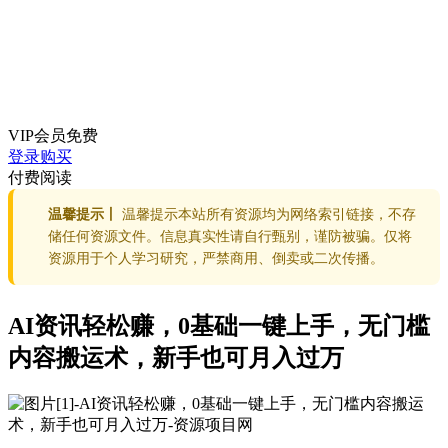
VIP会员
免费
登录购买
付费阅读
温馨提示丨
温馨提示本站所有资源均为网络索引链接，不存
储任何资源文件。信息真实性请自行甄别，谨防被骗。仅将
资源用于个人学习研究，严禁商用、倒卖或二次传播。
AI资讯轻松赚，0基础一键上手，无门槛
内容搬运术，新手也可月入过万