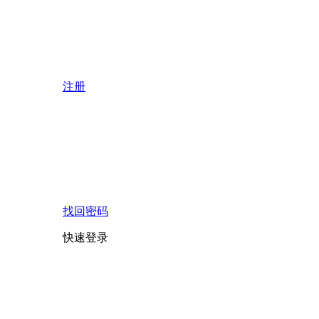
注册
找回密码
快速登录