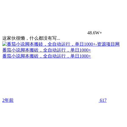
48.6W+
这家伙很懒，什么都没有写...
番茄小说脚本搬砖，全自动运行，单日1000+
番茄小说脚本搬砖，全自动运行，单日1000+
2年前
617