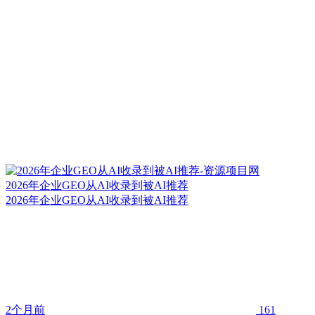
2026年企业GEO从AI收录到被AI推荐
2026年企业GEO从AI收录到被AI推荐
2个月前
161