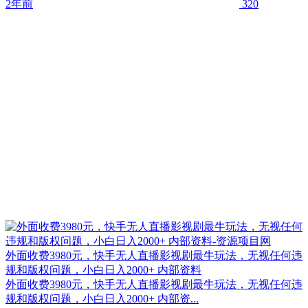
2年前
320
外面收费3980元，快手无人直播影视剧最牛玩法，无视任何违
规和版权问题，小白日入2000+ 内部资料
外面收费3980元，快手无人直播影视剧最牛玩法，无视任何违
规和版权问题，小白日入2000+ 内部资...