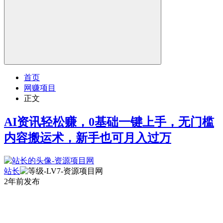
首页
网赚项目
正文
AI资讯轻松赚，0基础一键上手，无门槛
内容搬运术，新手也可月入过万
站长
2年前发布