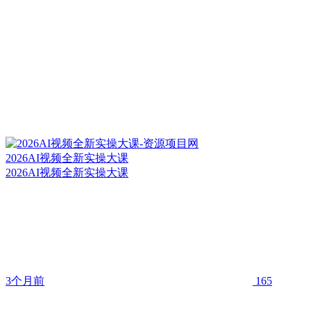
2026AI视频全新实操大课
2026AI视频全新实操大课
3个月前
165