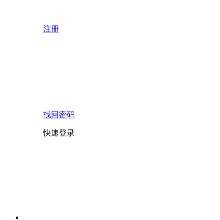
注册
找回密码
快速登录