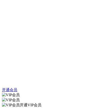
开通会员
开通VIP会员