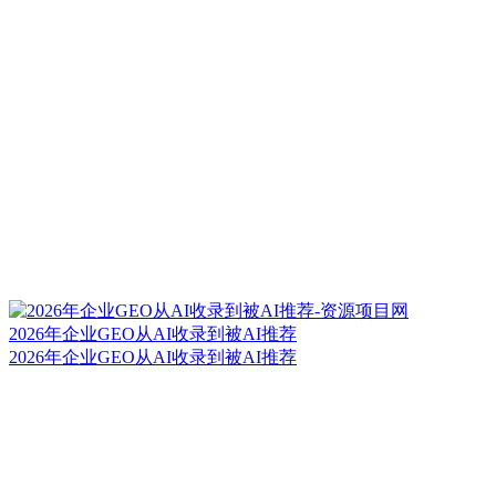
2026年企业GEO从AI收录到被AI推荐
2026年企业GEO从AI收录到被AI推荐