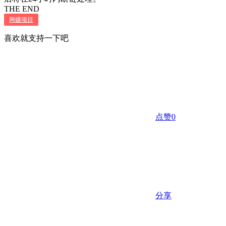
THE END
网赚项目
喜欢就支持一下吧
点赞
0
分享