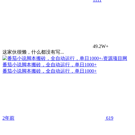
49.2W+
这家伙很懒，什么都没有写...
番茄小说脚本搬砖，全自动运行，单日1000+
番茄小说脚本搬砖，全自动运行，单日1000+
2年前
619