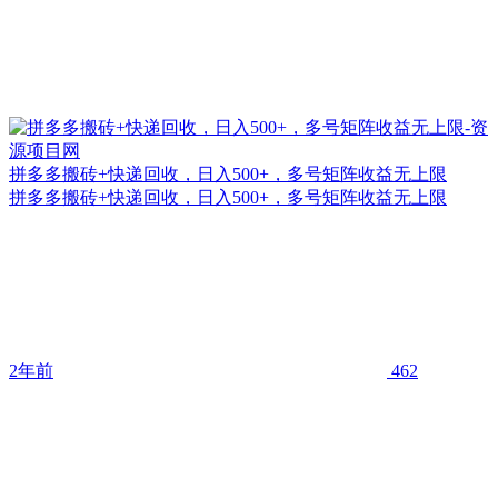
拼多多搬砖+快递回收，日入500+，多号矩阵收益无上限
拼多多搬砖+快递回收，日入500+，多号矩阵收益无上限
2年前
462