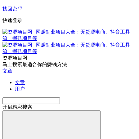
找回密码
快速登录
资源项目网
马上搜索最适合你的赚钱方法
文章
文章
用户
开启精彩搜索