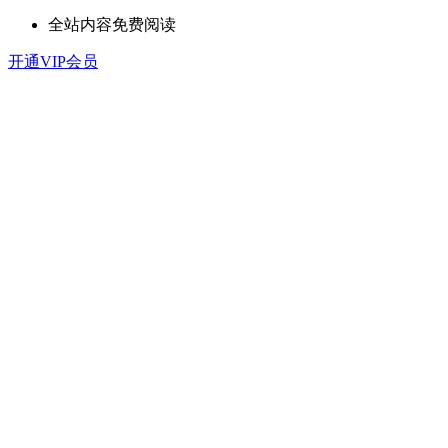
全站内容免费阅读
开通VIP会员