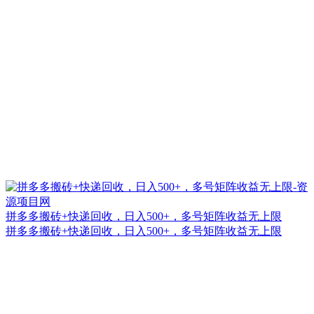
拼多多搬砖+快递回收，日入500+，多号矩阵收益无上限
拼多多搬砖+快递回收，日入500+，多号矩阵收益无上限