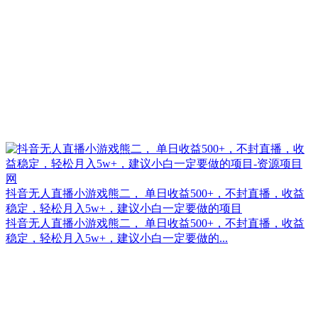
抖音无人直播小游戏熊二， 单日收益500+，不封直播，收益
稳定，轻松月入5w+，建议小白一定要做的项目
抖音无人直播小游戏熊二， 单日收益500+，不封直播，收益
稳定，轻松月入5w+，建议小白一定要做的...