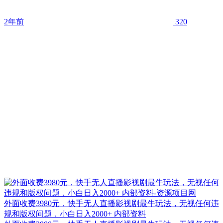
2年前
320
外面收费3980元，快手无人直播影视剧最牛玩法，无视任何违
规和版权问题，小白日入2000+ 内部资料