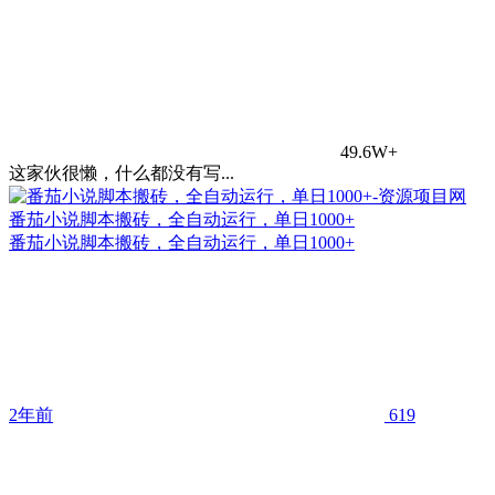
49.6W+
这家伙很懒，什么都没有写...
番茄小说脚本搬砖，全自动运行，单日1000+
番茄小说脚本搬砖，全自动运行，单日1000+
2年前
619