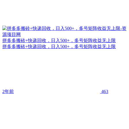
拼多多搬砖+快递回收，日入500+，多号矩阵收益无上限
拼多多搬砖+快递回收，日入500+，多号矩阵收益无上限
2年前
463