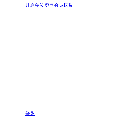
开通会员 尊享会员权益
登录