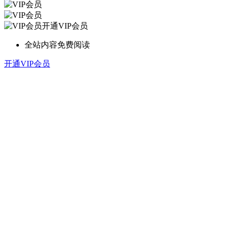
开通VIP会员
全站内容免费阅读
开通VIP会员