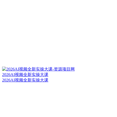
2026AI视频全新实操大课
2026AI视频全新实操大课