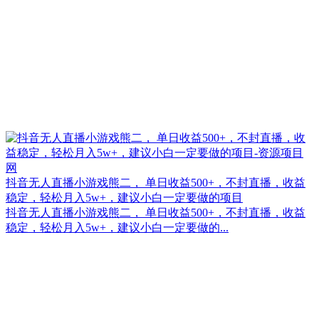
抖音无人直播小游戏熊二， 单日收益500+，不封直播，收益
稳定，轻松月入5w+，建议小白一定要做的项目
抖音无人直播小游戏熊二， 单日收益500+，不封直播，收益
稳定，轻松月入5w+，建议小白一定要做的...