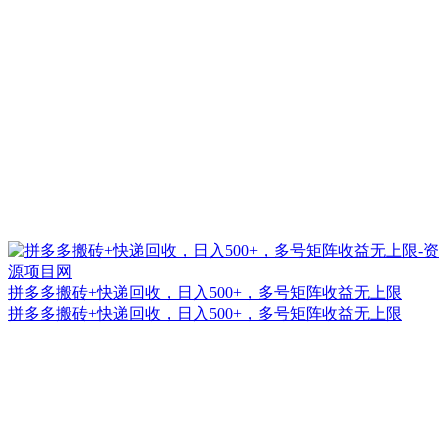
拼多多搬砖+快递回收，日入500+，多号矩阵收益无上限
拼多多搬砖+快递回收，日入500+，多号矩阵收益无上限