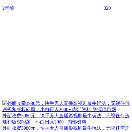
2年前
320
外面收费3980元，快手无人直播影视剧最牛玩法，无视任何违
规和版权问题，小白日入2000+ 内部资料
外面收费3980元，快手无人直播影视剧最牛玩法，无视任何违