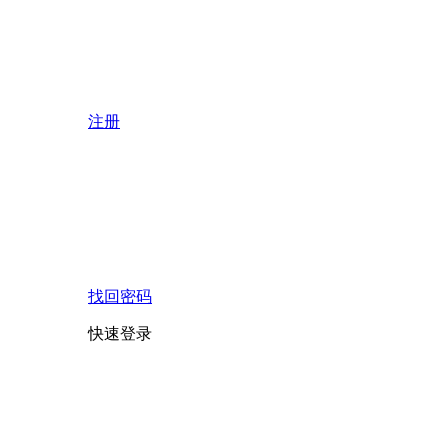
注册
找回密码
快速登录