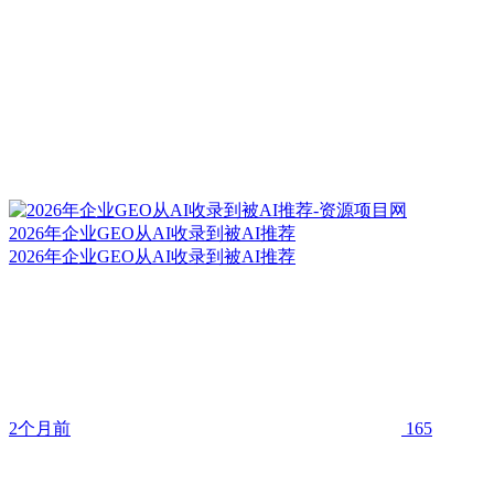
2026年企业GEO从AI收录到被AI推荐
2026年企业GEO从AI收录到被AI推荐
2个月前
165