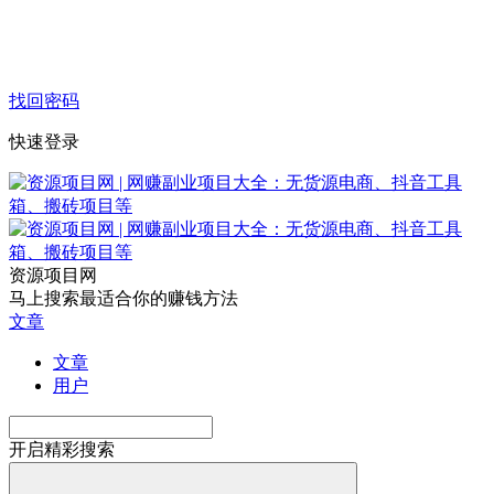
找回密码
快速登录
资源项目网
马上搜索最适合你的赚钱方法
文章
文章
用户
开启精彩搜索