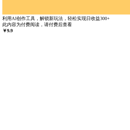
利用AI创作工具，解锁新玩法，轻松实现日收益300+
此内容为付费阅读，请付费后查看
￥
9.9