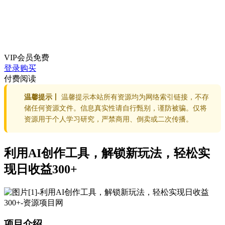
VIP会员
免费
登录购买
付费阅读
温馨提示丨
温馨提示本站所有资源均为网络索引链接，不存
储任何资源文件。信息真实性请自行甄别，谨防被骗。仅将
资源用于个人学习研究，严禁商用、倒卖或二次传播。
利用AI创作工具，解锁新玩法，轻松实
现日收益300+
项目介绍