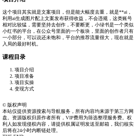
这个项目其实就是文案项目，但是能大幅度去重，就是**ai，
利用ai生成图片配上文案发布获得收益，不会违规，这类账号
相对比较猛，需要坚持去创作，不要断更，小绿书是一个类似
小红书的平台，在公众号里面的一个板块，里面的创作者只有
一小部分，可以说还未饱和，平台的推荐流量很大，现在就是
入局的最好时机。
课程目录
项目介绍
项目准备
项目实操
变现方式
©
版权声明
本站仅提供资源搜索与导航服务，所有内容均来源于第三方网
盘。资源版权归原作者所有，VIP费用为筛选整理服务费。权
利人如发现侵权内容，请提供权属证明发送至邮箱，我们核实
后将在24小时内断链处理。