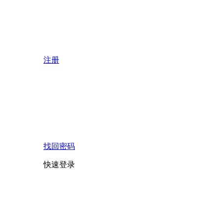
注册
找回密码
快速登录