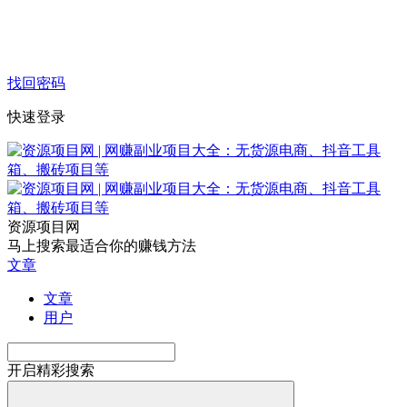
找回密码
快速登录
资源项目网
马上搜索最适合你的赚钱方法
文章
文章
用户
开启精彩搜索