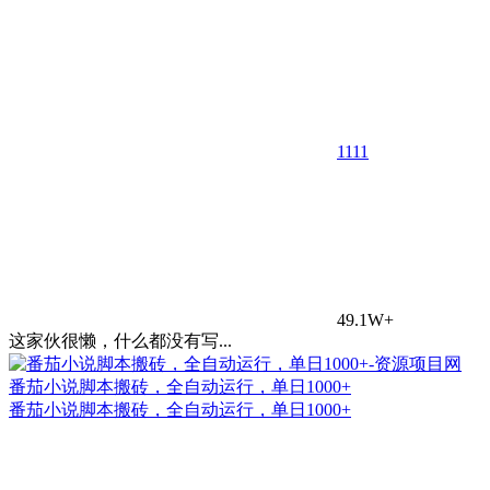
11
11
49.1W+
这家伙很懒，什么都没有写...
番茄小说脚本搬砖，全自动运行，单日1000+
番茄小说脚本搬砖，全自动运行，单日1000+