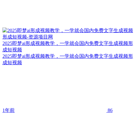
2025即梦ai形成视频教学，一学就会国内免费文字生成视频形
成短视频
2025即梦ai形成视频教学，一学就会国内免费文字生成视频形
成短视频
1年前
86