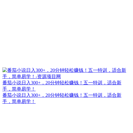
番茄小说日入300+，20分钟轻松赚钱！五一特训，适合新
手，简单易学！
番茄小说日入300+，20分钟轻松赚钱！五一特训，适合新
手，简单易学！