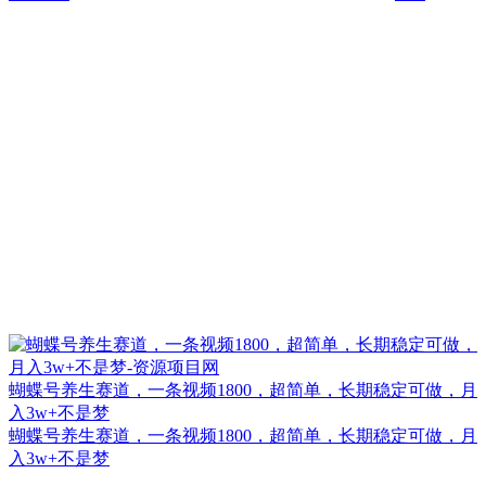
蝴蝶号养生赛道，一条视频1800，超简单，长期稳定可做，月
入3w+不是梦
蝴蝶号养生赛道，一条视频1800，超简单，长期稳定可做，月
入3w+不是梦