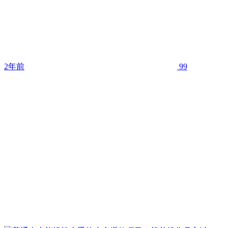
2年前
99