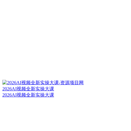
2026AI视频全新实操大课
2026AI视频全新实操大课