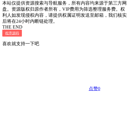
本站仅提供资源搜索与导航服务，所有内容均来源于第三方网
盘。资源版权归原作者所有，VIP费用为筛选整理服务费。权
利人如发现侵权内容，请提供权属证明发送至邮箱，我们核实
后将在24小时内断链处理。
THE END
程序源码
喜欢就支持一下吧
点赞
0