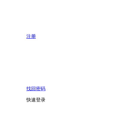
注册
找回密码
快速登录