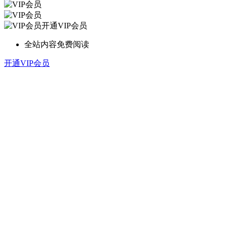
开通VIP会员
全站内容免费阅读
开通VIP会员