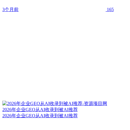
3个月前
165
2026年企业GEO从AI收录到被AI推荐
2026年企业GEO从AI收录到被AI推荐