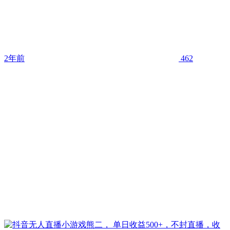
2年前
462