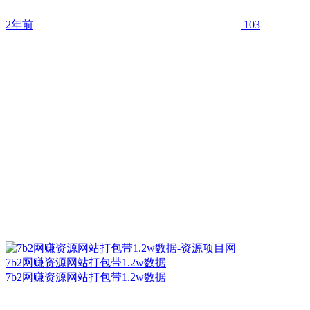
2年前
103
7b2网赚资源网站打包带1.2w数据
7b2网赚资源网站打包带1.2w数据