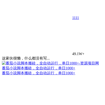
11
11
49.1W+
这家伙很懒，什么都没有写...
番茄小说脚本搬砖，全自动运行，单日1000+
番茄小说脚本搬砖，全自动运行，单日1000+