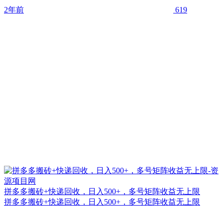
2年前
619
拼多多搬砖+快递回收，日入500+，多号矩阵收益无上限
拼多多搬砖+快递回收，日入500+，多号矩阵收益无上限