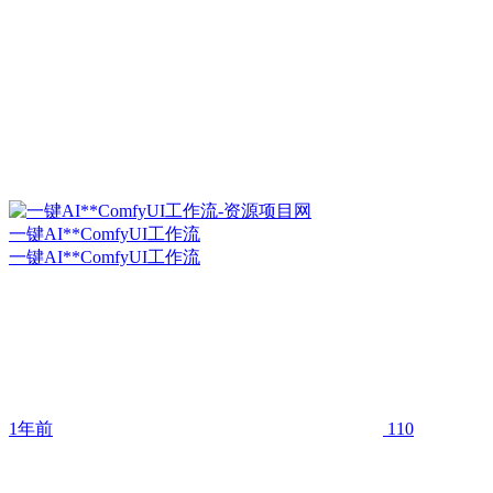
一键AI**ComfyUI工作流
一键AI**ComfyUI工作流
1年前
110