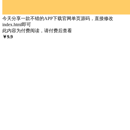
今天分享一款不错的APP下载官网单页源码，直接修改
index.html即可
此内容为付费阅读，请付费后查看
￥
9.9