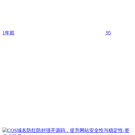
1年前
95