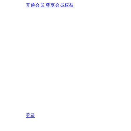
开通会员 尊享会员权益
登录