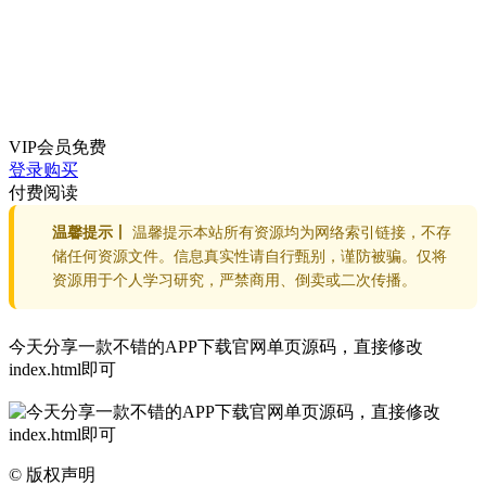
VIP会员
免费
登录购买
付费阅读
温馨提示丨
温馨提示本站所有资源均为网络索引链接，不存
储任何资源文件。信息真实性请自行甄别，谨防被骗。仅将
资源用于个人学习研究，严禁商用、倒卖或二次传播。
今天分享一款不错的APP下载官网单页源码，直接修改
index.html即可
©
版权声明