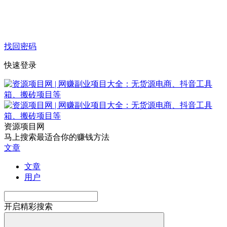
找回密码
快速登录
资源项目网
马上搜索最适合你的赚钱方法
文章
文章
用户
开启精彩搜索