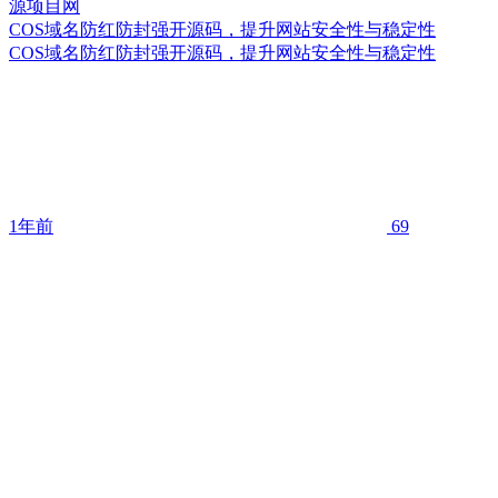
COS域名防红防封强开源码，提升网站安全性与稳定性
COS域名防红防封强开源码，提升网站安全性与稳定性
1年前
69