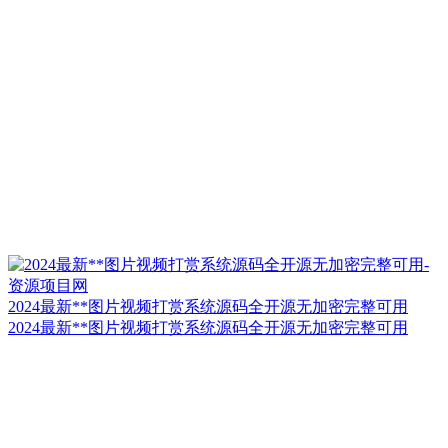
2024最新**图片视频打赏系统源码全开源无加密完整可用
2024最新**图片视频打赏系统源码全开源无加密完整可用