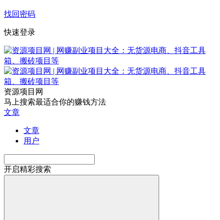
找回密码
快速登录
资源项目网
马上搜索最适合你的赚钱方法
文章
文章
用户
开启精彩搜索