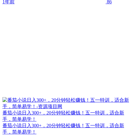
1年前
86
番茄小说日入300+，20分钟轻松赚钱！五一特训，适合新
手，简单易学！
番茄小说日入300+，20分钟轻松赚钱！五一特训，适合新
手，简单易学！