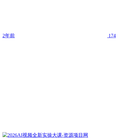
2年前
174