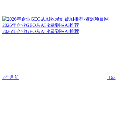
2026年企业GEO从AI收录到被AI推荐
2026年企业GEO从AI收录到被AI推荐
2个月前
163