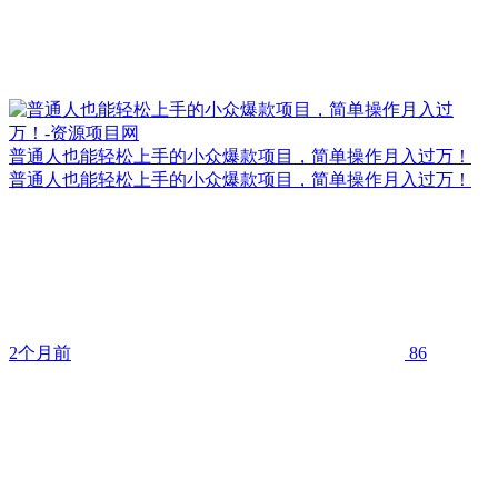
普通人也能轻松上手的小众爆款项目，简单操作月入过万！
普通人也能轻松上手的小众爆款项目，简单操作月入过万！
2个月前
86