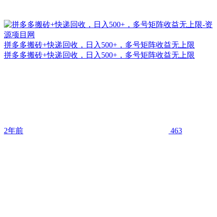
拼多多搬砖+快递回收，日入500+，多号矩阵收益无上限
拼多多搬砖+快递回收，日入500+，多号矩阵收益无上限
2年前
463