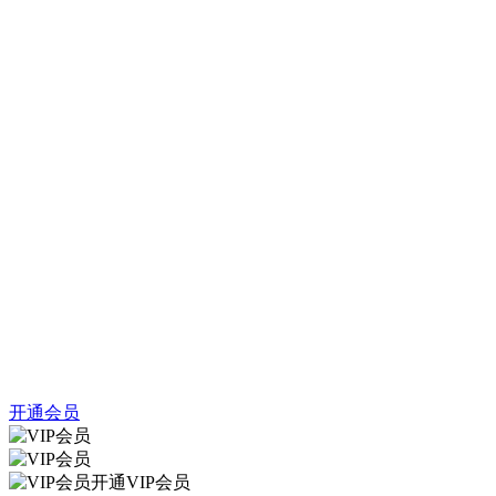
开通会员
开通VIP会员