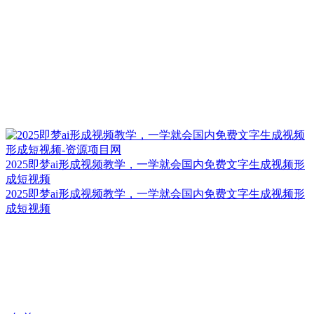
2025即梦ai形成视频教学，一学就会国内免费文字生成视频形
成短视频
2025即梦ai形成视频教学，一学就会国内免费文字生成视频形
成短视频