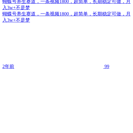
蝴蝶号养生赛道，一条视频1800，超简单，长期稳定可做，月
入3w+不是梦
蝴蝶号养生赛道，一条视频1800，超简单，长期稳定可做，月
入3w+不是梦
2年前
99