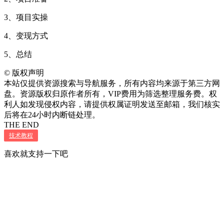
3、项目实操
4、变现方式
5、总结
©
版权声明
本站仅提供资源搜索与导航服务，所有内容均来源于第三方网
盘。资源版权归原作者所有，VIP费用为筛选整理服务费。权
利人如发现侵权内容，请提供权属证明发送至邮箱，我们核实
后将在24小时内断链处理。
THE END
技术教程
喜欢就支持一下吧