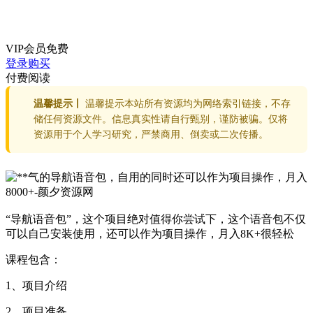
VIP会员
免费
登录购买
付费阅读
温馨提示丨
温馨提示本站所有资源均为网络索引链接，不存
储任何资源文件。信息真实性请自行甄别，谨防被骗。仅将
资源用于个人学习研究，严禁商用、倒卖或二次传播。
“导航语音包”，这个项目绝对值得你尝试下，这个语音包不仅
可以自己安装使用，还可以作为项目操作，月入8K+很轻松
课程包含：
1、项目介绍
2、项目准备