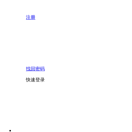
注册
找回密码
快速登录