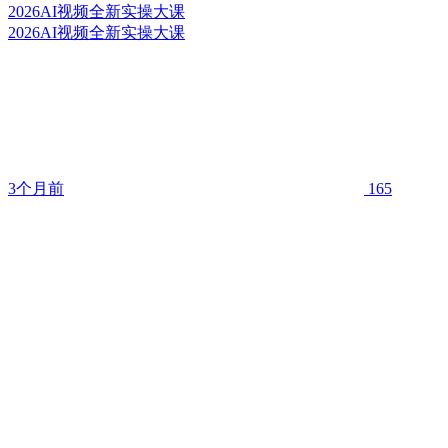
2026AI视频全新实操大课
2026AI视频全新实操大课
3个月前
165