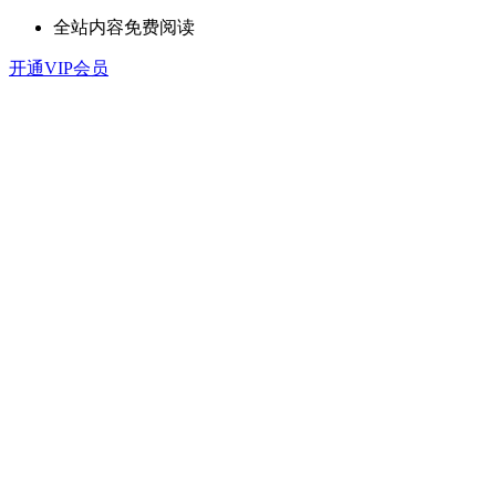
全站内容免费阅读
开通VIP会员