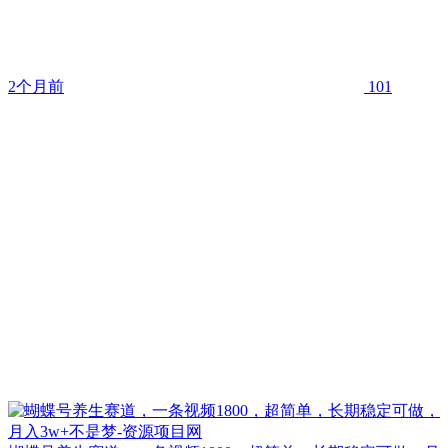
2个月前
101