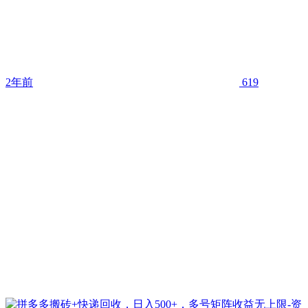
2年前
619