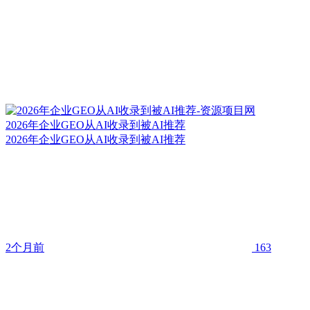
2026年企业GEO从AI收录到被AI推荐
2026年企业GEO从AI收录到被AI推荐
2个月前
163