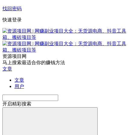
找回密码
快速登录
资源项目网
马上搜索最适合你的赚钱方法
文章
文章
用户
开启精彩搜索