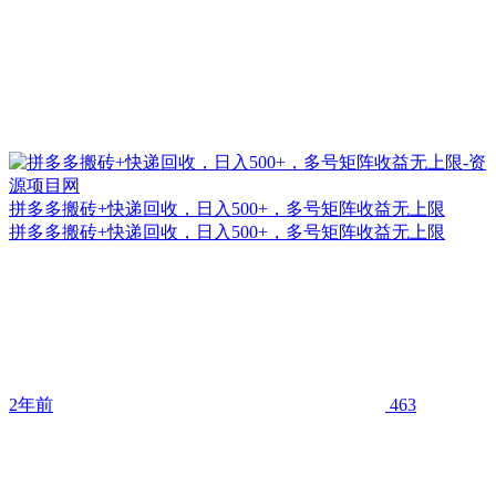
拼多多搬砖+快递回收，日入500+，多号矩阵收益无上限
拼多多搬砖+快递回收，日入500+，多号矩阵收益无上限
2年前
463