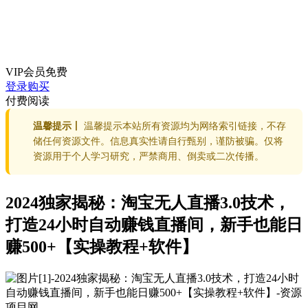
VIP会员
免费
登录购买
付费阅读
温馨提示丨
温馨提示本站所有资源均为网络索引链接，不存
储任何资源文件。信息真实性请自行甄别，谨防被骗。仅将
资源用于个人学习研究，严禁商用、倒卖或二次传播。
2024独家揭秘：淘宝无人直播3.0技术，
打造24小时自动赚钱直播间，新手也能日
赚500+【实操教程+软件】