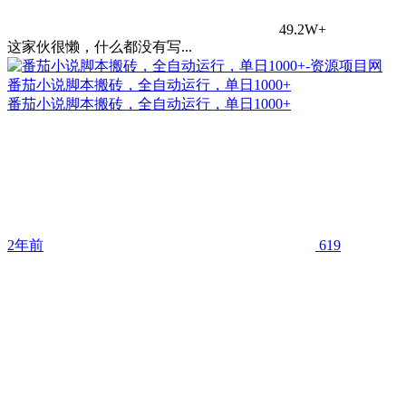
49.2W+
这家伙很懒，什么都没有写...
番茄小说脚本搬砖，全自动运行，单日1000+
番茄小说脚本搬砖，全自动运行，单日1000+
2年前
619