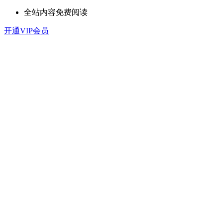
全站内容免费阅读
开通VIP会员