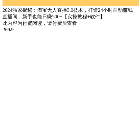
2024独家揭秘：淘宝无人直播3.0技术，打造24小时自动赚钱
直播间，新手也能日赚500+【实操教程+软件】
此内容为付费阅读，请付费后查看
￥
9.9