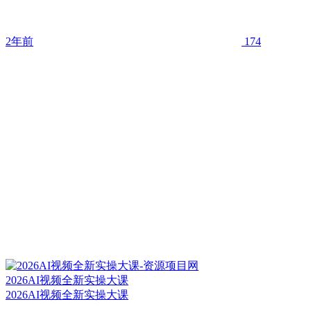
2年前
174
2026AI视频全新实操大课
2026AI视频全新实操大课