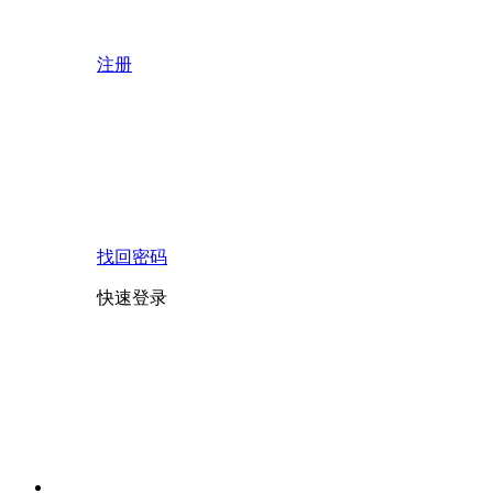
注册
找回密码
快速登录