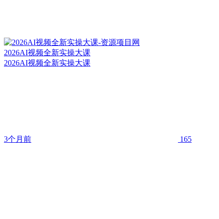
2026AI视频全新实操大课
2026AI视频全新实操大课
3个月前
165