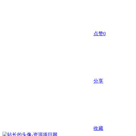
点赞
0
分享
收藏