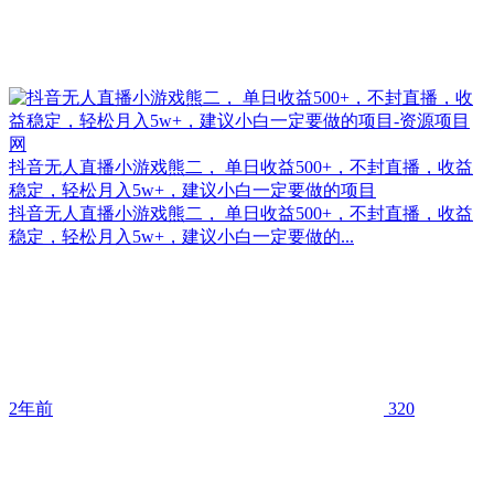
抖音无人直播小游戏熊二， 单日收益500+，不封直播，收益
稳定，轻松月入5w+，建议小白一定要做的项目
抖音无人直播小游戏熊二， 单日收益500+，不封直播，收益
稳定，轻松月入5w+，建议小白一定要做的...
2年前
320