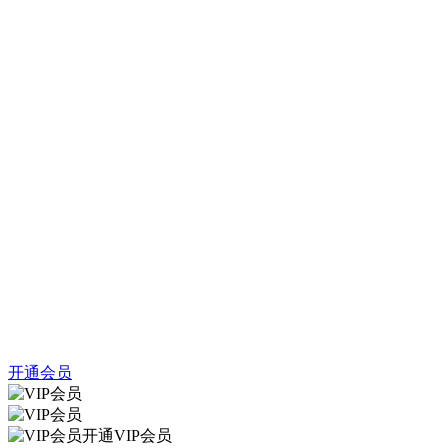
开通会员
开通VIP会员