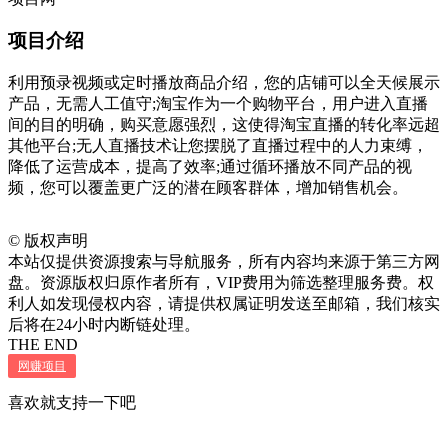
项目介绍
利用预录视频或定时播放商品介绍，您的店铺可以全天候展示
产品，无需人工值守;淘宝作为一个购物平台，用户进入直播
间的目的明确，购买意愿强烈，这使得淘宝直播的转化率远超
其他平台;无人直播技术让您摆脱了直播过程中的人力束缚，
降低了运营成本，提高了效率;通过循环播放不同产品的视
频，您可以覆盖更广泛的潜在顾客群体，增加销售机会。
©
版权声明
本站仅提供资源搜索与导航服务，所有内容均来源于第三方网
盘。资源版权归原作者所有，VIP费用为筛选整理服务费。权
利人如发现侵权内容，请提供权属证明发送至邮箱，我们核实
后将在24小时内断链处理。
THE END
网赚项目
喜欢就支持一下吧