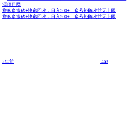
拼多多搬砖+快递回收，日入500+，多号矩阵收益无上限
拼多多搬砖+快递回收，日入500+，多号矩阵收益无上限
2年前
463