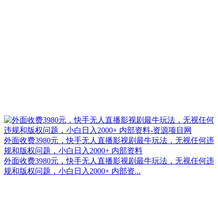
外面收费3980元，快手无人直播影视剧最牛玩法，无视任何违
规和版权问题，小白日入2000+ 内部资料
外面收费3980元，快手无人直播影视剧最牛玩法，无视任何违
规和版权问题，小白日入2000+ 内部资...