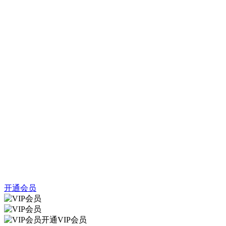
开通会员
开通VIP会员