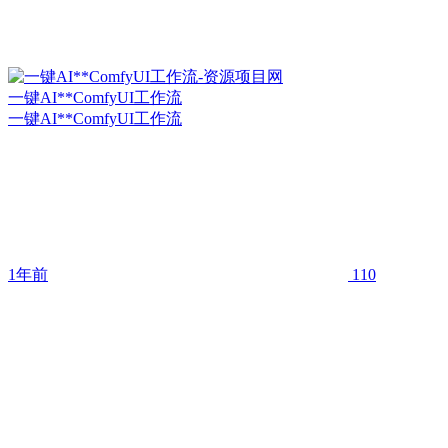
一键AI**ComfyUI工作流
一键AI**ComfyUI工作流
1年前
110