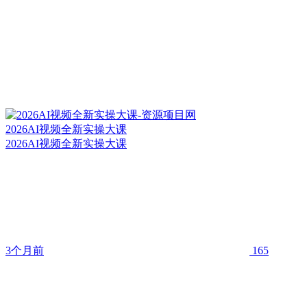
2026AI视频全新实操大课
2026AI视频全新实操大课
3个月前
165