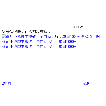
49.1W+
这家伙很懒，什么都没有写...
番茄小说脚本搬砖，全自动运行，单日1000+
番茄小说脚本搬砖，全自动运行，单日1000+
2年前
619