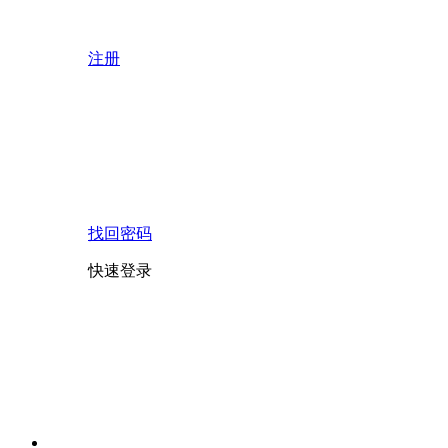
注册
找回密码
快速登录