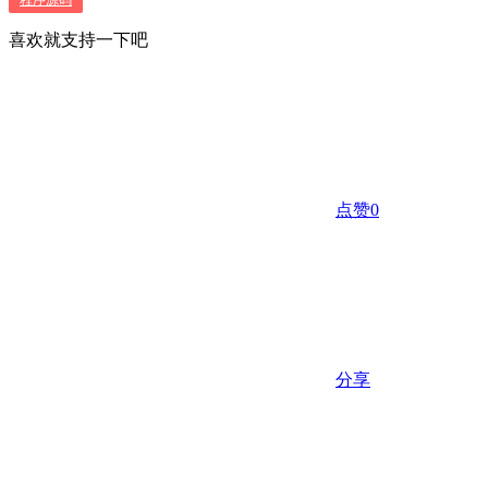
喜欢就支持一下吧
点赞
0
分享