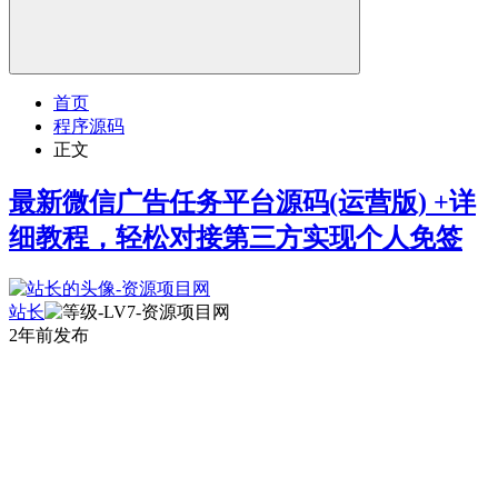
首页
程序源码
正文
最新微信广告任务平台源码(运营版) +详
细教程，轻松对接第三方实现个人免签
站长
2年前发布