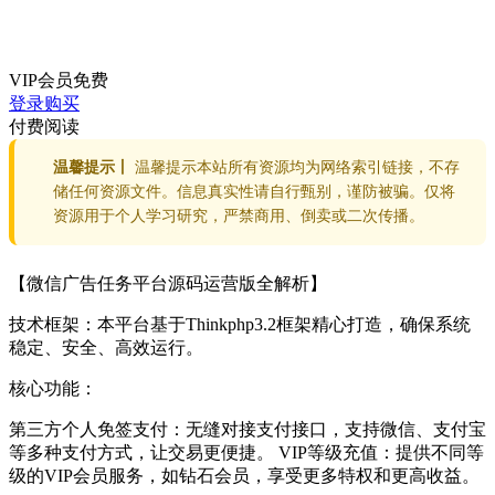
VIP会员
免费
登录购买
付费阅读
温馨提示丨
温馨提示本站所有资源均为网络索引链接，不存
储任何资源文件。信息真实性请自行甄别，谨防被骗。仅将
资源用于个人学习研究，严禁商用、倒卖或二次传播。
【微信广告任务平台源码运营版全解析】
技术框架：本平台基于Thinkphp3.2框架精心打造，确保系统
稳定、安全、高效运行。
核心功能：
第三方个人免签支付：无缝对接支付接口，支持微信、支付宝
等多种支付方式，让交易更便捷。 VIP等级充值：提供不同等
级的VIP会员服务，如钻石会员，享受更多特权和更高收益。