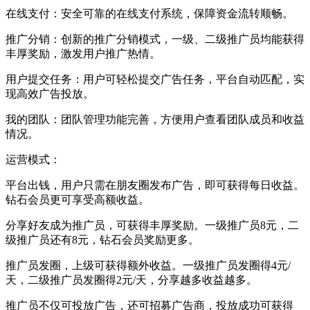
在线支付：安全可靠的在线支付系统，保障资金流转顺畅。
推广分销：创新的推广分销模式，一级、二级推广员均能获得
丰厚奖励，激发用户推广热情。
用户提交任务：用户可轻松提交广告任务，平台自动匹配，实
现高效广告投放。
我的团队：团队管理功能完善，方便用户查看团队成员和收益
情况。
运营模式：
平台出钱，用户只需在朋友圈发布广告，即可获得每日收益。
钻石会员更可享受高额收益。
分享好友成为推广员，可获得丰厚奖励。一级推广员8元，二
级推广员还有8元，钻石会员奖励更多。
推广员发圈，上级可获得额外收益。一级推广员发圈得4元/
天，二级推广员发圈得2元/天，分享越多收益越多。
推广员不仅可投放广告，还可招募广告商，投放成功可获得