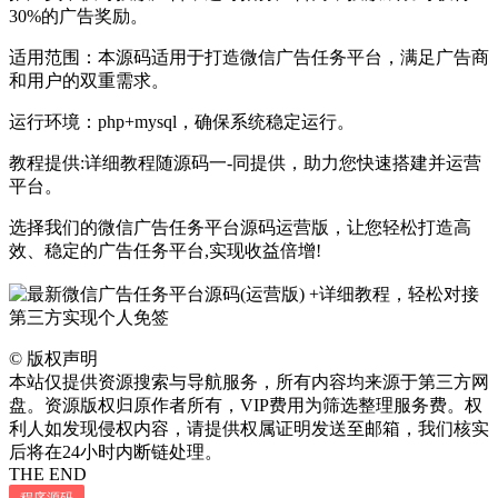
30%的广告奖励。
适用范围：本源码适用于打造微信广告任务平台，满足广告商
和用户的双重需求。
运行环境：php+mysql，确保系统稳定运行。
教程提供:详细教程随源码一-同提供，助力您快速搭建并运营
平台。
选择我们的微信广告任务平台源码运营版，让您轻松打造高
效、稳定的广告任务平台,实现收益倍增!
©
版权声明
本站仅提供资源搜索与导航服务，所有内容均来源于第三方网
盘。资源版权归原作者所有，VIP费用为筛选整理服务费。权
利人如发现侵权内容，请提供权属证明发送至邮箱，我们核实
后将在24小时内断链处理。
THE END
程序源码