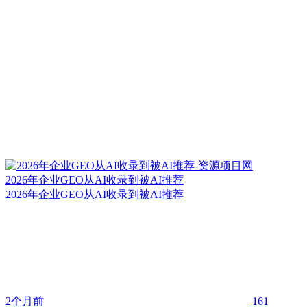
2026年企业GEO从AI收录到被AI推荐
2026年企业GEO从AI收录到被AI推荐
2个月前
161