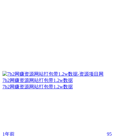
7b2网赚资源网站打包带1.2w数据
7b2网赚资源网站打包带1.2w数据
1年前
95