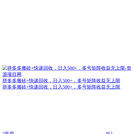
拼多多搬砖+快递回收，日入500+，多号矩阵收益无上限
拼多多搬砖+快递回收，日入500+，多号矩阵收益无上限
2年前
462