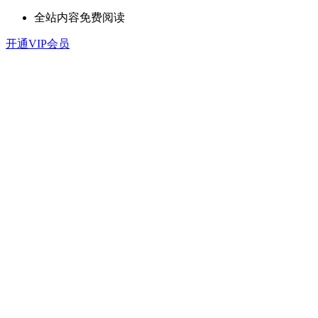
全站内容免费阅读
开通VIP会员