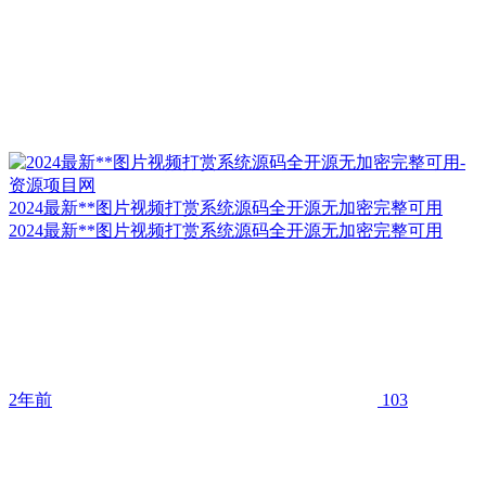
2024最新**图片视频打赏系统源码全开源无加密完整可用
2024最新**图片视频打赏系统源码全开源无加密完整可用
2年前
103