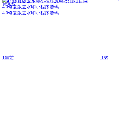
付系统
4.0修复版去水印小程序源码
4.0修复版去水印小程序源码
1年前
159