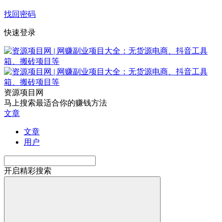
找回密码
快速登录
资源项目网
马上搜索最适合你的赚钱方法
文章
文章
用户
开启精彩搜索