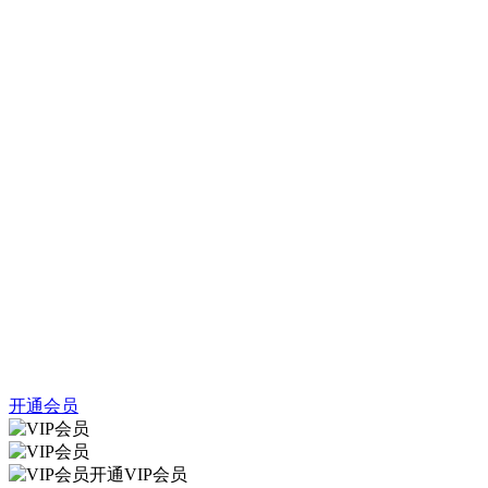
开通会员
开通VIP会员