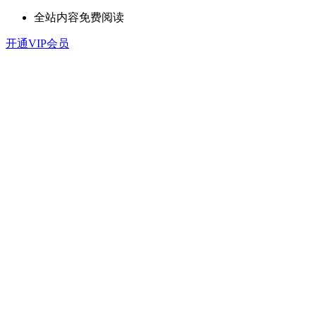
全站内容免费阅读
开通VIP会员