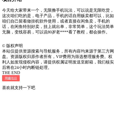
今天给大家带来一个，无限撸手机玩法，可以说是无限吃货，
这次咱们吃的是，电子产品，手机的话自用贩卖都可以，比如
咱们自己留着做挂机软件使用，或者直接在闲鱼卖，手机的
话，在闲鱼特别好卖，挂上就出单，非常简单，这个玩法简单
无脑，变线容易，可以说80岁老****看了教程，都会操作。
©
版权声明
本站仅提供资源搜索与导航服务，所有内容均来源于第三方网
盘。资源版权归原作者所有，VIP费用为筛选整理服务费。权
利人如发现侵权内容，请提供权属证明发送至邮箱，我们核实
后将在24小时内断链处理。
THE END
网赚项目
喜欢就支持一下吧