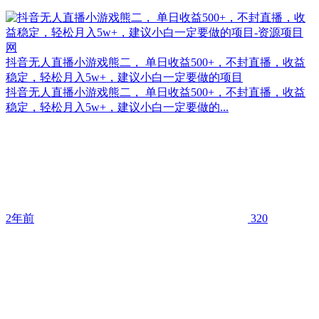
抖音无人直播小游戏熊二， 单日收益500+，不封直播，收益
稳定，轻松月入5w+，建议小白一定要做的项目
抖音无人直播小游戏熊二， 单日收益500+，不封直播，收益
稳定，轻松月入5w+，建议小白一定要做的...
2年前
320