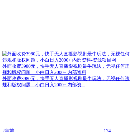
外面收费3980元，快手无人直播影视剧最牛玩法，无视任何违
规和版权问题，小白日入2000+ 内部资料
外面收费3980元，快手无人直播影视剧最牛玩法，无视任何违
规和版权问题，小白日入2000+ 内部资...
2年前
174