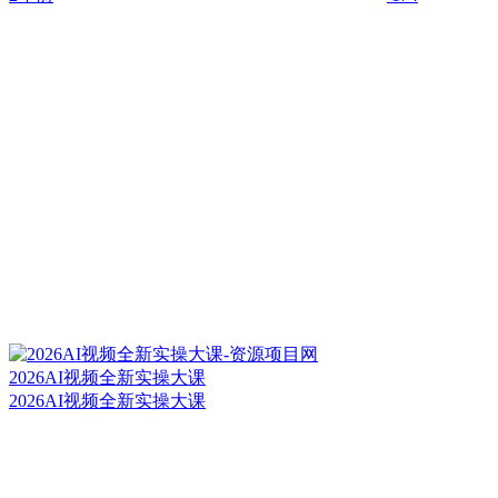
2026AI视频全新实操大课
2026AI视频全新实操大课