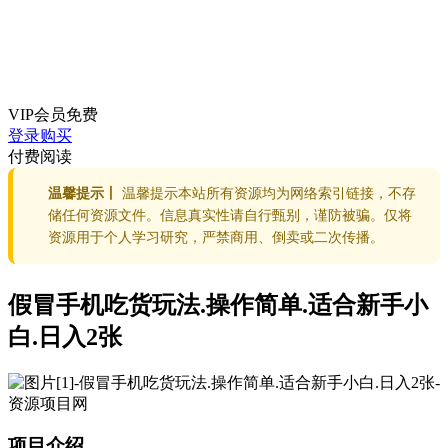
VIP会员
免费
登录购买
付费阅读
温馨提示丨
温馨提示本站所有资源均为网络索引链接，不存
储任何资源文件。信息真实性请自行甄别，谨防被骗。仅将
资源用于个人学习研究，严禁商用、倒卖或二次传播。
假冒手机吃货玩法.操作简单.适合新手小
白.日入2张
项目介绍