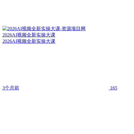
2026AI视频全新实操大课
2026AI视频全新实操大课
3个月前
165