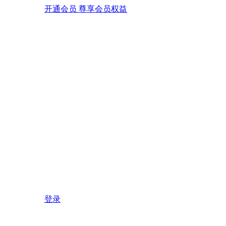
开通会员 尊享会员权益
登录