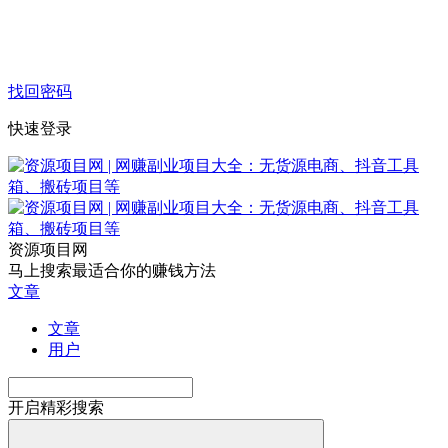
找回密码
快速登录
资源项目网
马上搜索最适合你的赚钱方法
文章
文章
用户
开启精彩搜索