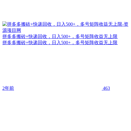
拼多多搬砖+快递回收，日入500+，多号矩阵收益无上限
拼多多搬砖+快递回收，日入500+，多号矩阵收益无上限
2年前
463