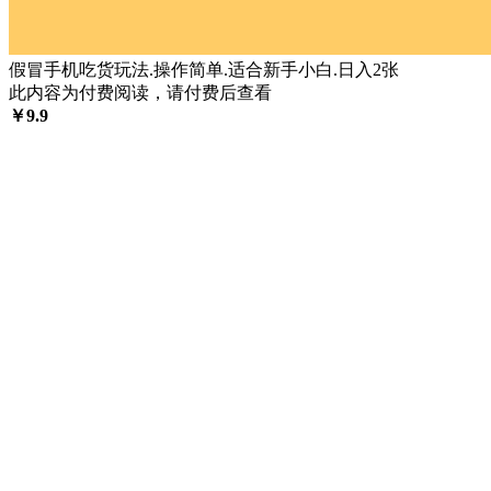
假冒手机吃货玩法.操作简单.适合新手小白.日入2张
此内容为付费阅读，请付费后查看
￥
9.9