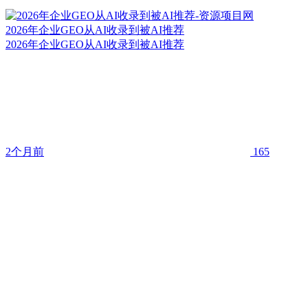
2026年企业GEO从AI收录到被AI推荐
2026年企业GEO从AI收录到被AI推荐
2个月前
165