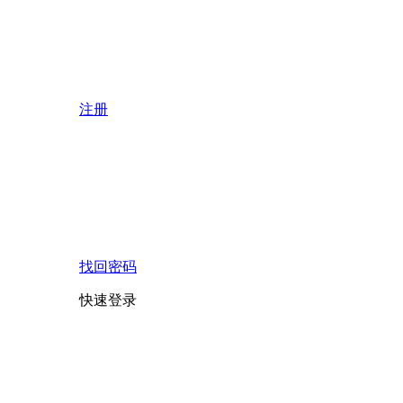
注册
找回密码
快速登录