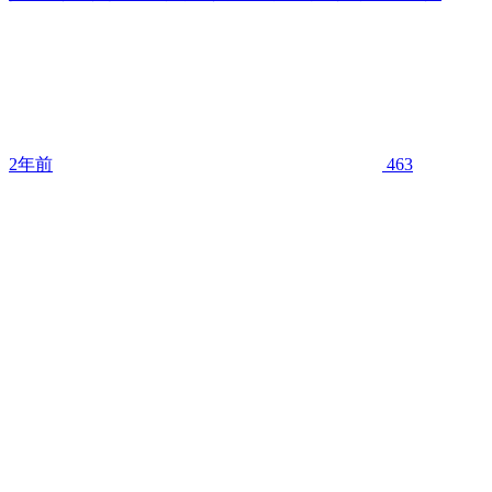
2年前
463