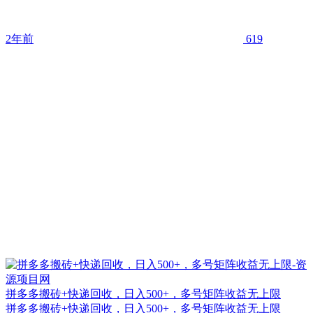
2年前
619
拼多多搬砖+快递回收，日入500+，多号矩阵收益无上限
拼多多搬砖+快递回收，日入500+，多号矩阵收益无上限