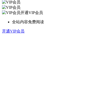
开通VIP会员
全站内容免费阅读
开通VIP会员