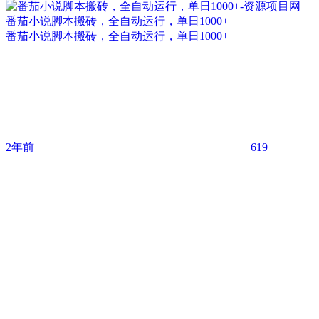
番茄小说脚本搬砖，全自动运行，单日1000+
番茄小说脚本搬砖，全自动运行，单日1000+
2年前
619