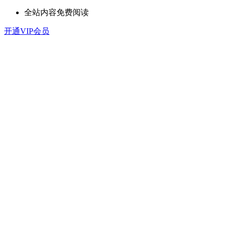
全站内容免费阅读
开通VIP会员