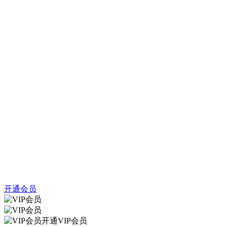
开通会员
开通VIP会员