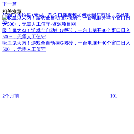
下一篇
相关推荐
好物分享拍摄+素材，教你口播视频如何录制与剪辑，选品测
品
吸血鬼大肉！游戏全自动挂G搬砖，一台电脑开40个窗口日入
500+，无需人工值守
吸血鬼大肉！游戏全自动挂G搬砖，一台电脑开40个窗口日入
500+，无需人工值守
2个月前
101