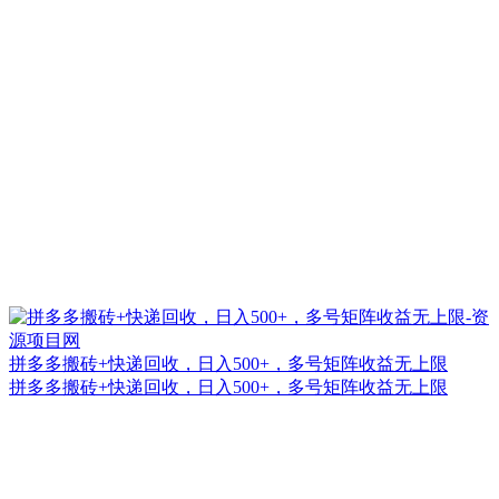
拼多多搬砖+快递回收，日入500+，多号矩阵收益无上限
拼多多搬砖+快递回收，日入500+，多号矩阵收益无上限