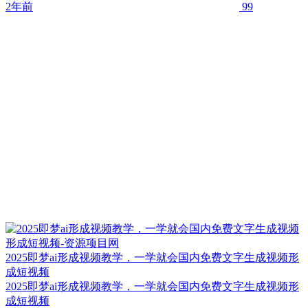
2年前
99
2025即梦ai形成视频教学，一学就会国内免费文字生成视频形
成短视频
2025即梦ai形成视频教学，一学就会国内免费文字生成视频形
成短视频