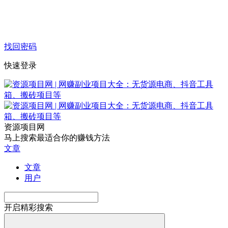
找回密码
快速登录
资源项目网
马上搜索最适合你的赚钱方法
文章
文章
用户
开启精彩搜索