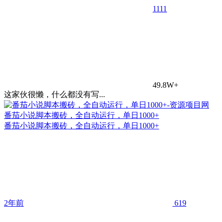
11
11
49.8W+
这家伙很懒，什么都没有写...
番茄小说脚本搬砖，全自动运行，单日1000+
番茄小说脚本搬砖，全自动运行，单日1000+
2年前
619