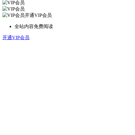
开通VIP会员
全站内容免费阅读
开通VIP会员