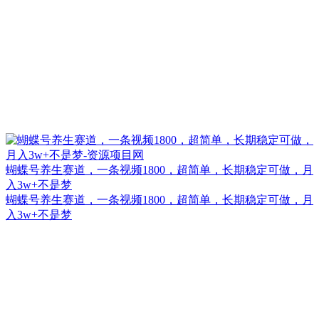
蝴蝶号养生赛道，一条视频1800，超简单，长期稳定可做，月
入3w+不是梦
蝴蝶号养生赛道，一条视频1800，超简单，长期稳定可做，月
入3w+不是梦