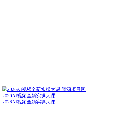
2026AI视频全新实操大课
2026AI视频全新实操大课