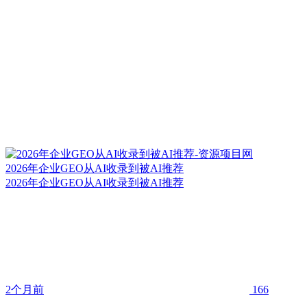
2026年企业GEO从AI收录到被AI推荐
2026年企业GEO从AI收录到被AI推荐
2个月前
166