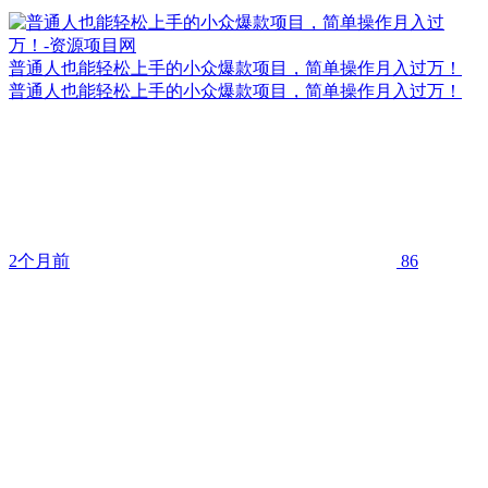
普通人也能轻松上手的小众爆款项目，简单操作月入过万！
普通人也能轻松上手的小众爆款项目，简单操作月入过万！
2个月前
86