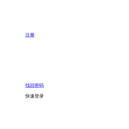
注册
找回密码
快速登录