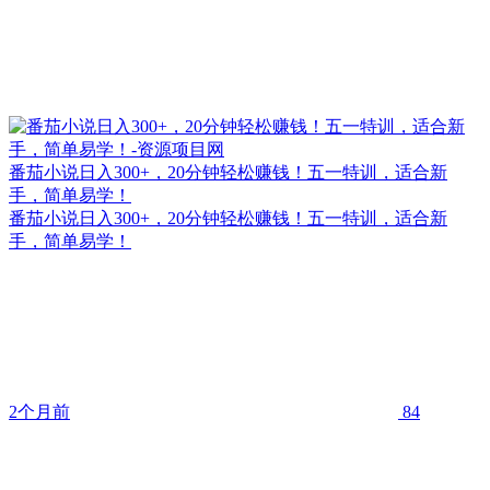
番茄小说日入300+，20分钟轻松赚钱！五一特训，适合新
手，简单易学！
番茄小说日入300+，20分钟轻松赚钱！五一特训，适合新
手，简单易学！
2个月前
84