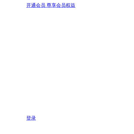
开通会员 尊享会员权益
登录