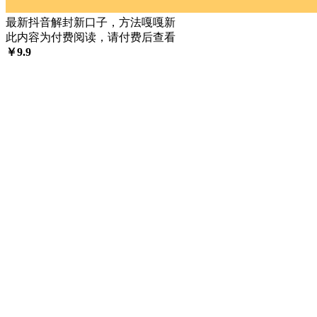
最新抖音解封新口子，方法嘎嘎新
此内容为付费阅读，请付费后查看
￥
9.9