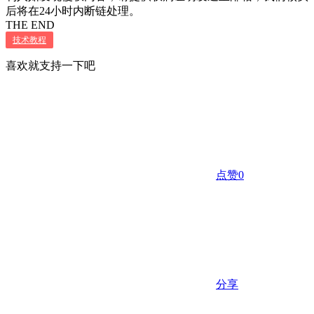
后将在24小时内断链处理。
THE END
技术教程
喜欢就支持一下吧
点赞
0
分享