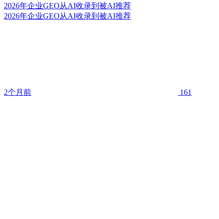
2026年企业GEO从AI收录到被AI推荐
2026年企业GEO从AI收录到被AI推荐
2个月前
161