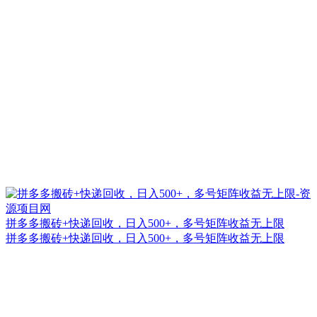
拼多多搬砖+快递回收，日入500+，多号矩阵收益无上限
拼多多搬砖+快递回收，日入500+，多号矩阵收益无上限