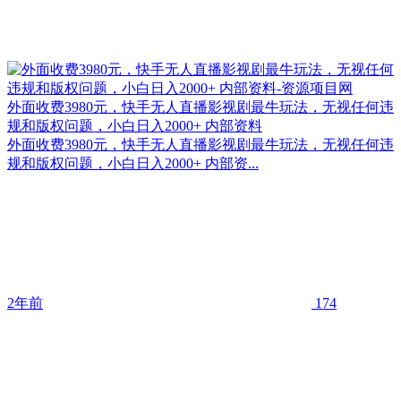
外面收费3980元，快手无人直播影视剧最牛玩法，无视任何违
规和版权问题，小白日入2000+ 内部资料
外面收费3980元，快手无人直播影视剧最牛玩法，无视任何违
规和版权问题，小白日入2000+ 内部资...
2年前
174