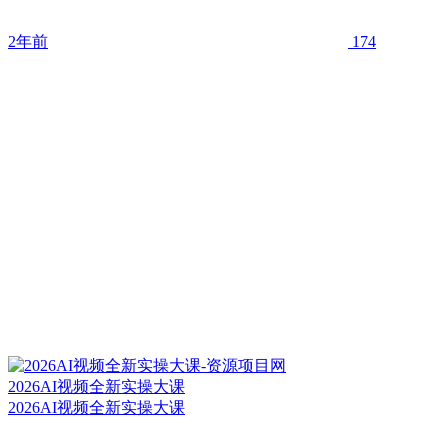
2年前
174
2026AI视频全新实操大课
2026AI视频全新实操大课