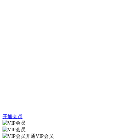
开通会员
开通VIP会员