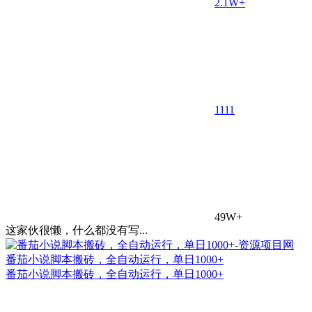
2.1W+
11
11
49W+
这家伙很懒，什么都没有写...
番茄小说脚本搬砖，全自动运行，单日1000+
番茄小说脚本搬砖，全自动运行，单日1000+