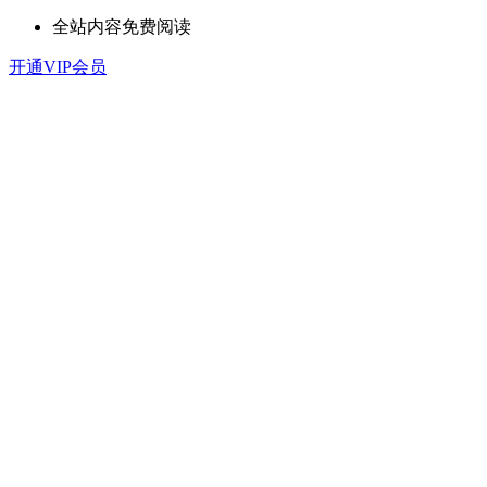
全站内容免费阅读
开通VIP会员