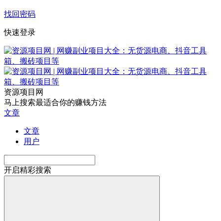
找回密码
快速登录
资源项目网
马上搜索最适合你的赚钱方法
文章
文章
用户
开启精彩搜索