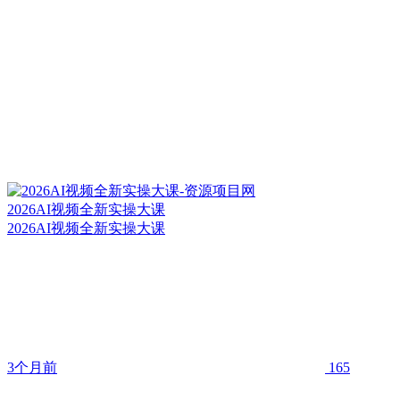
2026AI视频全新实操大课
2026AI视频全新实操大课
3个月前
165