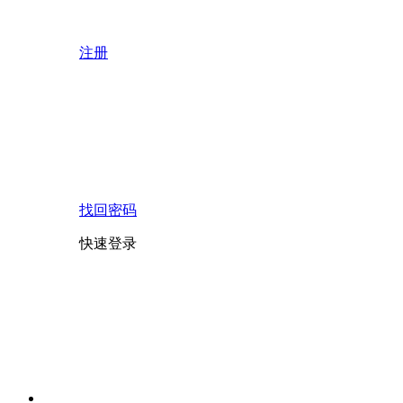
注册
找回密码
快速登录