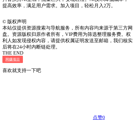
提高效率，满足用户需求。加入项目，轻松月入2万。
©
版权声明
本站仅提供资源搜索与导航服务，所有内容均来源于第三方网
盘。资源版权归原作者所有，VIP费用为筛选整理服务费。权
利人如发现侵权内容，请提供权属证明发送至邮箱，我们核实
后将在24小时内断链处理。
THE END
网赚项目
喜欢就支持一下吧
点赞
0