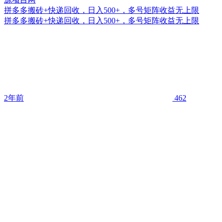
拼多多搬砖+快递回收，日入500+，多号矩阵收益无上限
拼多多搬砖+快递回收，日入500+，多号矩阵收益无上限
2年前
462