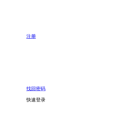
注册
找回密码
快速登录