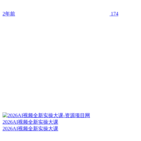
2年前
174
2026AI视频全新实操大课
2026AI视频全新实操大课