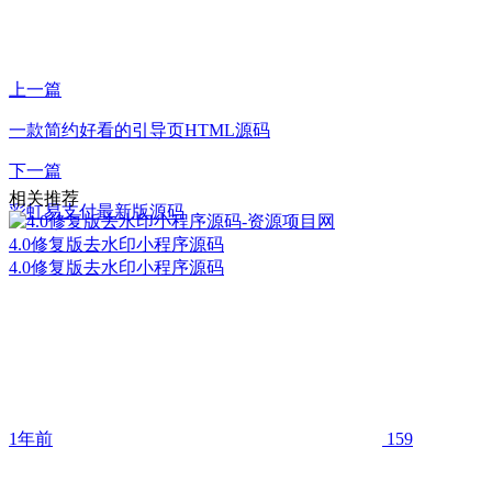
上一篇
一款简约好看的引导页HTML源码
下一篇
相关推荐
彩虹易支付最新版源码
4.0修复版去水印小程序源码
4.0修复版去水印小程序源码
1年前
159