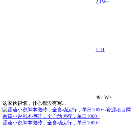
2.1W+
11
11
49.1W+
这家伙很懒，什么都没有写...
番茄小说脚本搬砖，全自动运行，单日1000+
番茄小说脚本搬砖，全自动运行，单日1000+