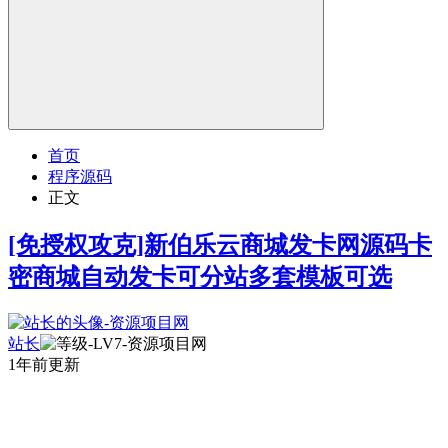
首页
程序源码
正文
[免授权攻克]新伯乐云商城发卡网源码卡
密商城自动发卡可分站多套模板可选
站长
1年前更新