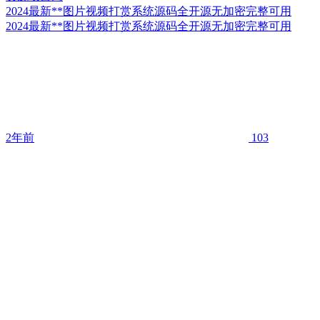
2024最新**图片视频打赏系统源码全开源无加密完整可用
2024最新**图片视频打赏系统源码全开源无加密完整可用
2年前
103