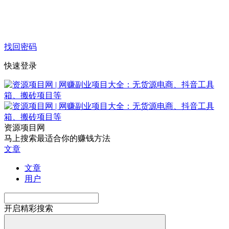
找回密码
快速登录
资源项目网
马上搜索最适合你的赚钱方法
文章
文章
用户
开启精彩搜索