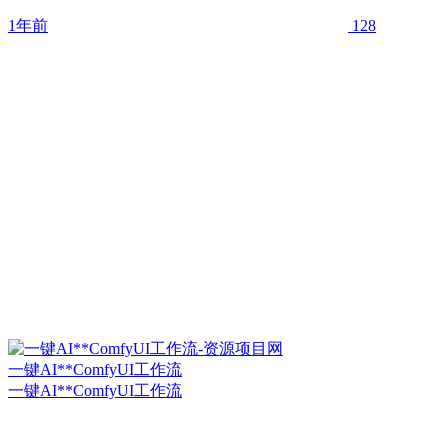
1年前
128
一键AI**ComfyUI工作流
一键AI**ComfyUI工作流