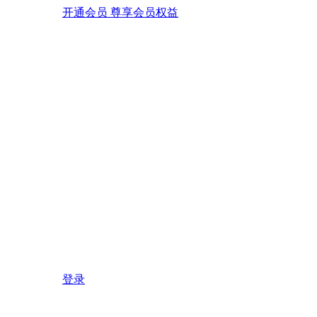
开通会员 尊享会员权益
登录