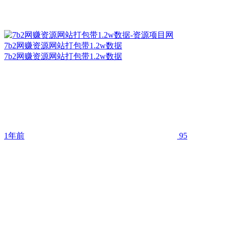
7b2网赚资源网站打包带1.2w数据
7b2网赚资源网站打包带1.2w数据
1年前
95