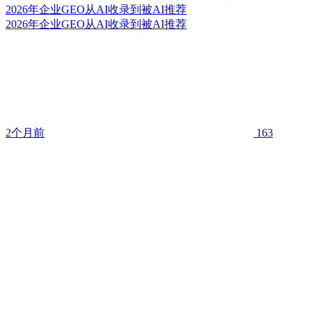
2026年企业GEO从AI收录到被AI推荐
2026年企业GEO从AI收录到被AI推荐
2个月前
163