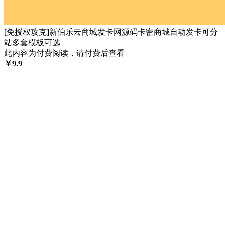
[免授权攻克]新伯乐云商城发卡网源码卡密商城自动发卡可分
站多套模板可选
此内容为付费阅读，请付费后查看
￥
9.9