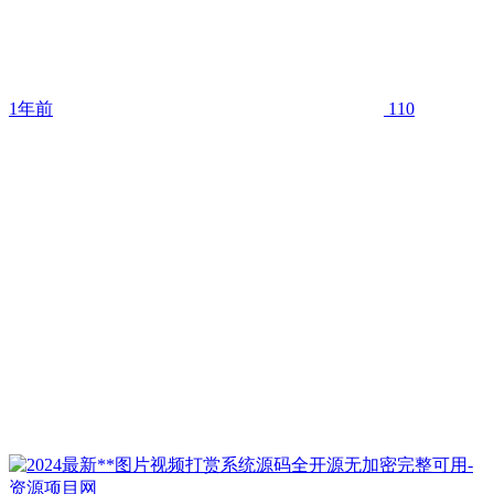
1年前
110