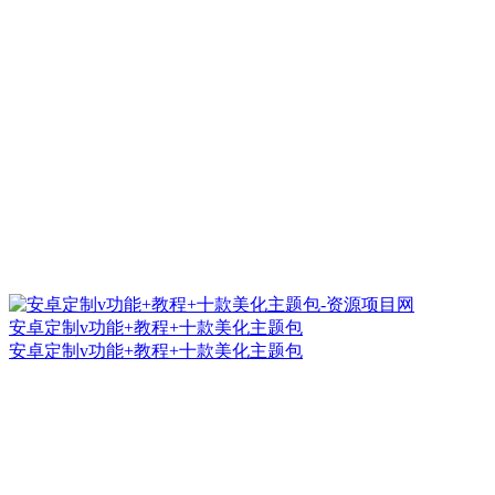
安卓定制v功能+教程+十款美化主题包
安卓定制v功能+教程+十款美化主题包