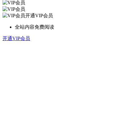
开通VIP会员
全站内容免费阅读
开通VIP会员