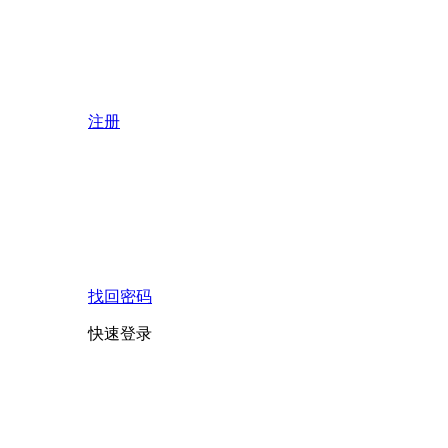
注册
找回密码
快速登录