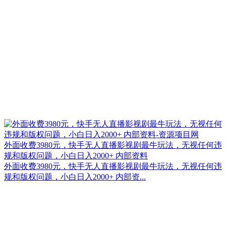
外面收费3980元，快手无人直播影视剧最牛玩法，无视任何违
规和版权问题，小白日入2000+ 内部资料
外面收费3980元，快手无人直播影视剧最牛玩法，无视任何违
规和版权问题，小白日入2000+ 内部资...