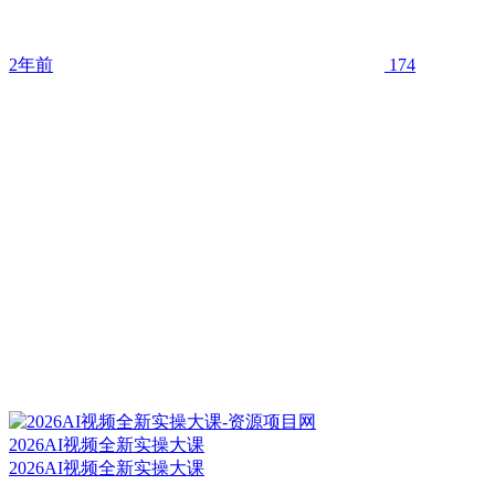
2年前
174
2026AI视频全新实操大课
2026AI视频全新实操大课