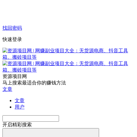
找回密码
快速登录
资源项目网
马上搜索最适合你的赚钱方法
文章
文章
用户
开启精彩搜索