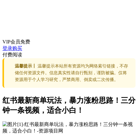
VIP会员
免费
登录购买
付费阅读
温馨提示丨
温馨提示本站所有资源均为网络索引链接，不存
储任何资源文件。信息真实性请自行甄别，谨防被骗。仅将
资源用于个人学习研究，严禁商用、倒卖或二次传播。
红书最新商单玩法，暴力涨粉思路！三分
钟一条视频，适合小白！