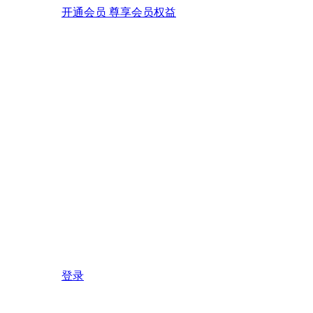
开通会员 尊享会员权益
登录