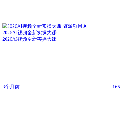
2026AI视频全新实操大课
2026AI视频全新实操大课
3个月前
165