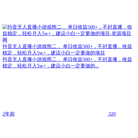
抖音无人直播小游戏熊二， 单日收益500+，不封直播，收益
稳定，轻松月入5w+，建议小白一定要做的项目
抖音无人直播小游戏熊二， 单日收益500+，不封直播，收益
稳定，轻松月入5w+，建议小白一定要做的...
2年前
320