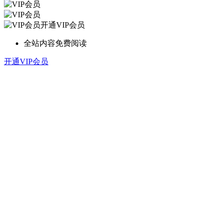
开通VIP会员
全站内容免费阅读
开通VIP会员