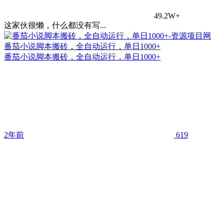
49.2W+
这家伙很懒，什么都没有写...
番茄小说脚本搬砖，全自动运行，单日1000+
番茄小说脚本搬砖，全自动运行，单日1000+
2年前
619