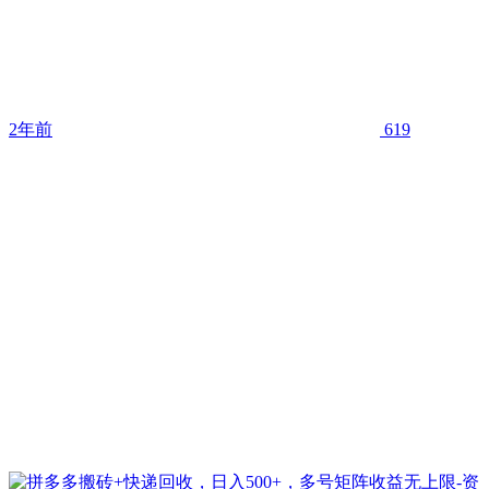
2年前
619