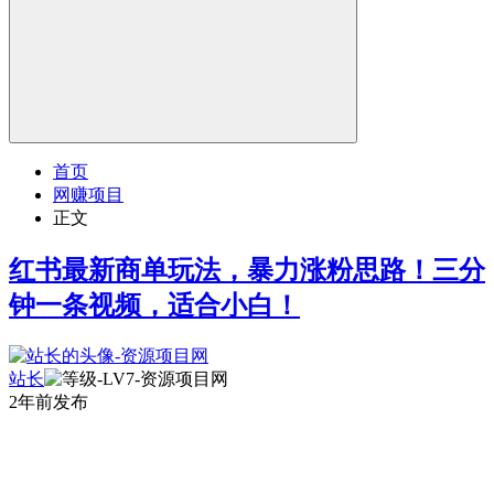
首页
网赚项目
正文
红书最新商单玩法，暴力涨粉思路！三分
钟一条视频，适合小白！
站长
2年前发布