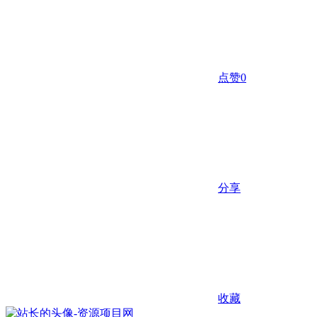
点赞
0
分享
收藏