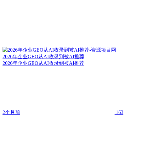
2026年企业GEO从AI收录到被AI推荐
2026年企业GEO从AI收录到被AI推荐
2个月前
163