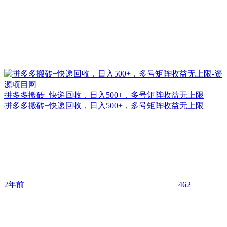
拼多多搬砖+快递回收，日入500+，多号矩阵收益无上限
拼多多搬砖+快递回收，日入500+，多号矩阵收益无上限
2年前
462