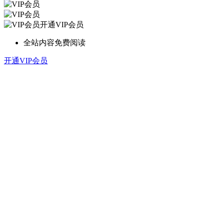
开通VIP会员
全站内容免费阅读
开通VIP会员