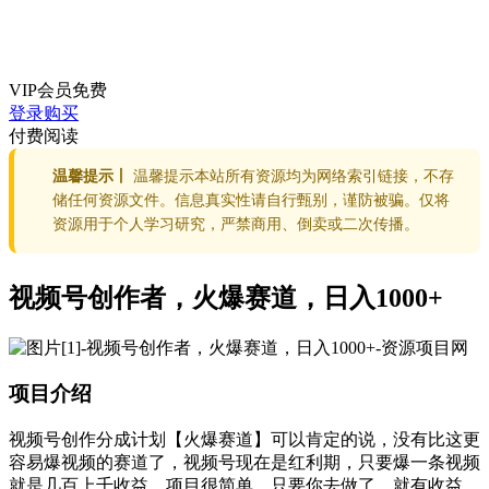
VIP会员
免费
登录购买
付费阅读
温馨提示丨
温馨提示本站所有资源均为网络索引链接，不存
储任何资源文件。信息真实性请自行甄别，谨防被骗。仅将
资源用于个人学习研究，严禁商用、倒卖或二次传播。
视频号创作者，火爆赛道，日入1000+
项目介绍
视频号创作分成计划【火爆赛道】可以肯定的说，没有比这更
容易爆视频的赛道了，视频号现在是红利期，只要爆一条视频
就是几百上千收益，项目很简单，只要你去做了，就有收益，