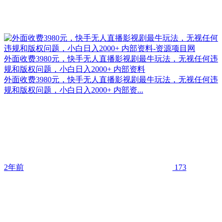
外面收费3980元，快手无人直播影视剧最牛玩法，无视任何违
规和版权问题，小白日入2000+ 内部资料
外面收费3980元，快手无人直播影视剧最牛玩法，无视任何违
规和版权问题，小白日入2000+ 内部资...
2年前
173