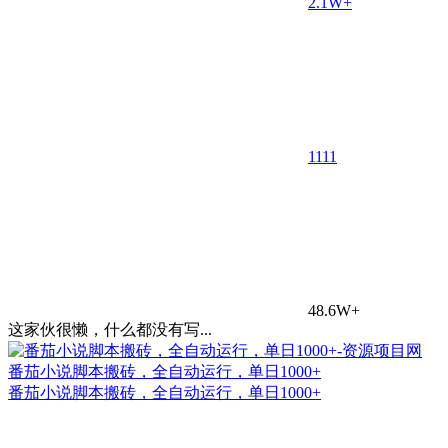
2.1W+
11
11
48.6W+
这家伙很懒，什么都没有写...
番茄小说脚本搬砖，全自动运行，单日1000+
番茄小说脚本搬砖，全自动运行，单日1000+