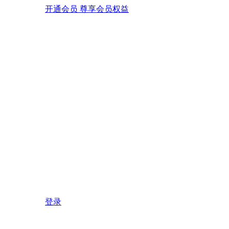
开通会员 尊享会员权益
登录