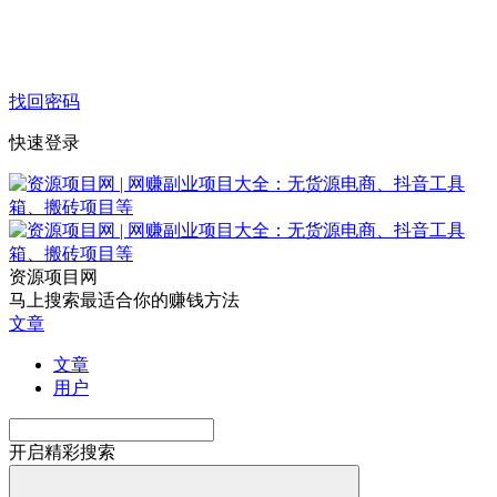
找回密码
快速登录
资源项目网
马上搜索最适合你的赚钱方法
文章
文章
用户
开启精彩搜索