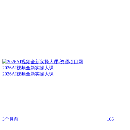
2026AI视频全新实操大课
2026AI视频全新实操大课
3个月前
165