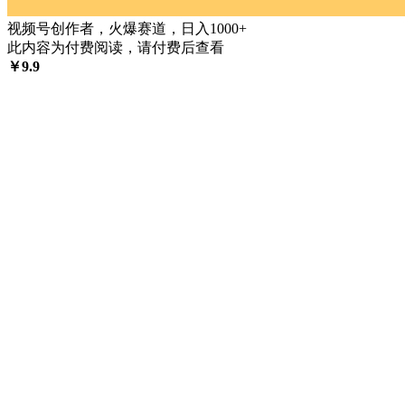
视频号创作者，火爆赛道，日入1000+
此内容为付费阅读，请付费后查看
￥
9.9