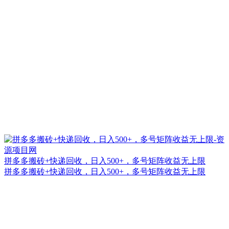
拼多多搬砖+快递回收，日入500+，多号矩阵收益无上限
拼多多搬砖+快递回收，日入500+，多号矩阵收益无上限