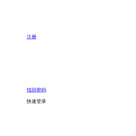
注册
找回密码
快速登录