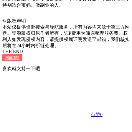
特别适合宝妈、做副业的人。
©
版权声明
本站仅提供资源搜索与导航服务，所有内容均来源于第三方网
盘。资源版权归原作者所有，VIP费用为筛选整理服务费。权
利人如发现侵权内容，请提供权属证明发送至邮箱，我们核实
后将在24小时内断链处理。
THE END
网赚项目
喜欢就支持一下吧
点赞
0