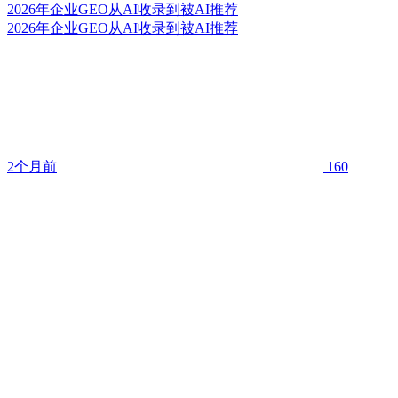
2026年企业GEO从AI收录到被AI推荐
2026年企业GEO从AI收录到被AI推荐
2个月前
160