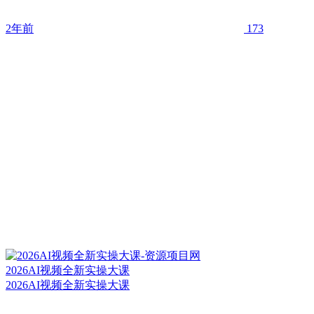
2年前
173
2026AI视频全新实操大课
2026AI视频全新实操大课