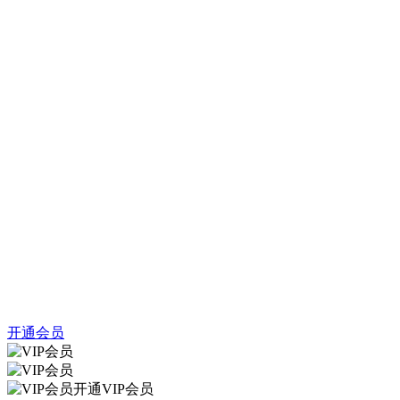
开通会员
开通VIP会员