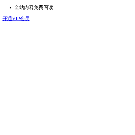
全站内容免费阅读
开通VIP会员