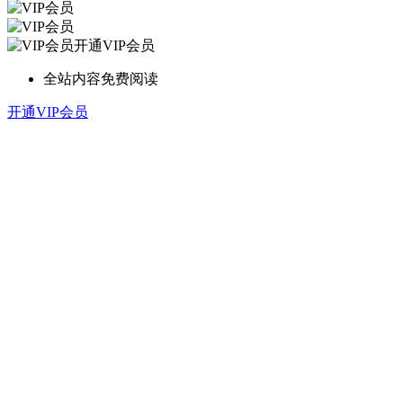
开通VIP会员
全站内容免费阅读
开通VIP会员