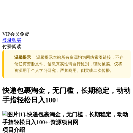
VIP会员
免费
登录购买
付费阅读
温馨提示丨
温馨提示本站所有资源均为网络索引链接，不存
储任何资源文件。信息真实性请自行甄别，谨防被骗。仅将
资源用于个人学习研究，严禁商用、倒卖或二次传播。
快递包裹淘金，无门槛，长期稳定，动动
手指轻松日入100+
项目介绍