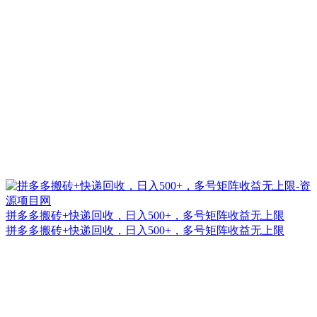
拼多多搬砖+快递回收，日入500+，多号矩阵收益无上限
拼多多搬砖+快递回收，日入500+，多号矩阵收益无上限