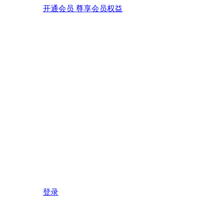
开通会员 尊享会员权益
登录