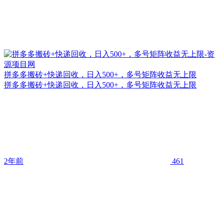
拼多多搬砖+快递回收，日入500+，多号矩阵收益无上限
拼多多搬砖+快递回收，日入500+，多号矩阵收益无上限
2年前
461