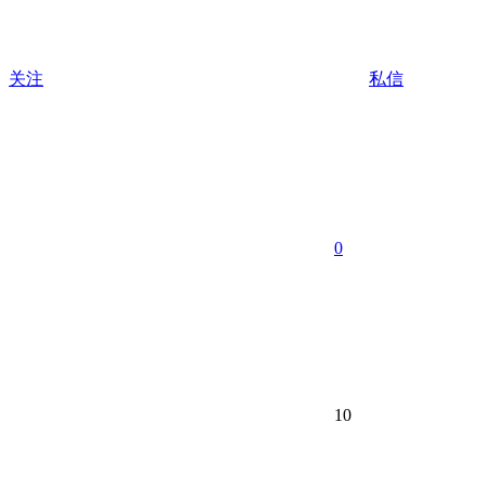
关注
私信
0
10