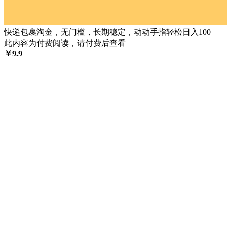
快递包裹淘金，无门槛，长期稳定，动动手指轻松日入100+
此内容为付费阅读，请付费后查看
￥
9.9