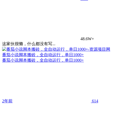
48.6W+
这家伙很懒，什么都没有写...
番茄小说脚本搬砖，全自动运行，单日1000+
番茄小说脚本搬砖，全自动运行，单日1000+
2年前
614