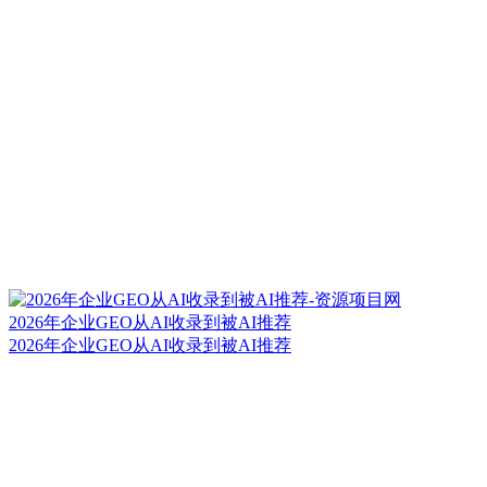
2026年企业GEO从AI收录到被AI推荐
2026年企业GEO从AI收录到被AI推荐