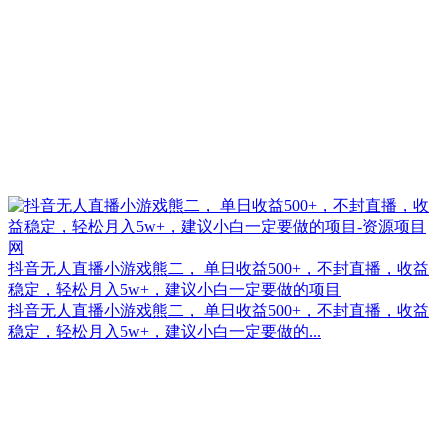
抖音无人直播小游戏熊二， 单日收益500+，不封直播，收益
稳定，轻松月入5w+，建议小白一定要做的项目
抖音无人直播小游戏熊二， 单日收益500+，不封直播，收益
稳定，轻松月入5w+，建议小白一定要做的...