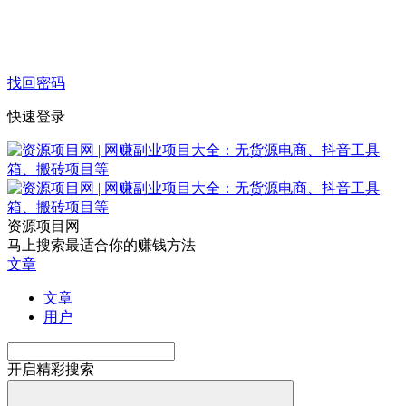
找回密码
快速登录
资源项目网
马上搜索最适合你的赚钱方法
文章
文章
用户
开启精彩搜索