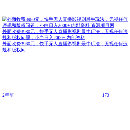
外面收费3980元，快手无人直播影视剧最牛玩法，无视任何违
规和版权问题，小白日入2000+ 内部资料
外面收费3980元，快手无人直播影视剧最牛玩法，无视任何违
规和版权问...
2年前
173