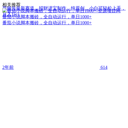
相关推荐
视频号最新赛道，招财进宝制作，纯原创，小白可轻松上手，
月入1w+
番茄小说脚本搬砖，全自动运行，单日1000+
番茄小说脚本搬砖，全自动运行，单日1000+
2年前
614