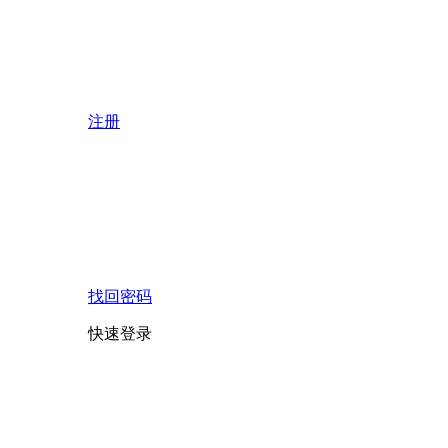
注册
找回密码
快速登录