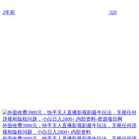
2年前
320
外面收费3980元，快手无人直播影视剧最牛玩法，无视任何违
规和版权问题，小白日入2000+ 内部资料
外面收费3980元，快手无人直播影视剧最牛玩法，无视任何违