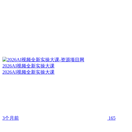
2026AI视频全新实操大课
2026AI视频全新实操大课
3个月前
165