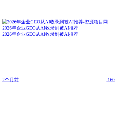
2026年企业GEO从AI收录到被AI推荐
2026年企业GEO从AI收录到被AI推荐
2个月前
160