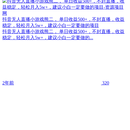
抖音无人直播小游戏熊二， 单日收益500+，不封直播，收益
稳定，轻松月入5w+，建议小白一定要做的项目
抖音无人直播小游戏熊二， 单日收益500+，不封直播，收益
稳定，轻松月入5w+，建议小白一定要做的...
2年前
320