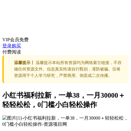
VIP会员
免费
登录购买
付费阅读
温馨提示丨
温馨提示本站所有资源均为网络索引链接，不存
储任何资源文件。信息真实性请自行甄别，谨防被骗。仅将
资源用于个人学习研究，严禁商用、倒卖或二次传播。
小红书福利拉新，一单38，一月30000＋
轻轻松松，0门槛小白轻松操作