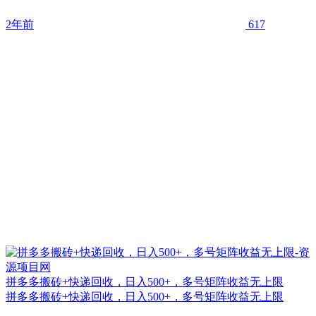
2年前
617
拼多多搬砖+快递回收，日入500+，多号矩阵收益无上限
拼多多搬砖+快递回收，日入500+，多号矩阵收益无上限