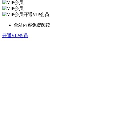
开通VIP会员
全站内容免费阅读
开通VIP会员