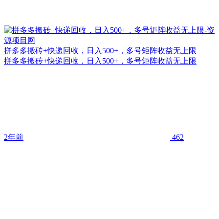
拼多多搬砖+快递回收，日入500+，多号矩阵收益无上限
拼多多搬砖+快递回收，日入500+，多号矩阵收益无上限
2年前
462