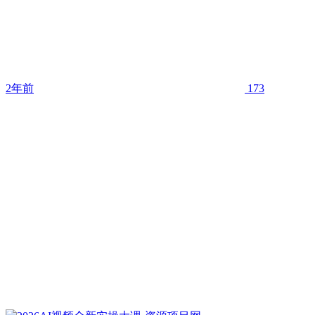
2年前
173