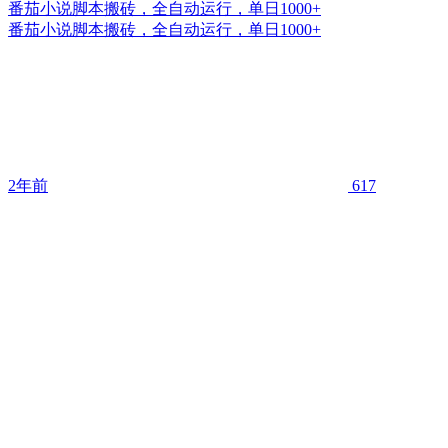
番茄小说脚本搬砖，全自动运行，单日1000+
番茄小说脚本搬砖，全自动运行，单日1000+
2年前
617