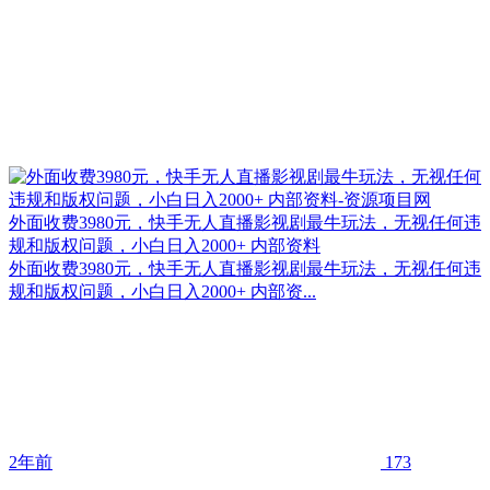
外面收费3980元，快手无人直播影视剧最牛玩法，无视任何违
规和版权问题，小白日入2000+ 内部资料
外面收费3980元，快手无人直播影视剧最牛玩法，无视任何违
规和版权问题，小白日入2000+ 内部资...
2年前
173