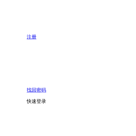
注册
找回密码
快速登录