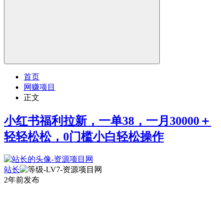
首页
网赚项目
正文
小红书福利拉新，一单38，一月30000＋
轻轻松松，0门槛小白轻松操作
站长
2年前发布