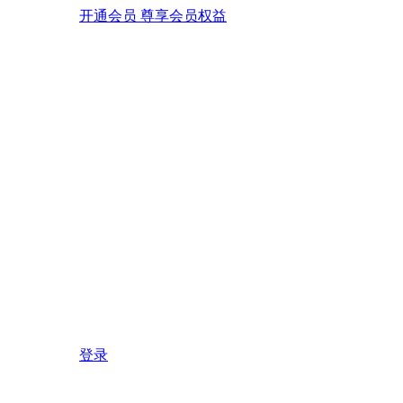
开通会员 尊享会员权益
登录