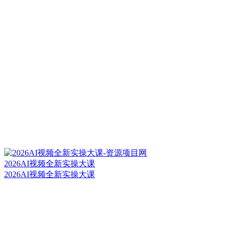
2026AI视频全新实操大课
2026AI视频全新实操大课