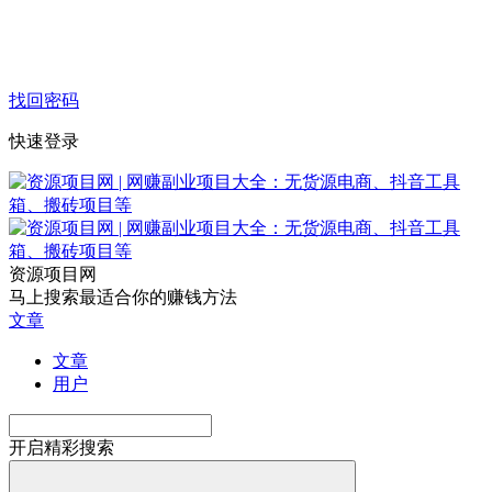
找回密码
快速登录
资源项目网
马上搜索最适合你的赚钱方法
文章
文章
用户
开启精彩搜索