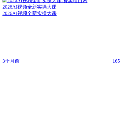
2026AI视频全新实操大课
2026AI视频全新实操大课
3个月前
165