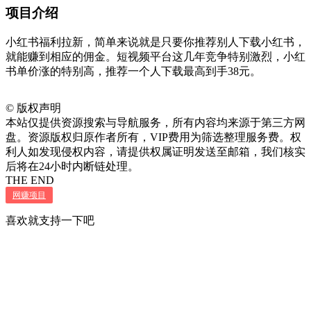
项目介绍
小红书福利拉新，简单来说就是只要你推荐别人下载小红书，
就能赚到相应的佣金。短视频平台这几年竞争特别激烈，小红
书单价涨的特别高，推荐一个人下载最高到手38元。
©
版权声明
本站仅提供资源搜索与导航服务，所有内容均来源于第三方网
盘。资源版权归原作者所有，VIP费用为筛选整理服务费。权
利人如发现侵权内容，请提供权属证明发送至邮箱，我们核实
后将在24小时内断链处理。
THE END
网赚项目
喜欢就支持一下吧