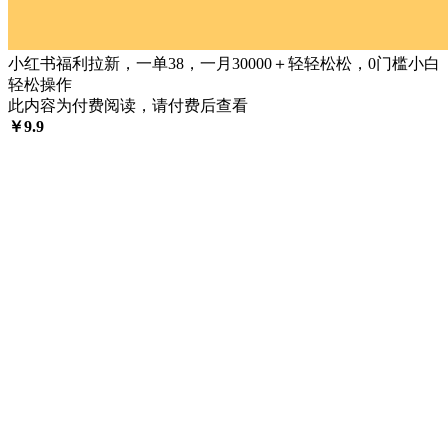
小红书福利拉新，一单38，一月30000＋轻轻松松，0门槛小白
轻松操作
此内容为付费阅读，请付费后查看
￥
9.9