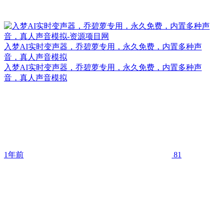
入梦AI实时变声器，乔碧萝专用，永久免费，内置多种声
音，真人声音模拟
入梦AI实时变声器，乔碧萝专用，永久免费，内置多种声
音，真人声音模拟
1年前
81