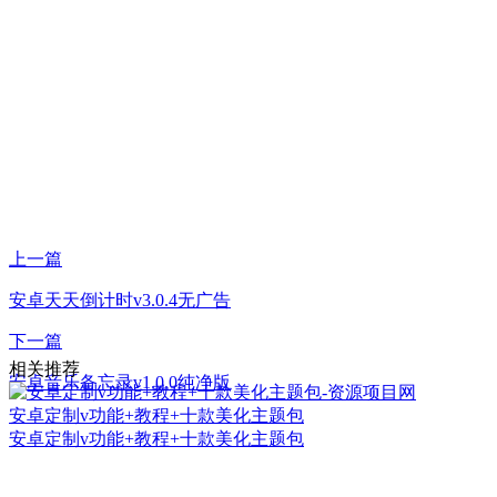
上一篇
安卓天天倒计时v3.0.4无广告
下一篇
相关推荐
安卓音乐备忘录v1.0.0纯净版
安卓定制v功能+教程+十款美化主题包
安卓定制v功能+教程+十款美化主题包