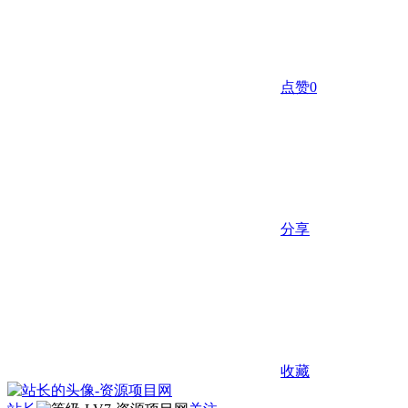
点赞
0
分享
收藏