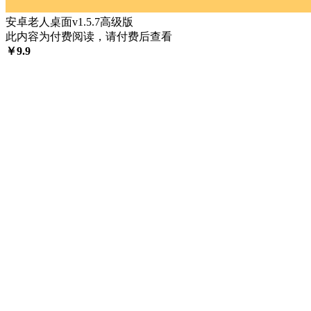
安卓老人桌面v1.5.7高级版
此内容为付费阅读，请付费后查看
￥
9.9