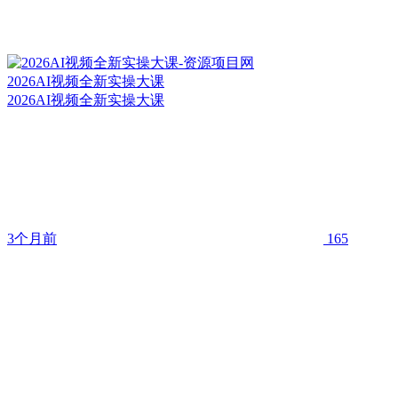
2026AI视频全新实操大课
2026AI视频全新实操大课
3个月前
165