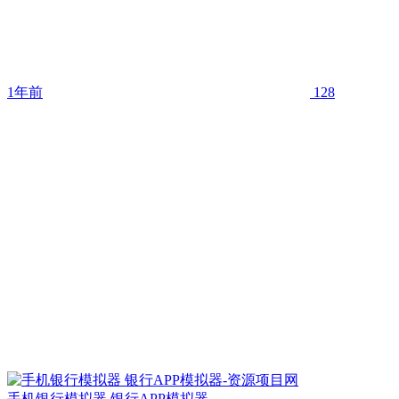
1年前
128
手机银行模拟器 银行APP模拟器