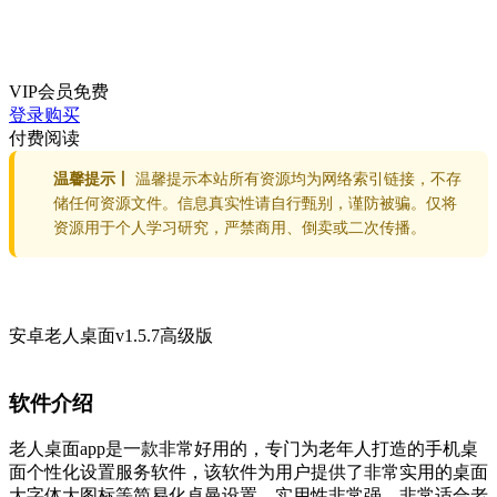
VIP会员
免费
登录购买
付费阅读
温馨提示丨
温馨提示本站所有资源均为网络索引链接，不存
储任何资源文件。信息真实性请自行甄别，谨防被骗。仅将
资源用于个人学习研究，严禁商用、倒卖或二次传播。
安卓老人桌面v1.5.7高级版
软件介绍
老人桌面app是一款非常好用的，专门为老年人打造的手机桌
面个性化设置服务软件，该软件为用户提供了非常实用的桌面
大字体大图标等简易化卓曼设置，实用性非常强，非常适合老