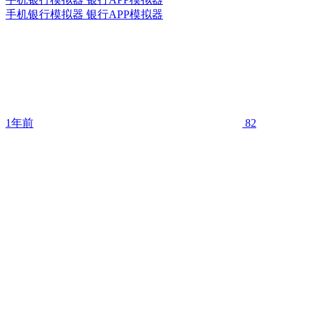
手机银行模拟器 银行APP模拟器
1年前
82