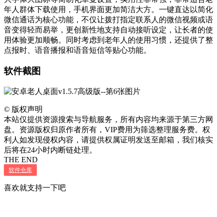
年人群体下载使用，手机界面更加简洁大方。一键直达以简化
微信通话为核心功能，不仅让拨打指定联系人的微信视频或语
音变得轻而易举，更创新性地支持自动接听设定，让长者的使
用体验更加顺畅。同时考虑到老年人的使用习惯，还提供了整
点报时、语音播报和语音短信等贴心功能。
软件截图
©
版权声明
本站仅提供资源搜索与导航服务，所有内容均来源于第三方网
盘。资源版权归原作者所有，VIP费用为筛选整理服务费。权
利人如发现侵权内容，请提供权属证明发送至邮箱，我们核实
后将在24小时内断链处理。
THE END
软件仓库
喜欢就支持一下吧