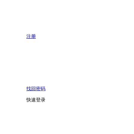
注册
找回密码
快速登录