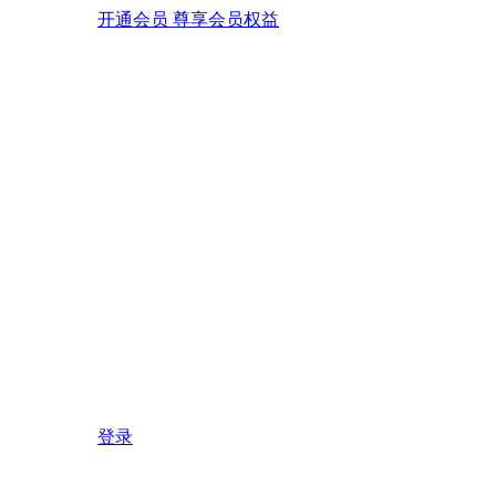
开通会员 尊享会员权益
登录