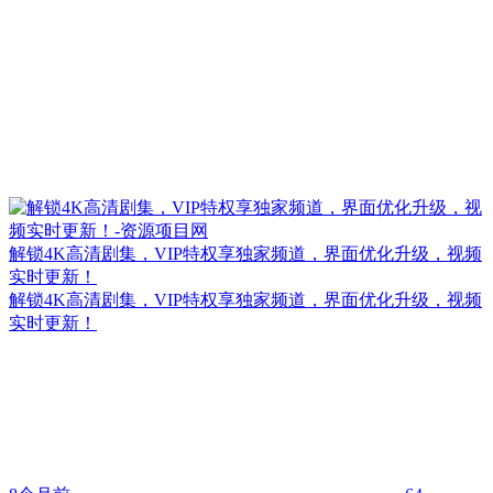
解锁4K高清剧集，VIP特权享独家频道，界面优化升级，视频
实时更新！
解锁4K高清剧集，VIP特权享独家频道，界面优化升级，视频
实时更新！