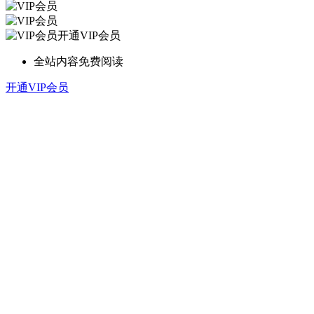
开通VIP会员
全站内容免费阅读
开通VIP会员