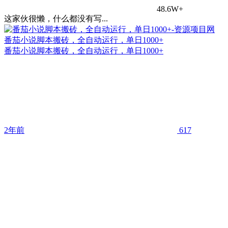
48.6W+
这家伙很懒，什么都没有写...
番茄小说脚本搬砖，全自动运行，单日1000+
番茄小说脚本搬砖，全自动运行，单日1000+
2年前
617