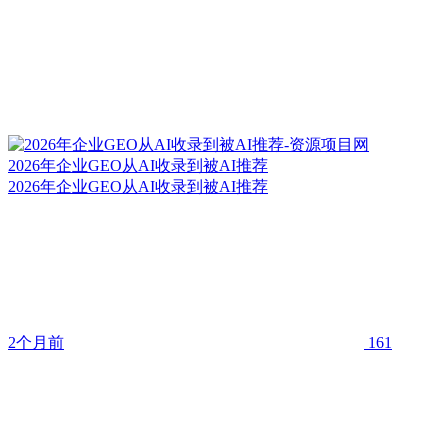
2026年企业GEO从AI收录到被AI推荐
2026年企业GEO从AI收录到被AI推荐
2个月前
161