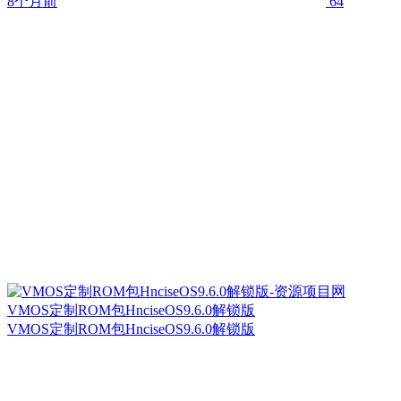
8个月前
64
VMOS定制ROM包HnciseOS9.6.0解锁版
VMOS定制ROM包HnciseOS9.6.0解锁版