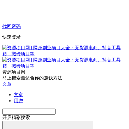
找回密码
快速登录
资源项目网
马上搜索最适合你的赚钱方法
文章
文章
用户
开启精彩搜索