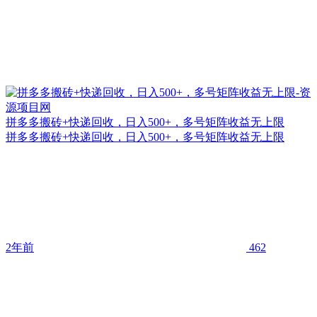
拼多多搬砖+快递回收，日入500+，多号矩阵收益无上限
拼多多搬砖+快递回收，日入500+，多号矩阵收益无上限
2年前
462