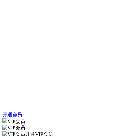
开通会员
开通VIP会员