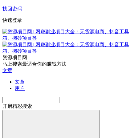
找回密码
快速登录
资源项目网
马上搜索最适合你的赚钱方法
文章
文章
用户
开启精彩搜索