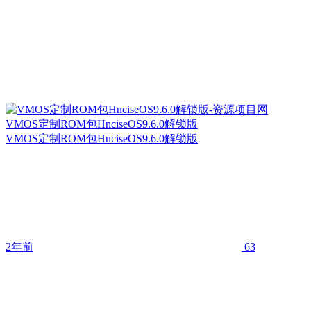
VMOS定制ROM包HnciseOS9.6.0解锁版
VMOS定制ROM包HnciseOS9.6.0解锁版
2年前
63