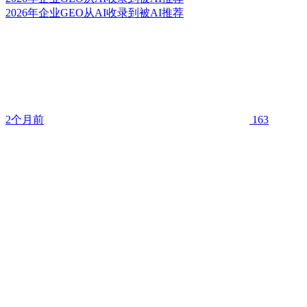
2026年企业GEO从AI收录到被AI推荐
2个月前
163