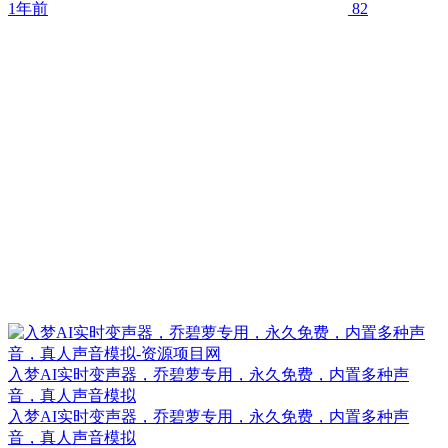
1年前
82
入梦AI实时变声器，乔碧萝专用，永久免费，内置多种声
音，真人声音模拟
入梦AI实时变声器，乔碧萝专用，永久免费，内置多种声
音，真人声音模拟