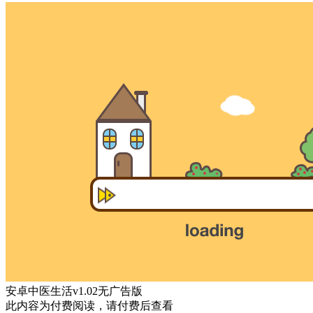
安卓中医生活v1.02无广告版
此内容为付费阅读，请付费后查看