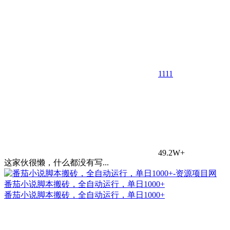
11
11
49.2W+
这家伙很懒，什么都没有写...
番茄小说脚本搬砖，全自动运行，单日1000+
番茄小说脚本搬砖，全自动运行，单日1000+