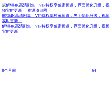
解锁4K高清剧集，VIP特权享独家频道，界面优化升级，视频
实时更新！
解锁4K高清剧集，VIP特权享独家频道，界面优化升级，视频
实时更新！
8个月前
64