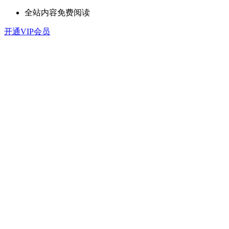
全站内容免费阅读
开通VIP会员