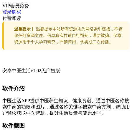
VIP会员
免费
登录购买
付费阅读
温馨提示丨
温馨提示本站所有资源均为网络索引链接，不存
储任何资源文件。信息真实性请自行甄别，谨防被骗。仅将
资源用于个人学习研究，严禁商用、倒卖或二次传播。
安卓中医生活v1.02无广告版
软件介绍
中医生活APP提供中医养生知识、健康食谱、通过中医名称搜
索中药的功效和图片，通过名称关键字搜索中药方剂，帮助用
户轻松获取中医智慧，提升生活质量与健康水平。
软件截图