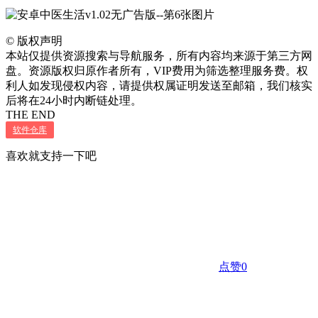
©
版权声明
本站仅提供资源搜索与导航服务，所有内容均来源于第三方网
盘。资源版权归原作者所有，VIP费用为筛选整理服务费。权
利人如发现侵权内容，请提供权属证明发送至邮箱，我们核实
后将在24小时内断链处理。
THE END
软件仓库
喜欢就支持一下吧
点赞
0