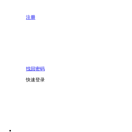
注册
找回密码
快速登录