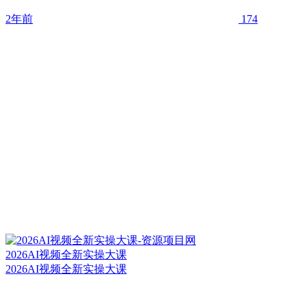
2年前
174
2026AI视频全新实操大课
2026AI视频全新实操大课