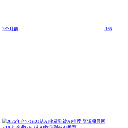
3个月前
165
2026年企业GEO从AI收录到被AI推荐