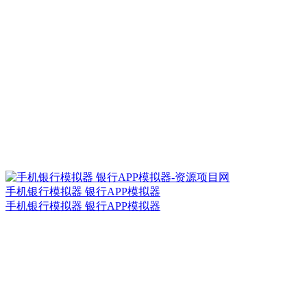
手机银行模拟器 银行APP模拟器
手机银行模拟器 银行APP模拟器