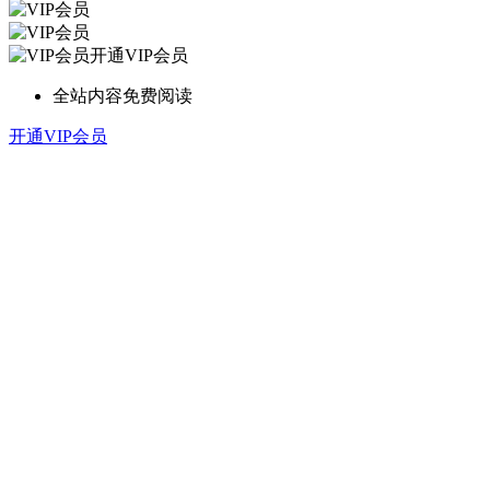
开通VIP会员
全站内容免费阅读
开通VIP会员