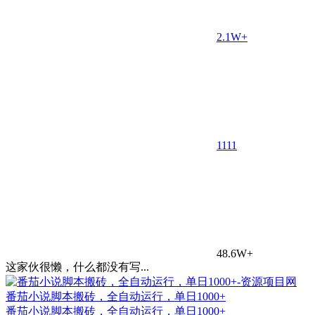
2.1W+
11
11
48.6W+
这家伙很懒，什么都没有写...
番茄小说脚本搬砖，全自动运行，单日1000+
番茄小说脚本搬砖，全自动运行，单日1000+