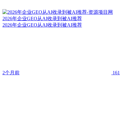
2026年企业GEO从AI收录到被AI推荐
2026年企业GEO从AI收录到被AI推荐
2个月前
161