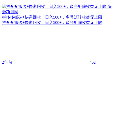
拼多多搬砖+快递回收，日入500+，多号矩阵收益无上限
拼多多搬砖+快递回收，日入500+，多号矩阵收益无上限
2年前
462