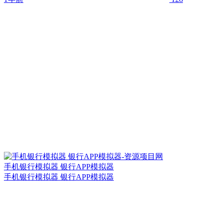
手机银行模拟器 银行APP模拟器
手机银行模拟器 银行APP模拟器