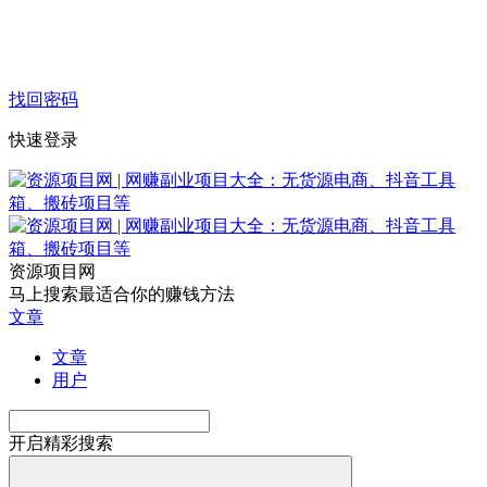
找回密码
快速登录
资源项目网
马上搜索最适合你的赚钱方法
文章
文章
用户
开启精彩搜索