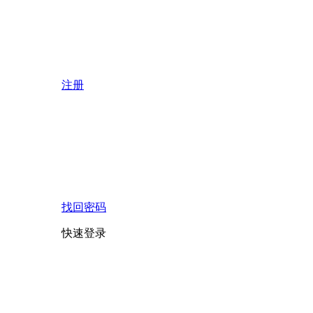
注册
找回密码
快速登录