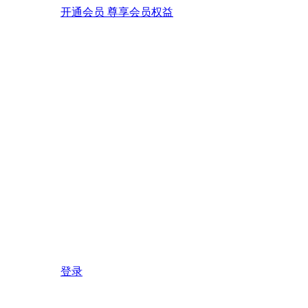
开通会员 尊享会员权益
登录