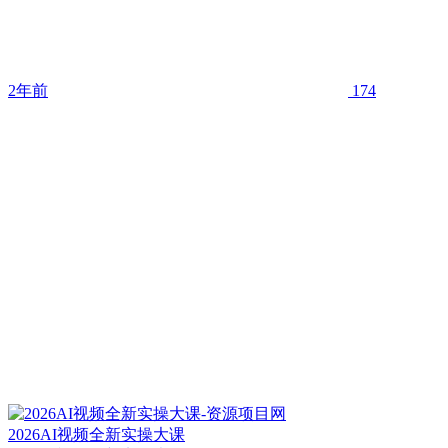
2年前
174
2026AI视频全新实操大课