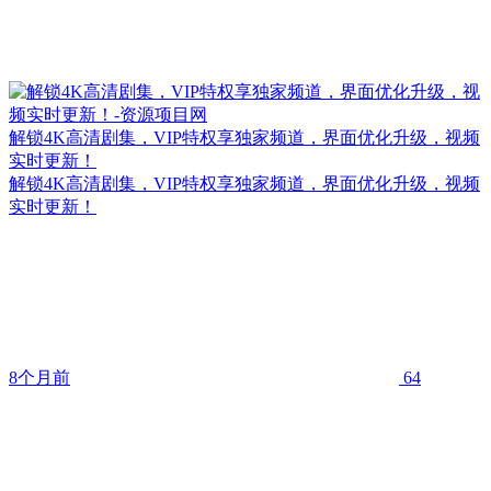
解锁4K高清剧集，VIP特权享独家频道，界面优化升级，视频
实时更新！
解锁4K高清剧集，VIP特权享独家频道，界面优化升级，视频
实时更新！
8个月前
64