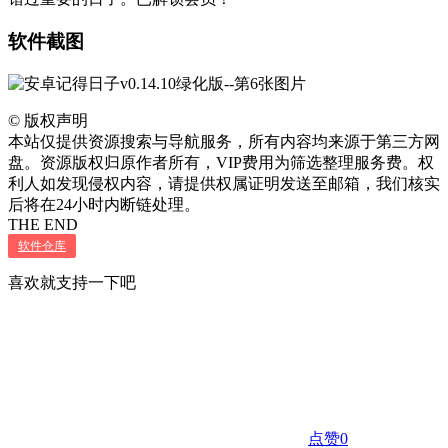
软件截图
©
版权声明
本站仅提供资源搜索与导航服务，所有内容均来源于第三方网
盘。资源版权归原作者所有，VIP费用为筛选整理服务费。权
利人如发现侵权内容，请提供权属证明发送至邮箱，我们核实
后将在24小时内断链处理。
THE END
软件仓库
喜欢就支持一下吧
点赞
0