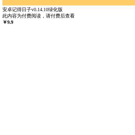
安卓记得日子v0.14.10绿化版
此内容为付费阅读，请付费后查看
￥
9.9