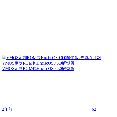
VMOS定制ROM包HnciseOS9.6.0解锁版
VMOS定制ROM包HnciseOS9.6.0解锁版
2年前
62