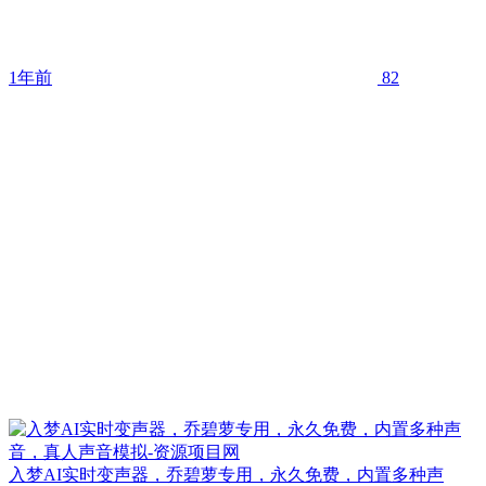
1年前
82
入梦AI实时变声器，乔碧萝专用，永久免费，内置多种声