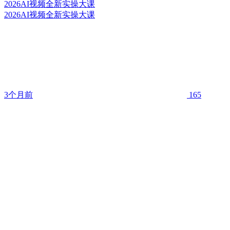
2026AI视频全新实操大课
2026AI视频全新实操大课
3个月前
165