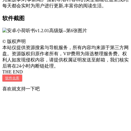
每天都会实时为用户进行更新,丰富你的阅读生活。
软件截图
©
版权声明
本站仅提供资源搜索与导航服务，所有内容均来源于第三方网
盘。资源版权归原作者所有，VIP费用为筛选整理服务费。权
利人如发现侵权内容，请提供权属证明发送至邮箱，我们核实
后将在24小时内断链处理。
THE END
软件仓库
喜欢就支持一下吧