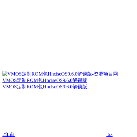
VMOS定制ROM包HnciseOS9.6.0解锁版
VMOS定制ROM包HnciseOS9.6.0解锁版
2年前
63