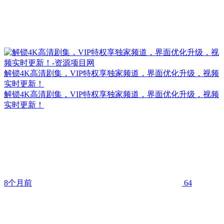
解锁4K高清剧集，VIP特权享独家频道，界面优化升级，视频
实时更新！
解锁4K高清剧集，VIP特权享独家频道，界面优化升级，视频
实时更新！
8个月前
64