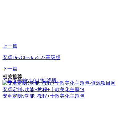
上一篇
安卓DevCheck v5.23高级版
下一篇
相关推荐
安卓养生钟v1.0.14纯净版
安卓定制v功能+教程+十款美化主题包
安卓定制v功能+教程+十款美化主题包