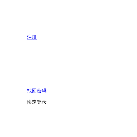
注册
找回密码
快速登录