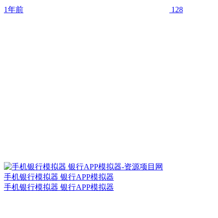
1年前
128
手机银行模拟器 银行APP模拟器
手机银行模拟器 银行APP模拟器