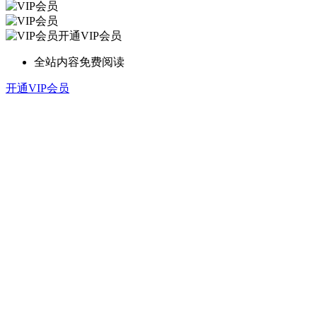
开通VIP会员
全站内容免费阅读
开通VIP会员