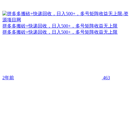
拼多多搬砖+快递回收，日入500+，多号矩阵收益无上限
拼多多搬砖+快递回收，日入500+，多号矩阵收益无上限
2年前
463