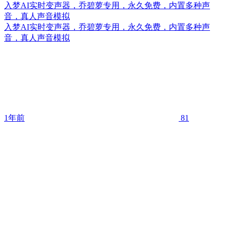
入梦AI实时变声器，乔碧萝专用，永久免费，内置多种声
音，真人声音模拟
入梦AI实时变声器，乔碧萝专用，永久免费，内置多种声
音，真人声音模拟
1年前
81