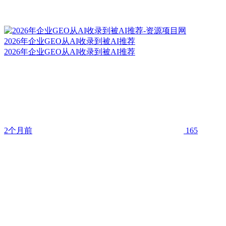
2026年企业GEO从AI收录到被AI推荐
2026年企业GEO从AI收录到被AI推荐
2个月前
165