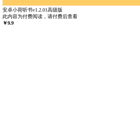
安卓小荷听书v1.2.01高级版
此内容为付费阅读，请付费后查看
￥
9.9