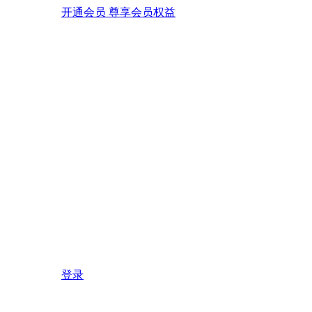
开通会员 尊享会员权益
登录