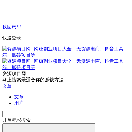
找回密码
快速登录
资源项目网
马上搜索最适合你的赚钱方法
文章
文章
用户
开启精彩搜索