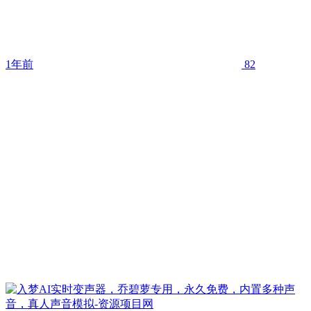
1年前
82