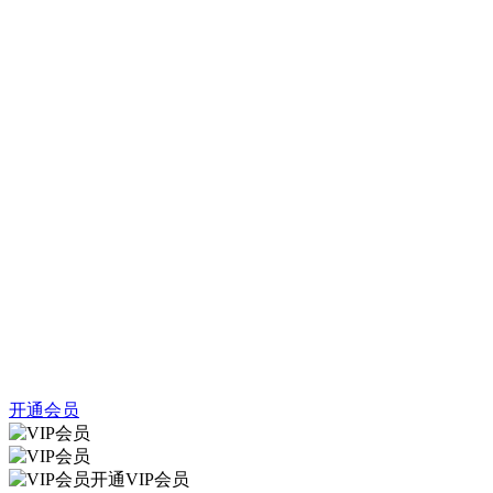
开通会员
开通VIP会员