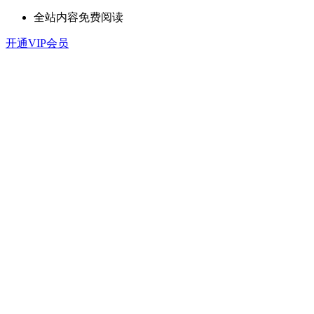
全站内容免费阅读
开通VIP会员