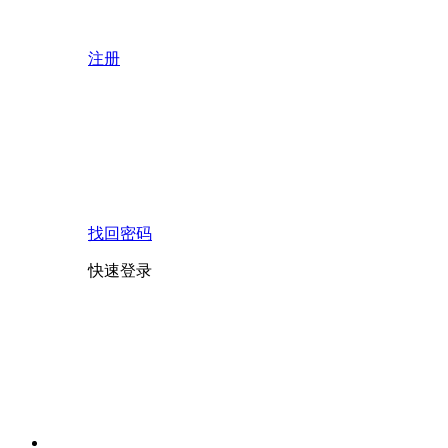
注册
找回密码
快速登录