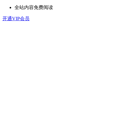
全站内容免费阅读
开通VIP会员