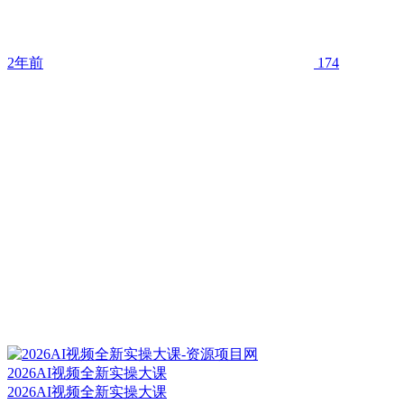
2年前
174
2026AI视频全新实操大课
2026AI视频全新实操大课