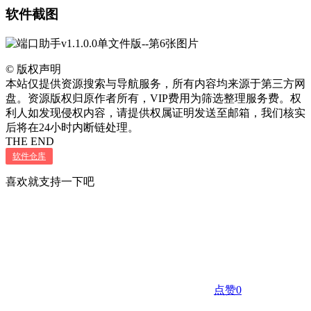
软件截图
©
版权声明
本站仅提供资源搜索与导航服务，所有内容均来源于第三方网
盘。资源版权归原作者所有，VIP费用为筛选整理服务费。权
利人如发现侵权内容，请提供权属证明发送至邮箱，我们核实
后将在24小时内断链处理。
THE END
软件仓库
喜欢就支持一下吧
点赞
0