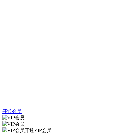
开通会员
开通VIP会员