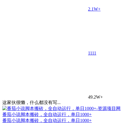
2.1W+
11
11
49.2W+
这家伙很懒，什么都没有写...
番茄小说脚本搬砖，全自动运行，单日1000+
番茄小说脚本搬砖，全自动运行，单日1000+