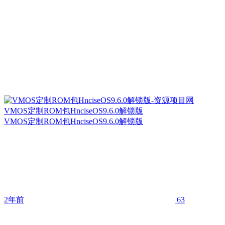
VMOS定制ROM包HnciseOS9.6.0解锁版
VMOS定制ROM包HnciseOS9.6.0解锁版
2年前
63