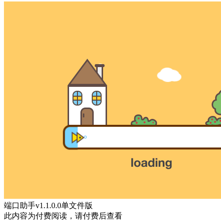
端口助手v1.1.0.0单文件版
此内容为付费阅读，请付费后查看