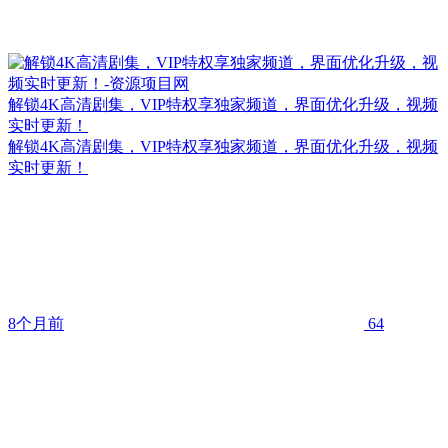
解锁4K高清剧集，VIP特权享独家频道，界面优化升级，视频
实时更新！
解锁4K高清剧集，VIP特权享独家频道，界面优化升级，视频
实时更新！
8个月前
64