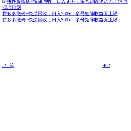
拼多多搬砖+快递回收，日入500+，多号矩阵收益无上限
拼多多搬砖+快递回收，日入500+，多号矩阵收益无上限
2年前
462