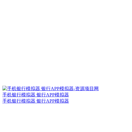
手机银行模拟器 银行APP模拟器
手机银行模拟器 银行APP模拟器