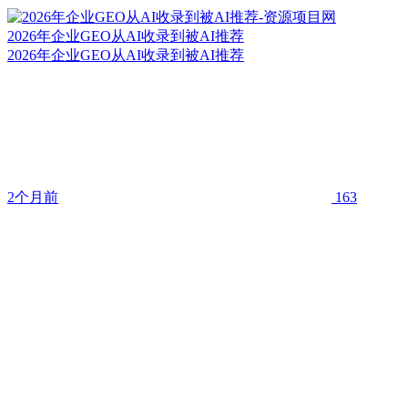
2026年企业GEO从AI收录到被AI推荐
2026年企业GEO从AI收录到被AI推荐
2个月前
163