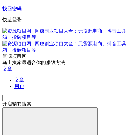
找回密码
快速登录
资源项目网
马上搜索最适合你的赚钱方法
文章
文章
用户
开启精彩搜索