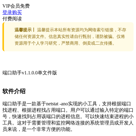
VIP会员
免费
登录购买
付费阅读
温馨提示丨
温馨提示本站所有资源均为网络索引链接，不存
储任何资源文件。信息真实性请自行甄别，谨防被骗。仅将
资源用于个人学习研究，严禁商用、倒卖或二次传播。
端口助手v1.1.0.0单文件版
软件介绍
端口助手是一款基于netstat -ano实现的小工具，支持根据端口
找进程、根据进程找占用端口。用户可以通过输入特定的端口
号，快速找到占用该端口的进程信息。可以快速结束进程的小
工具。这对于需要管理和监控网络连接的系统管理员或开发人
员来说，是一个非常方便的功能。