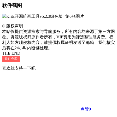
软件截图
©
版权声明
本站仅提供资源搜索与导航服务，所有内容均来源于第三方网
盘。资源版权归原作者所有，VIP费用为筛选整理服务费。权
利人如发现侵权内容，请提供权属证明发送至邮箱，我们核实
后将在24小时内断链处理。
THE END
软件仓库
喜欢就支持一下吧
点赞
0