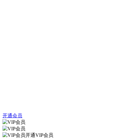
开通会员
开通VIP会员