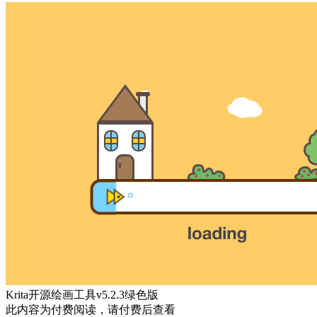
Krita开源绘画工具v5.2.3绿色版
此内容为付费阅读，请付费后查看