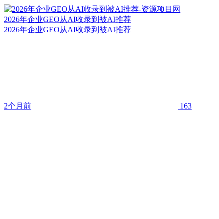
2026年企业GEO从AI收录到被AI推荐
2026年企业GEO从AI收录到被AI推荐
2个月前
163