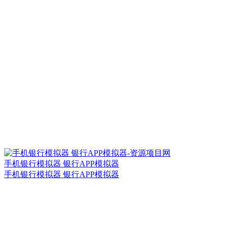
手机银行模拟器 银行APP模拟器
手机银行模拟器 银行APP模拟器