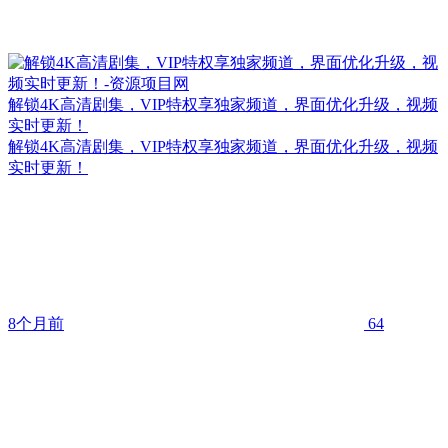
解锁4K高清剧集，VIP特权享独家频道，界面优化升级，视频
实时更新！
解锁4K高清剧集，VIP特权享独家频道，界面优化升级，视频
实时更新！
8个月前
64