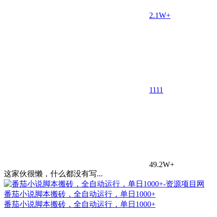
2.1W+
11
11
49.2W+
这家伙很懒，什么都没有写...
番茄小说脚本搬砖，全自动运行，单日1000+
番茄小说脚本搬砖，全自动运行，单日1000+