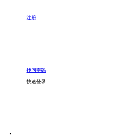
注册
找回密码
快速登录