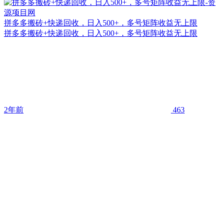
拼多多搬砖+快递回收，日入500+，多号矩阵收益无上限
拼多多搬砖+快递回收，日入500+，多号矩阵收益无上限
2年前
463