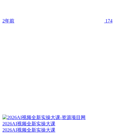
2年前
174
2026AI视频全新实操大课
2026AI视频全新实操大课