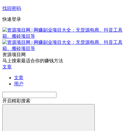
找回密码
快速登录
资源项目网
马上搜索最适合你的赚钱方法
文章
文章
用户
开启精彩搜索