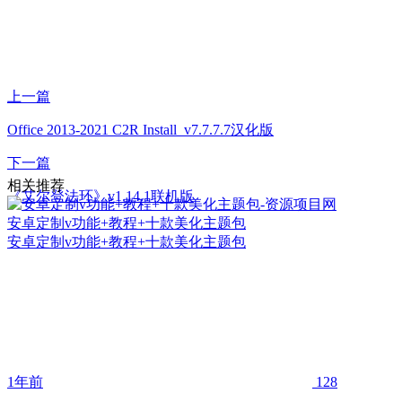
上一篇
Office 2013-2021 C2R Install_v7.7.7.7汉化版
下一篇
相关推荐
《艾尔登法环》v1.14.1联机版
安卓定制v功能+教程+十款美化主题包
安卓定制v功能+教程+十款美化主题包
1年前
128