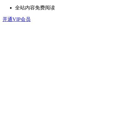
全站内容免费阅读
开通VIP会员