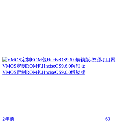
VMOS定制ROM包HnciseOS9.6.0解锁版
VMOS定制ROM包HnciseOS9.6.0解锁版
2年前
63