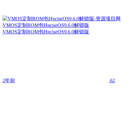
VMOS定制ROM包HnciseOS9.6.0解锁版
VMOS定制ROM包HnciseOS9.6.0解锁版
2年前
62