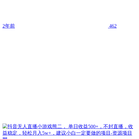
2年前
462