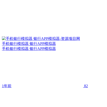
手机银行模拟器 银行APP模拟器
手机银行模拟器 银行APP模拟器
1年前
82