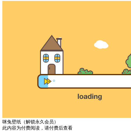
咪兔壁纸（解锁永久会员）
此内容为付费阅读，请付费后查看