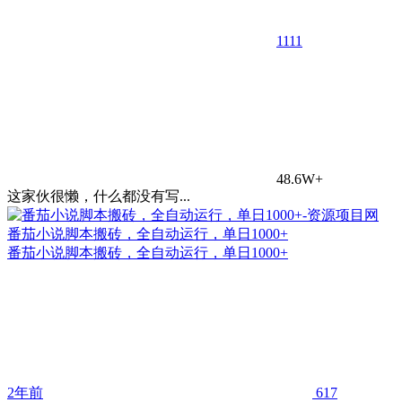
11
11
48.6W+
这家伙很懒，什么都没有写...
番茄小说脚本搬砖，全自动运行，单日1000+
番茄小说脚本搬砖，全自动运行，单日1000+
2年前
617