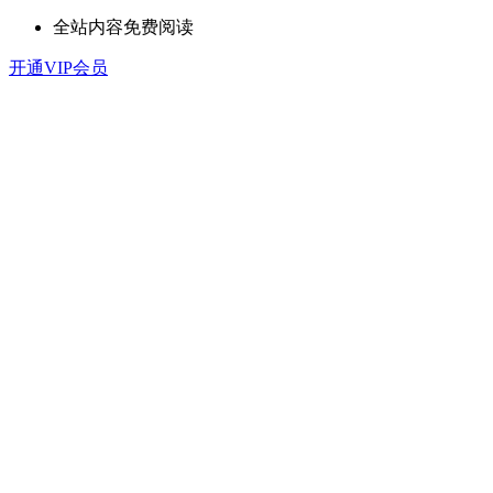
全站内容免费阅读
开通VIP会员