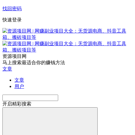
找回密码
快速登录
资源项目网
马上搜索最适合你的赚钱方法
文章
文章
用户
开启精彩搜索