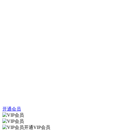
开通会员
开通VIP会员