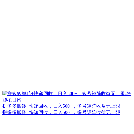
拼多多搬砖+快递回收，日入500+，多号矩阵收益无上限
拼多多搬砖+快递回收，日入500+，多号矩阵收益无上限