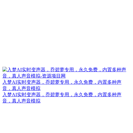
入梦AI实时变声器，乔碧萝专用，永久免费，内置多种声
音，真人声音模拟
入梦AI实时变声器，乔碧萝专用，永久免费，内置多种声
音，真人声音模拟