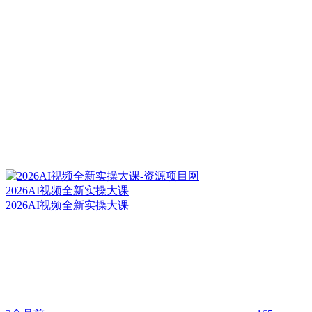
2026AI视频全新实操大课
2026AI视频全新实操大课