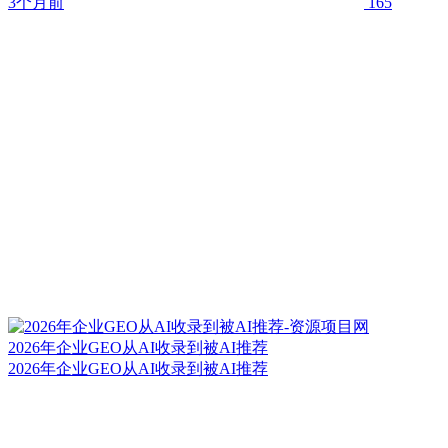
3个月前
165
2026年企业GEO从AI收录到被AI推荐
2026年企业GEO从AI收录到被AI推荐