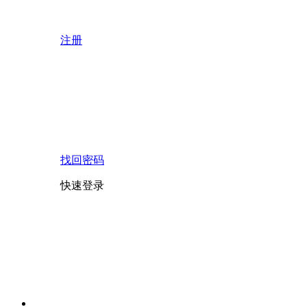
注册
找回密码
快速登录