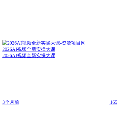
2026AI视频全新实操大课
2026AI视频全新实操大课
3个月前
165