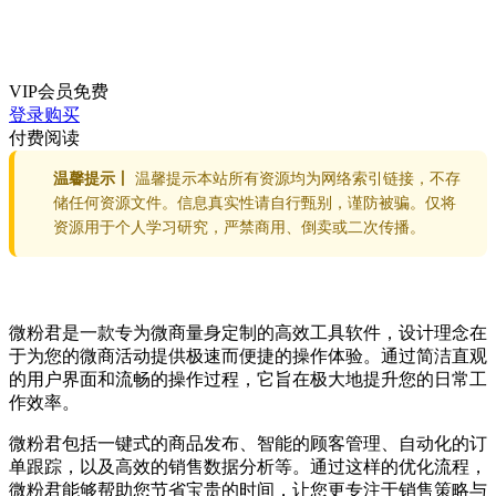
VIP会员
免费
登录购买
付费阅读
温馨提示丨
温馨提示本站所有资源均为网络索引链接，不存
储任何资源文件。信息真实性请自行甄别，谨防被骗。仅将
资源用于个人学习研究，严禁商用、倒卖或二次传播。
微粉君是一款专为微商量身定制的高效工具软件，设计理念在
于为您的微商活动提供极速而便捷的操作体验。通过简洁直观
的用户界面和流畅的操作过程，它旨在极大地提升您的日常工
作效率。
微粉君包括一键式的商品发布、智能的顾客管理、自动化的订
单跟踪，以及高效的销售数据分析等。通过这样的优化流程，
微粉君能够帮助您节省宝贵的时间，让您更专注于销售策略与