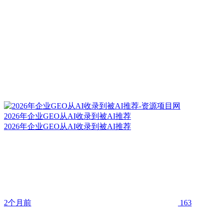
2026年企业GEO从AI收录到被AI推荐
2026年企业GEO从AI收录到被AI推荐
2个月前
163