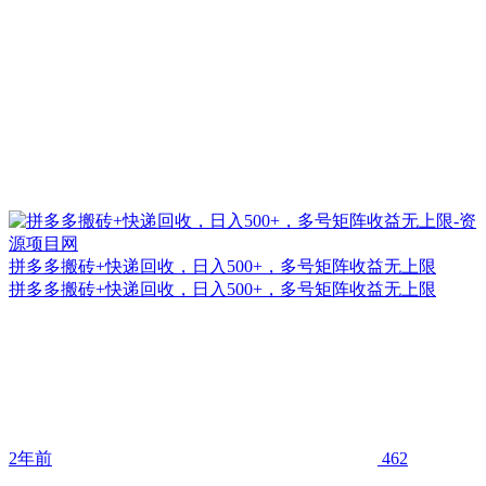
拼多多搬砖+快递回收，日入500+，多号矩阵收益无上限
拼多多搬砖+快递回收，日入500+，多号矩阵收益无上限
2年前
462