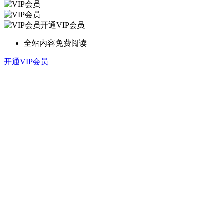
开通VIP会员
全站内容免费阅读
开通VIP会员