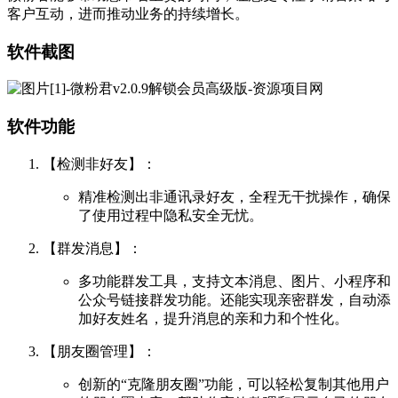
客户互动，进而推动业务的持续增长。
软件截图
软件功能
【检测非好友】：
精准检测出非通讯录好友，全程无干扰操作，确保
了使用过程中隐私安全无忧。
【群发消息】：
多功能群发工具，支持文本消息、图片、小程序和
公众号链接群发功能。还能实现亲密群发，自动添
加好友姓名，提升消息的亲和力和个性化。
【朋友圈管理】：
创新的“克隆朋友圈”功能，可以轻松复制其他用户