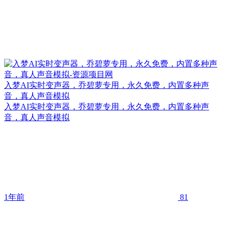
入梦AI实时变声器，乔碧萝专用，永久免费，内置多种声
音，真人声音模拟
入梦AI实时变声器，乔碧萝专用，永久免费，内置多种声
音，真人声音模拟
1年前
81