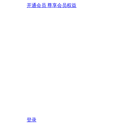
开通会员 尊享会员权益
登录