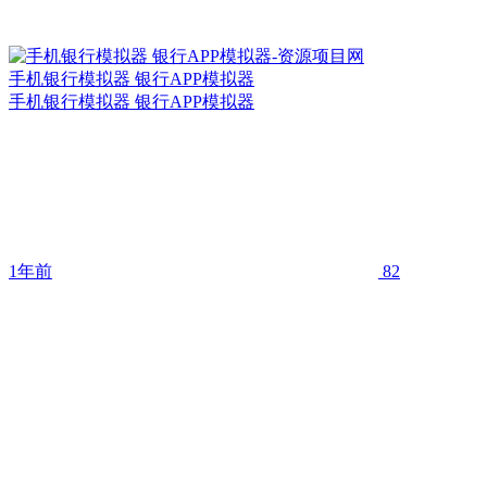
手机银行模拟器 银行APP模拟器
手机银行模拟器 银行APP模拟器
1年前
82