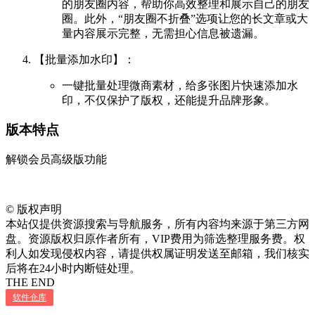
的朋友圈内容，帮助你高效整理和展示自己的朋友
圈。此外，“朋友圈不折叠”选项让您的长文章或大
量内容展示完整，无需担心信息被遗漏。
【批量添加水印】：
一键批量处理微商素材，给多张图片快速添加水
印，不仅保护了版权，还能提升品牌形象。
版本特点
解锁会员高级版功能
©
版权声明
本站仅提供资源搜索与导航服务，所有内容均来源于第三方网
盘。资源版权归原作者所有，VIP费用为筛选整理服务费。权
利人如发现侵权内容，请提供权属证明发送至邮箱，我们核实
后将在24小时内断链处理。
THE END
软件仓库