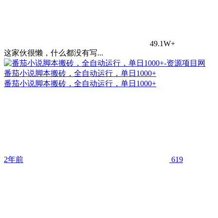
49.1W+
这家伙很懒，什么都没有写...
番茄小说脚本搬砖，全自动运行，单日1000+
番茄小说脚本搬砖，全自动运行，单日1000+
2年前
619