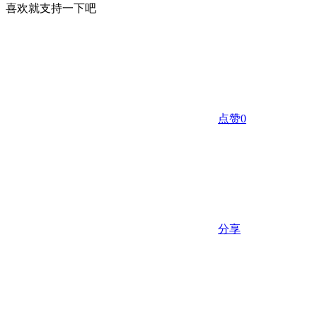
喜欢就支持一下吧
点赞
0
分享