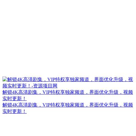
解锁4K高清剧集，VIP特权享独家频道，界面优化升级，视频
实时更新！
解锁4K高清剧集，VIP特权享独家频道，界面优化升级，视频
实时更新！