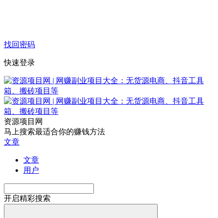
找回密码
快速登录
资源项目网
马上搜索最适合你的赚钱方法
文章
文章
用户
开启精彩搜索