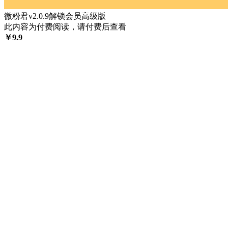
微粉君v2.0.9解锁会员高级版
此内容为付费阅读，请付费后查看
￥
9.9