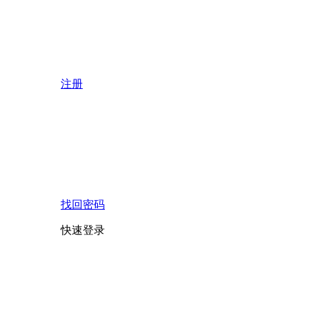
注册
找回密码
快速登录