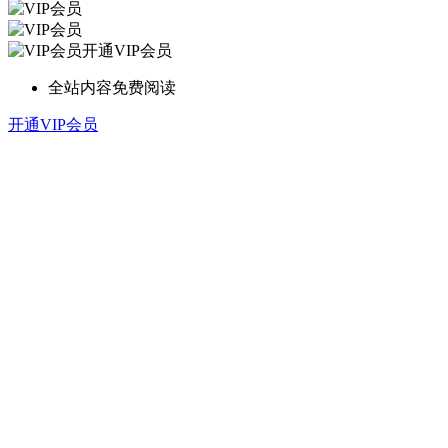
开通VIP会员
全站内容免费阅读
开通VIP会员