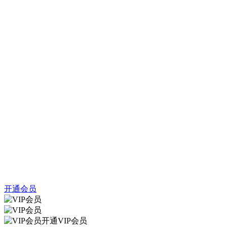
开通会员
开通VIP会员