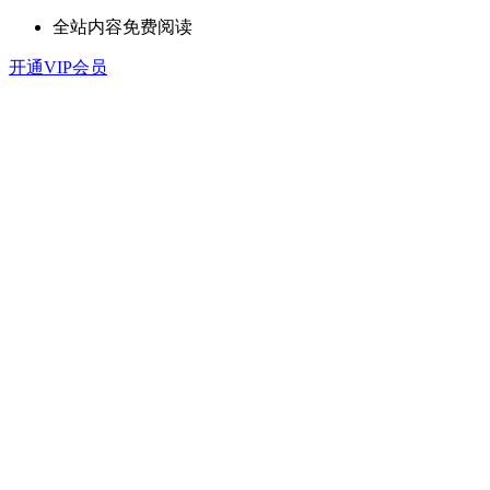
全站内容免费阅读
开通VIP会员